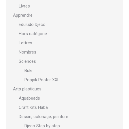
Livres
Apprendre
Eduludo Djeco
Hors catégorie
Lettres
Nombres
Sciences
Buki
Poppik Poster XXL
Arts plastiques
Aquabeads
Craft Kits Haba
Dessin, coloriage, peinture
Djeco Step by step