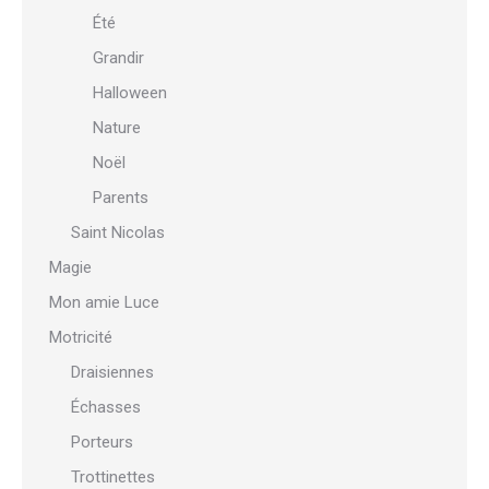
Été
Grandir
Halloween
Nature
Noël
Parents
Saint Nicolas
Magie
Mon amie Luce
Motricité
Draisiennes
Échasses
Porteurs
Trottinettes