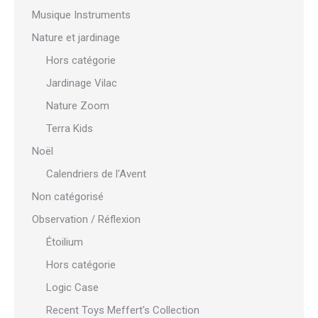
Musique Instruments
Nature et jardinage
Hors catégorie
Jardinage Vilac
Nature Zoom
Terra Kids
Noël
Calendriers de l'Avent
Non catégorisé
Observation / Réflexion
Étoilium
Hors catégorie
Logic Case
Recent Toys Meffert's Collection