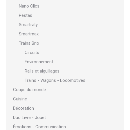
Nano Clics
Pestas
Smartivity
Smartmax
Trains Brio
Circuits
Environnement
Rails et aiguillages
Trains - Wagons - Locomotives
Coupe du monde
Cuisine
Décoration
Duo Livre - Jouet
Émotions - Communication