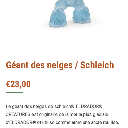
Géant des neiges / Schleich
€
23,00
Le géant des neiges de schleich® ELDRADOR®
CREATURES est originaire de la mer la plus glaciale
d’ELDRADOR® et utilise comme arme une ancre rouillée,