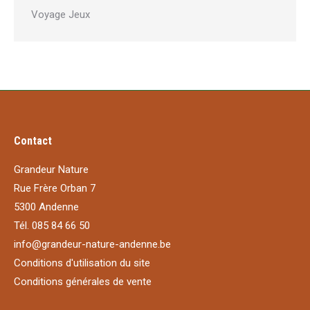
Voyage Jeux
Contact
Grandeur Nature
Rue Frère Orban 7
5300 Andenne
Tél. 085 84 66 50
info@grandeur-nature-andenne.be
Conditions d'utilisation du site
Conditions générales de vente