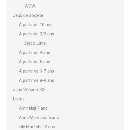
WOW
Jeux de société
À partir de 10 ans
À partir de 2/3 ans
Djeco Little
À partir de 4 ans
À partir de 5 ans
À partir de 6-7 ans
À partir de 8-9 ans
Jeux Version XXL
Listes
Amir Naji 7 ans
Anna Maréchal 5 ans
Lily Maréchal 2 ans