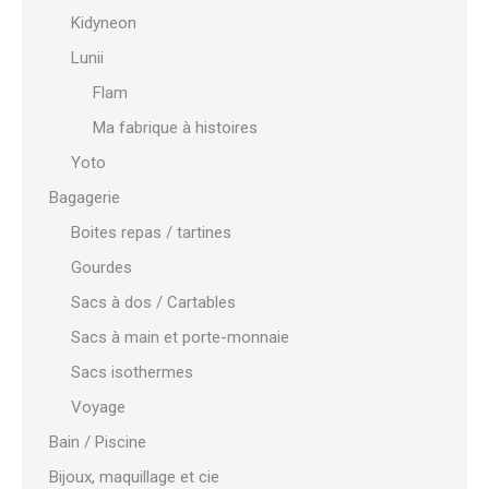
Kidyneon
Lunii
Flam
Ma fabrique à histoires
Yoto
Bagagerie
Boites repas / tartines
Gourdes
Sacs à dos / Cartables
Sacs à main et porte-monnaie
Sacs isothermes
Voyage
Bain / Piscine
Bijoux, maquillage et cie