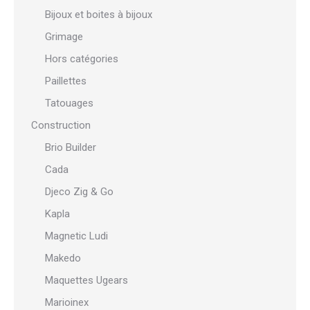
Bijoux et boites à bijoux
Grimage
Hors catégories
Paillettes
Tatouages
Construction
Brio Builder
Cada
Djeco Zig & Go
Kapla
Magnetic Ludi
Makedo
Maquettes Ugears
Marioinex