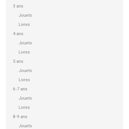
3 ans
Jouets
Livres
4 ans
Jouets
Livres
5 ans
Jouets
Livres
6-7 ans
Jouets
Livres
8-9 ans
Jouets