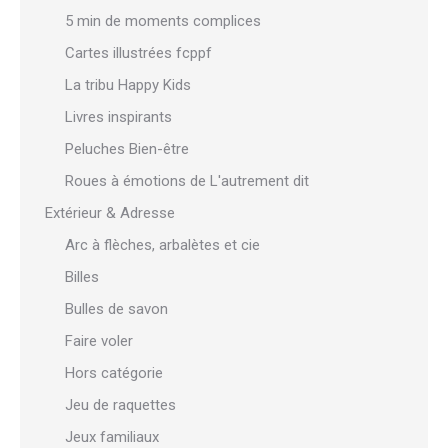
5 min de moments complices
Cartes illustrées fcppf
La tribu Happy Kids
Livres inspirants
Peluches Bien-être
Roues à émotions de L'autrement dit
Extérieur & Adresse
Arc à flèches, arbalètes et cie
Billes
Bulles de savon
Faire voler
Hors catégorie
Jeu de raquettes
Jeux familiaux