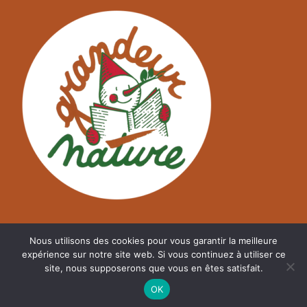
Nous utilisons des cookies pour vous garantir la meilleure
expérience sur notre site web. Si vous continuez à utiliser ce
site, nous supposerons que vous en êtes satisfait.
©
A2NM.COM
OK