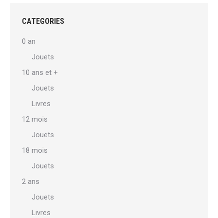
CATEGORIES
0 an
Jouets
10 ans et +
Jouets
Livres
12 mois
Jouets
18 mois
Jouets
2 ans
Jouets
Livres