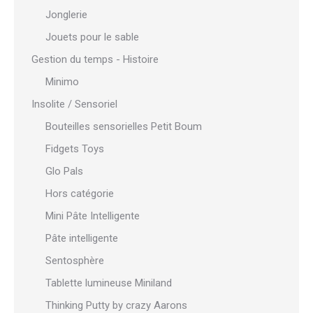
Jonglerie
Jouets pour le sable
Gestion du temps - Histoire
Minimo
Insolite / Sensoriel
Bouteilles sensorielles Petit Boum
Fidgets Toys
Glo Pals
Hors catégorie
Mini Pâte Intelligente
Pâte intelligente
Sentosphère
Tablette lumineuse Miniland
Thinking Putty by crazy Aarons