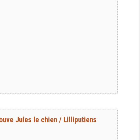
ve Jules le chien / Lilliputiens