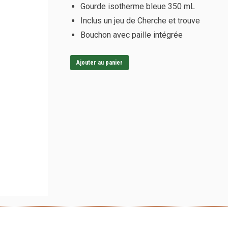
Gourde isotherme bleue 350 mL
Inclus un jeu de Cherche et trouve
Bouchon avec paille intégrée
Ajouter au panier