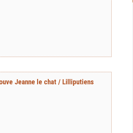
uve Jeanne le chat / Lilliputiens