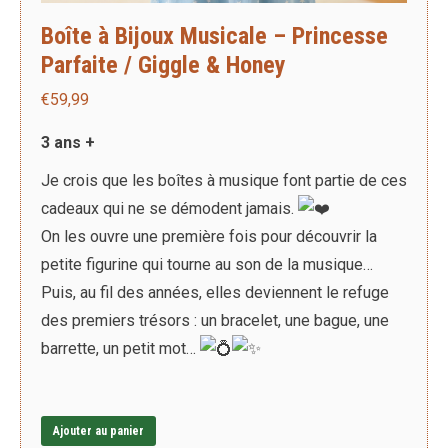
Boîte à Bijoux Musicale – Princesse
Parfaite / Giggle & Honey
€
59,99
3 ans +
Je crois que les boîtes à musique font partie de ces
cadeaux qui ne se démodent jamais.
On les ouvre une première fois pour découvrir la
petite figurine qui tourne au son de la musique…
Puis, au fil des années, elles deviennent le refuge
des premiers trésors : un bracelet, une bague, une
barrette, un petit mot…
Ajouter au panier