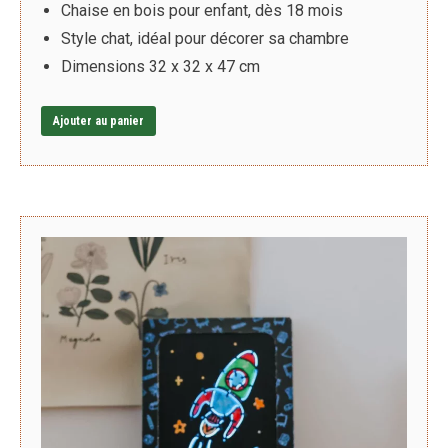
Chaise en bois pour enfant, dès 18 mois
Style chat, idéal pour décorer sa chambre
Dimensions 32 x 32 x 47 cm
Ajouter au panier