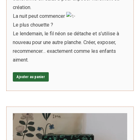
création.
La nuit peut commencer
Le plus chouette ?
Le lendemain, le fil néon se détache et s’utilise à
nouveau pour une autre planche. Créer, exposer,
recommencer… exactement comme les enfants
aiment.
Ajouter au panier