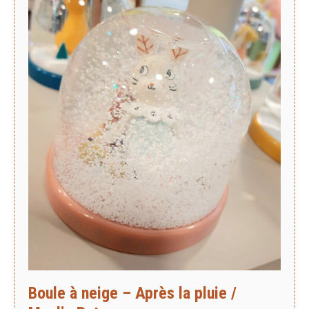
Boule à neige – Après la pluie /