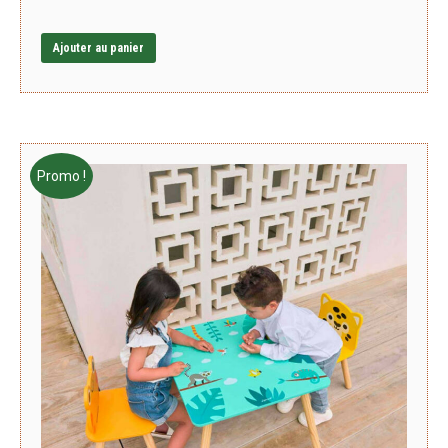
Ajouter au panier
Promo !