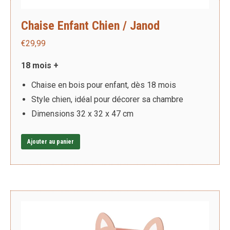
Chaise Enfant Chien / Janod
€
29,99
18 mois +
Chaise en bois pour enfant, dès 18 mois
Style chien, idéal pour décorer sa chambre
Dimensions 32 x 32 x 47 cm
Ajouter au panier