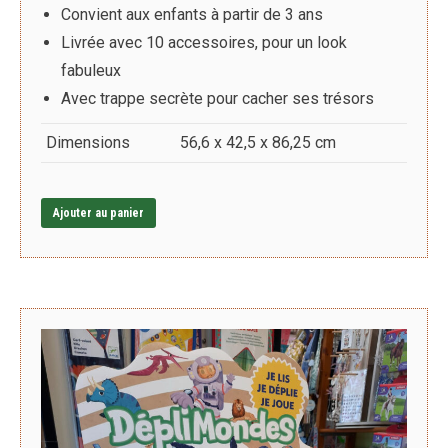
Convient aux enfants à partir de 3 ans
Livrée avec 10 accessoires, pour un look
fabuleux
Avec trappe secrète pour cacher ses trésors
Dimensions
56,6 x 42,5 x 86,25 cm
Ajouter au panier