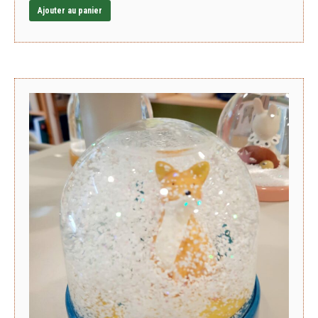
Ajouter au panier