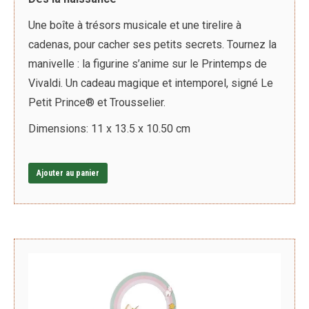
Une boîte à trésors musicale et une tirelire à
cadenas, pour cacher ses petits secrets. Tournez la
manivelle : la figurine s’anime sur le Printemps de
Vivaldi. Un cadeau magique et intemporel, signé Le
Petit Prince® et Trousselier.
Dimensions: 11 x 13.5 x 10.50 cm
Ajouter au panier