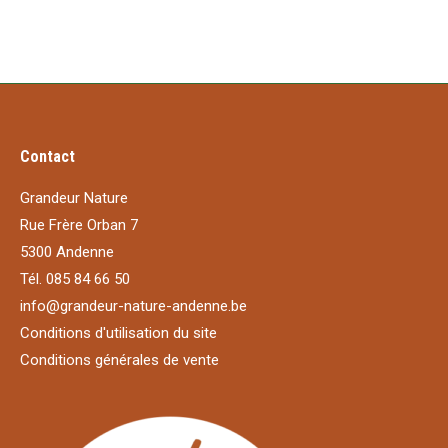
Contact
Grandeur Nature
Rue Frère Orban 7
5300 Andenne
Tél. 085 84 66 50
info@grandeur-nature-andenne.be
Conditions d'utilisation du site
Conditions générales de vente