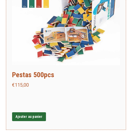
Pestas 500pcs
€
115,00
Ajouter au panier