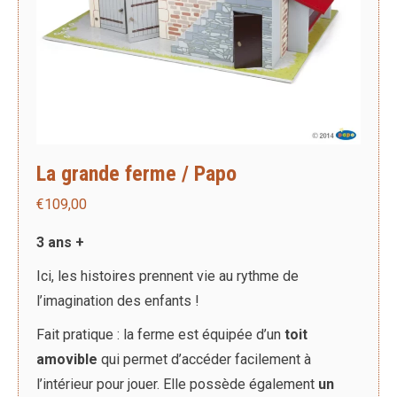
La grande ferme / Papo
€
109,00
3 ans +
Ici, les histoires prennent vie au rythme de
l’imagination des enfants !
Fait pratique : la ferme est équipée d’un
toit
amovible
qui permet d’accéder facilement à
l’intérieur pour jouer. Elle possède également
un