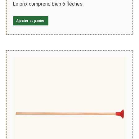
Le prix comprend bien 6 flèches.
Ajouter au panier