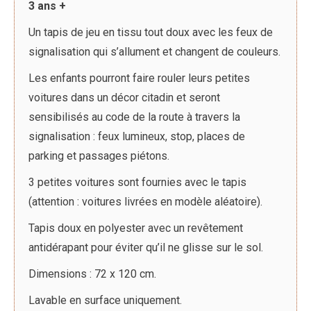
3 ans +
Un tapis de jeu en tissu tout doux avec les feux de
signalisation qui s’allument et changent de couleurs.
Les enfants pourront faire rouler leurs petites
voitures dans un décor citadin et seront
sensibilisés au code de la route à travers la
signalisation : feux lumineux, stop, places de
parking et passages piétons.
3 petites voitures sont fournies avec le tapis
(attention : voitures livrées en modèle aléatoire).
Tapis doux en polyester avec un revêtement
antidérapant pour éviter qu’il ne glisse sur le sol.
Dimensions : 72 x 120 cm.
Lavable en surface uniquement.