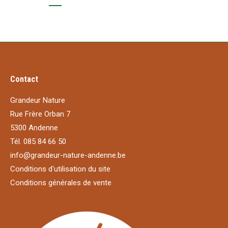
Contact
Grandeur Nature
Rue Frère Orban 7
5300 Andenne
Tél. 085 84 66 50
info@grandeur-nature-andenne.be
Conditions d'utilisation du site
Conditions générales de vente