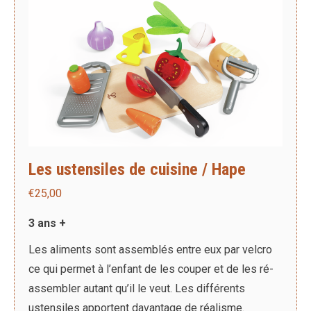
Les ustensiles de cuisine / Hape
€
25,00
3 ans +
Les aliments sont assemblés entre eux par velcro
ce qui permet à l’enfant de les couper et de les ré-
assembler autant qu’il le veut. Les différents
ustensiles apportent davantage de réalisme.