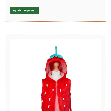
Ajouter au panier