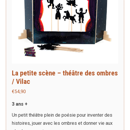
La petite scène – théâtre des ombres
/ Vilac
€
54,90
3 ans +
Un petit théâtre plein de poésie pour inventer des
histoires, jouer avec les ombres et donner vie aux