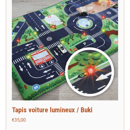
Tapis voiture lumineux / Buki
€
35,00