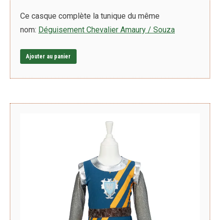
Ce casque complète la tunique du même
nom:
Déguisement Chevalier Amaury / Souza
Ajouter au panier