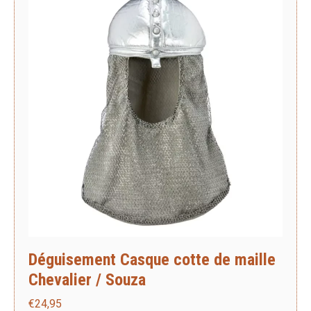
Déguisement Casque cotte de maille
Chevalier / Souza
€
24,95