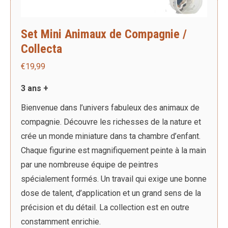
Set Mini Animaux de Compagnie /
Collecta
€
19,99
3 ans +
Bienvenue dans l’univers fabuleux des animaux de
compagnie. Découvre les richesses de la nature et
crée un monde miniature dans ta chambre d’enfant.
Chaque figurine est magnifiquement peinte à la main
par une nombreuse équipe de peintres
spécialement formés. Un travail qui exige une bonne
dose de talent, d’application et un grand sens de la
précision et du détail. La collection est en outre
constamment enrichie.