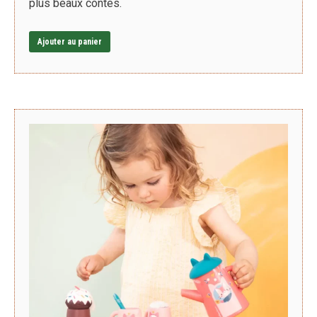
plus beaux contes.
Ajouter au panier