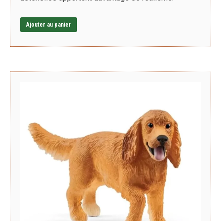
Ajouter au panier