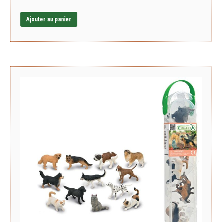
Ajouter au panier