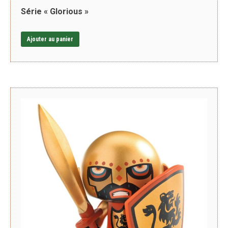
Série « Glorious »
Ajouter au panier