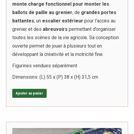
monte charge
fonctionnel pour monter les
ballots de paille au grenier
, de
grandes portes
battantes
, un
escalier extérieur
pour l’accès au
grenier et des
abreuvoirs
permettant d’organiser
toutes les scènes de la vie agricole. Sa conception
ouverte permet de jouer à plusieurs tout en
développant la créativité et la motricité fine.
Figurines vendues séparément
Dimensions: (L) 55 x (P) 38 x (H) 31,5 cm
Ajouter au panier