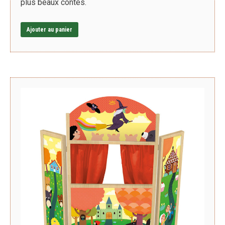
plus beaux contes.
Ajouter au panier