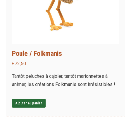
Poule / Folkmanis
€
72,50
Tantôt peluches à cajoler, tantôt marionnettes à
animer, les créations Folkmanis sont irrésistibles !
Ajouter au panier