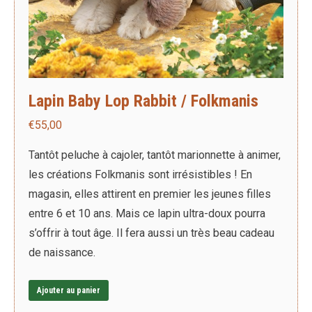
Lapin Baby Lop Rabbit / Folkmanis
€
55,00
Tantôt peluche à cajoler, tantôt marionnette à animer,
les créations Folkmanis sont irrésistibles ! En
magasin, elles attirent en premier les jeunes filles
entre 6 et 10 ans. Mais ce lapin ultra-doux pourra
s’offrir à tout âge. Il fera aussi un très beau cadeau
de naissance.
Ajouter au panier