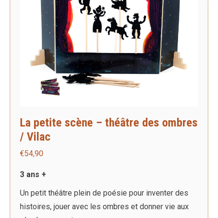
La petite scène – théâtre des ombres
/ Vilac
€
54,90
3 ans +
Un petit théâtre plein de poésie pour inventer des
histoires, jouer avec les ombres et donner vie aux