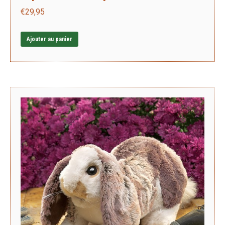
€
29,95
Ajouter au panier