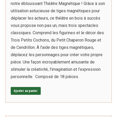
notre éblouissant Théâtre Magnétique ! Grâce à son
utilisation astucieuse de tiges magnétiques pour
déplacer les acteurs, ce théâtre en bois à succès
vous propose non pas un, mais trois spectacles
classiques. Comprend les figurines et le décor des
Trois Petits Cochons, du Petit Chaperon Rouge et
de Cendrillon. À l’aide des tiges magnétiques,
déplacez les personnages pour créer votre propre
pièce. Une façon incroyablement amusante de
stimuler la créativité, l’imagination et l’expression
personnelle. Composé de 18 pièces.
Ajouter au panier