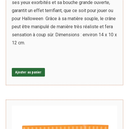
ses yeux exorbités et sa bouche grande ouverte,
garantit un effet terrifiant, que ce soit pour jouer ou
pour Halloween Grâce à sa matière souple, le crâne
peut être manipulé de manière très réaliste et fera
sensation à coup sûr. Dimensions : environ 14 x 10 x
12 cm.
Ajouter au panier