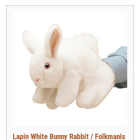
Lapin White Bunny Rabbit / Folkmanis