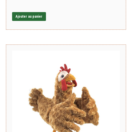
Ajouter au panier