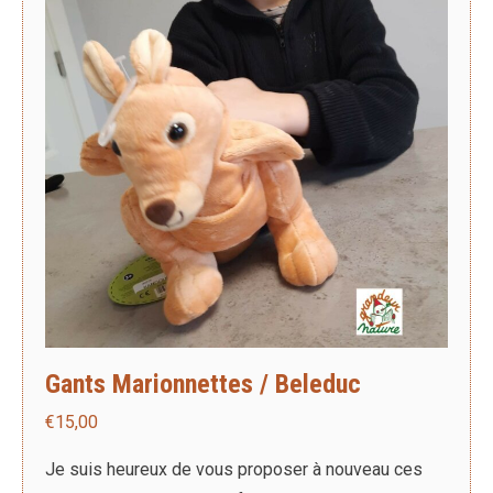
Gants Marionnettes / Beleduc
€
15,00
Je suis heureux de vous proposer à nouveau ces