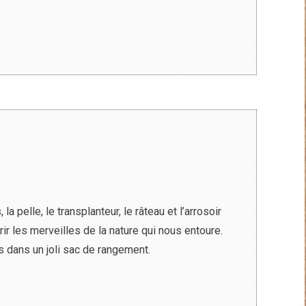
 pelle, le transplanteur, le râteau et l’arrosoir
rir les merveilles de la nature qui nous entoure.
s dans un joli sac de rangement.