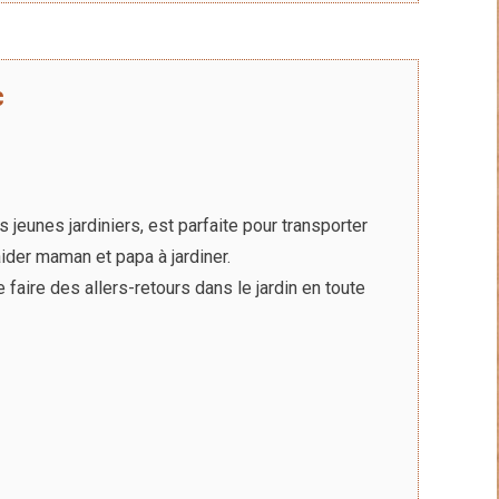
c
jeunes jardiniers, est parfaite pour transporter
aider maman et papa à jardiner.
e faire des allers-retours dans le jardin en toute