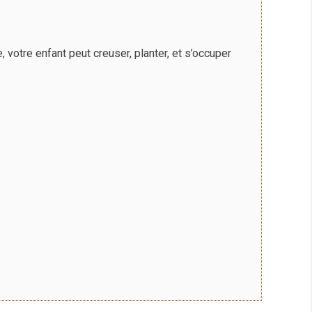
, votre enfant peut creuser, planter, et s’occuper