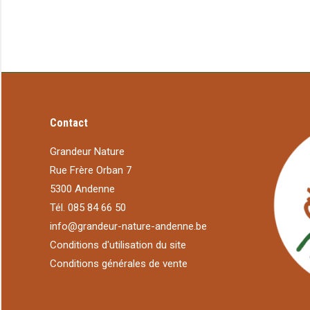
Contact
Grandeur Nature
Rue Frère Orban 7
5300 Andenne
Tél. 085 84 66 50
info@grandeur-nature-andenne.be
Conditions d'utilisation du site
Conditions générales de vente