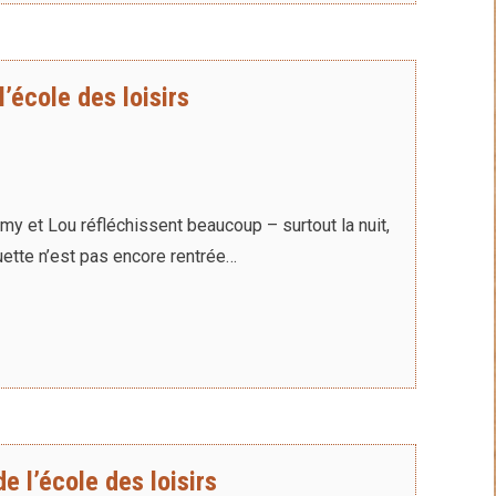
l’école des loisirs
 et Lou réfléchissent beaucoup – surtout la nuit,
uette n’est pas encore rentrée…
e l’école des loisirs