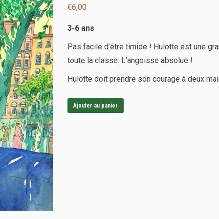
€
6,00
3-6 ans
Pas facile d’être timide ! Hulotte est une gra
toute la classe. L’angoisse absolue !
Hulotte doit prendre son courage à deux main
Ajouter au panier