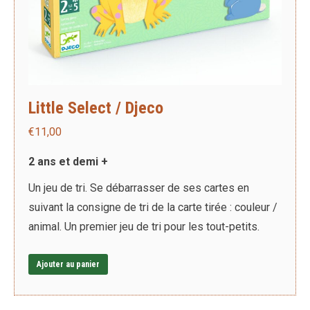
Little Select / Djeco
€
11,00
2 ans et demi +
Un jeu de tri. Se débarrasser de ses cartes en
suivant la consigne de tri de la carte tirée : couleur /
animal. Un premier jeu de tri pour les tout-petits.
Ajouter au panier