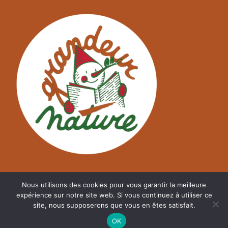
Nous utilisons des cookies pour vous garantir la meilleure
expérience sur notre site web. Si vous continuez à utiliser ce
site, nous supposerons que vous en êtes satisfait.
©
A2NM.COM
OK