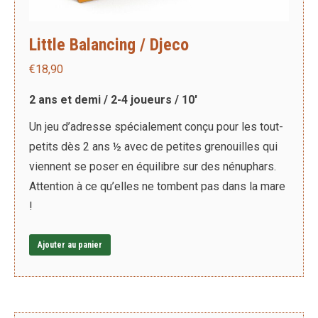
Little Balancing / Djeco
€
18,90
2 ans et demi / 2-4 joueurs / 10′
Un jeu d’adresse spécialement conçu pour les tout-
petits dès 2 ans ½ avec de petites grenouilles qui
viennent se poser en équilibre sur des nénuphars.
Attention à ce qu’elles ne tombent pas dans la mare
!
Ajouter au panier