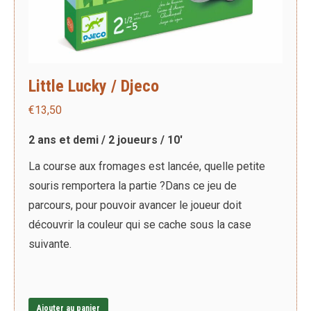
Little Lucky / Djeco
€
13,50
2 ans et demi / 2 joueurs / 10′
La course aux fromages est lancée, quelle petite
souris remportera la partie ?Dans ce jeu de
parcours, pour pouvoir avancer le joueur doit
découvrir la couleur qui se cache sous la case
suivante.
Ajouter au panier