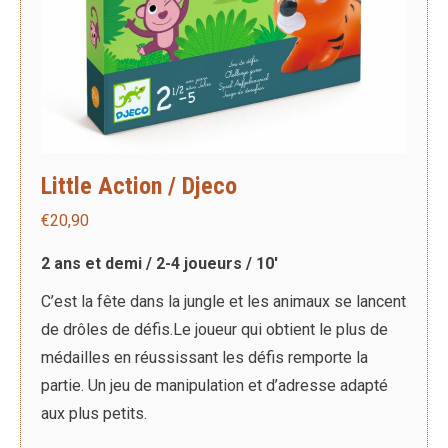
Little Action / Djeco
€
20,90
2 ans et demi / 2-4 joueurs / 10′
C’est la fête dans la jungle et les animaux se lancent
de drôles de défis.Le joueur qui obtient le plus de
médailles en réussissant les défis remporte la
partie. Un jeu de manipulation et d’adresse adapté
aux plus petits.