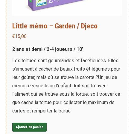
Little mémo – Garden / Djeco
€
15,00
2 ans et demi / 2-4 joueurs / 10′
Les tortues sont gourmandes et facétieuses. Elles
s’amusent à cacher de beaux fruits et légumes pour
leur goûter, mais où se trouve la carotte ?Un jeu de
mémoire visuelle où l’enfant doit soit trouver
l’aliment qui se trouve sous la tortue, soit trouver ce
que cache la tortue pour collecter le maximum de
cartes et remporter la partie.
Ajouter au panier