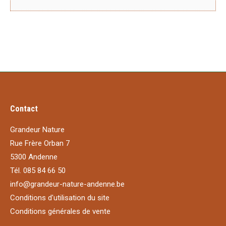
Contact
Grandeur Nature
Rue Frère Orban 7
5300 Andenne
Tél. 085 84 66 50
info@grandeur-nature-andenne.be
Conditions d'utilisation du site
Conditions générales de vente