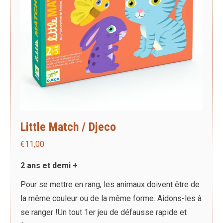
Little Match / Djeco
€
11,00
2 ans et demi +
Pour se mettre en rang, les animaux doivent être de
la même couleur ou de la même forme. Aidons-les à
se ranger !Un tout 1er jeu de défausse rapide et