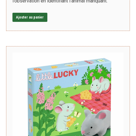
l’observation en identifiant l’animal manquant.
Ajouter au panier