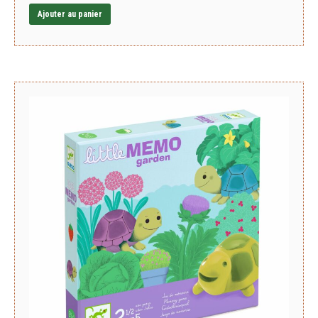
Ajouter au panier