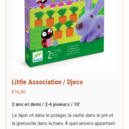
Little Association / Djeco
€
16,50
2 ans et demi / 2-4 joueurs / 10′
Le lapin vit dans le potager, la vache dans le pré et
la grenouille dans la mare. À quel univers appartient