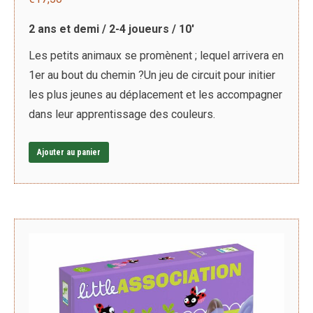
2 ans et demi / 2-4 joueurs / 10′
Les petits animaux se promènent ; lequel arrivera en
1er au bout du chemin ?Un jeu de circuit pour initier
les plus jeunes au déplacement et les accompagner
dans leur apprentissage des couleurs.
Ajouter au panier