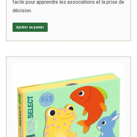
facile pour apprendre les associations et la prise de
décision.
Ajouter au panier