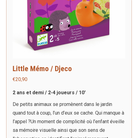
Little Mémo / Djeco
€
20,90
2 ans et demi / 2-4 joueurs / 10′
De petits animaux se promènent dans le jardin
quand tout à coup, l’un d’eux se cache. Qui manque à
l’appel ?Un moment de complicité où l’enfant éveille
sa mémoire visuelle ainsi que son sens de