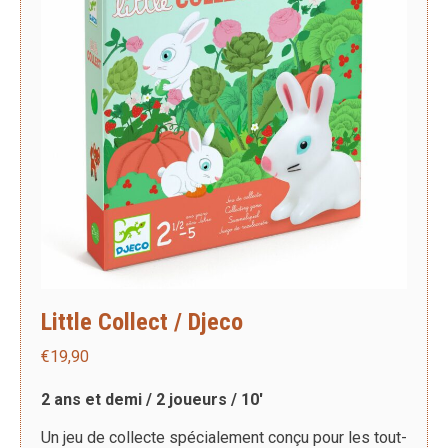
Little Collect / Djeco
€
19,90
2 ans et demi / 2 joueurs / 10′
Un jeu de collecte spécialement conçu pour les tout-