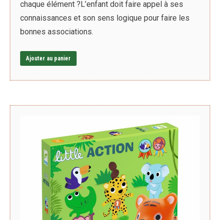
chaque élément ?L’enfant doit faire appel à ses
connaissances et son sens logique pour faire les
bonnes associations.
Ajouter au panier