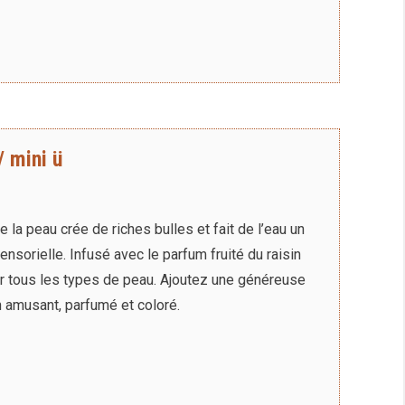
/ mini ü
a peau crée de riches bulles et fait de l’eau un
ensorielle. Infusé avec le parfum fruité du raisin
ater tous les types de peau. Ajoutez une généreuse
 amusant, parfumé et coloré.