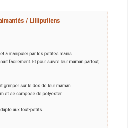
imantés / Lilliputiens
 et à manipuler par les petites mains.
naît facilement. Et pour suivre leur maman partout,
nt grimper sur le dos de leur maman.
 cm et se compose de polyester.
dapté aux tout-petits.