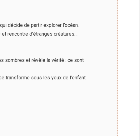
rier qui décide de partir explorer l’océan.
s et rencontre d’étranges créatures…
hes sombres et révèle la vérité : ce sont
se transforme sous les yeux de l’enfant.