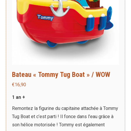
Bateau « Tommy Tug Boat » / WOW
€
16,90
1 an +
Remontez la figurine du capitaine attachée à Tommy
Tug Boat et c’est parti ! Il fonce dans l’eau grâce à
son hélice motorisée ! Tommy est également