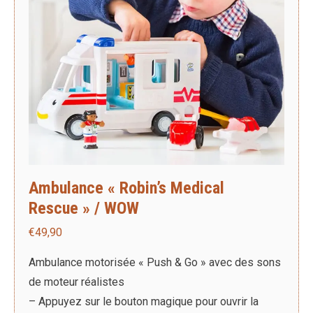
Ambulance « Robin’s Medical
Rescue » / WOW
€
49,90
Ambulance motorisée « Push & Go » avec des sons
de moteur réalistes
– Appuyez sur le bouton magique pour ouvrir la