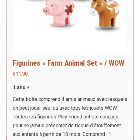
Figurines « Farm Animal Set » / WOW
€
11,90
1 ans +
Cette boîte comprend 4 amis animaux avec lesquels
on peut jouer seul ou avec tous les jouets WOW.
Toutes les figurines Play Friend ont été conçues
pour ne jamais présenter de risque d’étouffement
aux enfants à partir de 10 mois. Comprend : 1