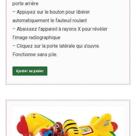
porte arrière
– Appuyez sur le bouton pour libérer
automatiquement le fauteuil roulant
– Abaissez l’appareil à rayons X pour révéler
l’image radiographique
– Cliquez sur la porte latérale qui s’ouvre.
Fonctionne sans pile.
Ajouter au panier