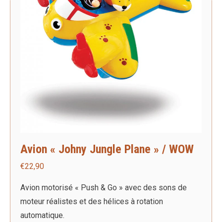
Avion « Johny Jungle Plane » / WOW
€
22,90
Avion motorisé « Push & Go » avec des sons de
moteur réalistes et des hélices à rotation
automatique.