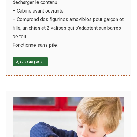
décharger le contenu
– Cabine avant ouvrante
– Comprend des figurines amovibles pour garçon et
fille, un chien et 2 valises qui s’adaptent aux barres
de toit.
Fonctionne sans pile.
Ajouter au panier