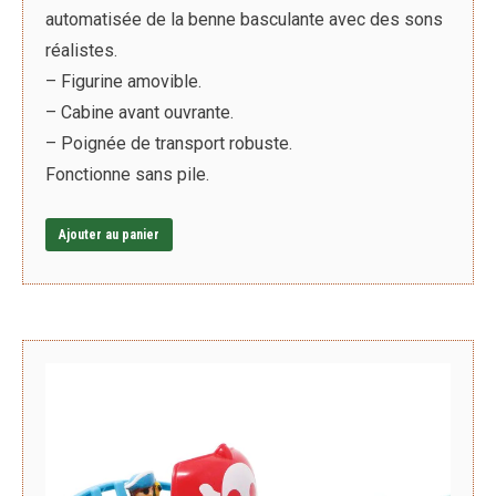
automatisée de la benne basculante avec des sons
réalistes.
– Figurine amovible.
– Cabine avant ouvrante.
– Poignée de transport robuste.
Fonctionne sans pile.
Ajouter au panier