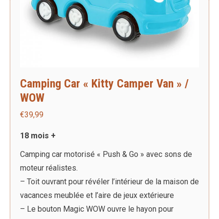
Camping Car « Kitty Camper Van » /
WOW
€
39,99
18 mois +
Camping car motorisé « Push & Go » avec sons de
moteur réalistes.
– Toit ouvrant pour révéler l’intérieur de la maison de
vacances meublée et l’aire de jeux extérieure
– Le bouton Magic WOW ouvre le hayon pour