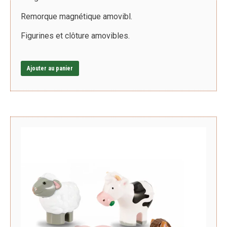
Remorque magnétique amovibl.
Figurines et clôture amovibles.
Ajouter au panier