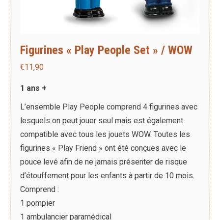
Figurines « Play People Set » / WOW
€
11,90
1 ans +
L’ensemble Play People comprend 4 figurines avec
lesquels on peut jouer seul mais est également
compatible avec tous les jouets WOW. Toutes les
figurines « Play Friend » ont été conçues avec le
pouce levé afin de ne jamais présenter de risque
d’étouffement pour les enfants à partir de 10 mois.
Comprend :
1 pompier
1 ambulancier paramédical