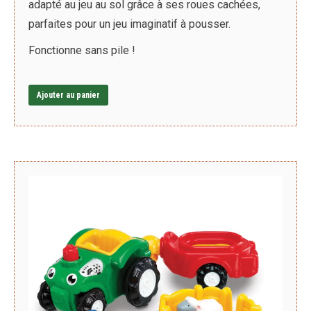
adapté au jeu au sol grâce à ses roues cachées,
parfaites pour un jeu imaginatif à pousser.
Fonctionne sans pile !
Ajouter au panier