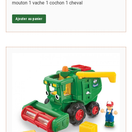
mouton 1 vache 1 cochon 1 cheval
Ajouter au panier