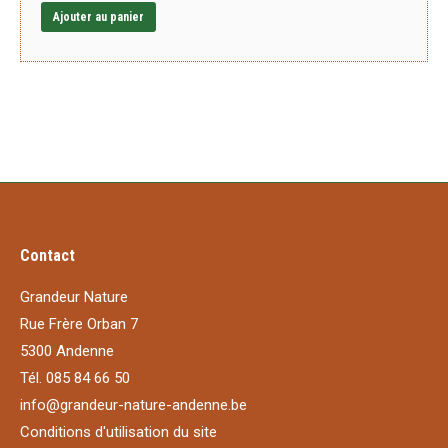
Ajouter au panier
Contact
Grandeur Nature
Rue Frère Orban 7
5300 Andenne
Tél. 085 84 66 50
info@grandeur-nature-andenne.be
Conditions d'utilisation du site