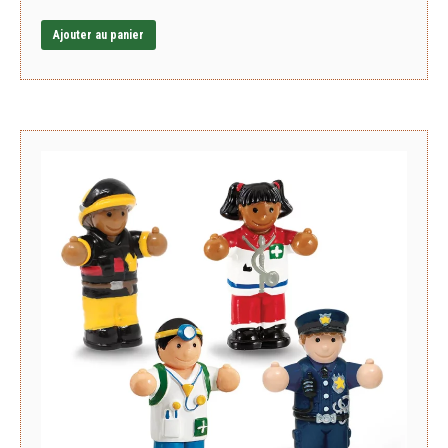
Ajouter au panier