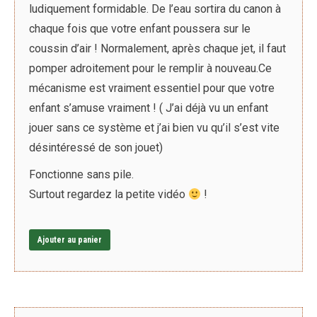
ludiquement formidable. De l’eau sortira du canon à
chaque fois que votre enfant poussera sur le
coussin d’air ! Normalement, après chaque jet, il faut
pomper adroitement pour le remplir à nouveau.Ce
mécanisme est vraiment essentiel pour que votre
enfant s’amuse vraiment ! ( J’ai déjà vu un enfant
jouer sans ce système et j’ai bien vu qu’il s’est vite
désintéressé de son jouet)
Fonctionne sans pile.
Surtout regardez la petite vidéo
!
Ajouter au panier