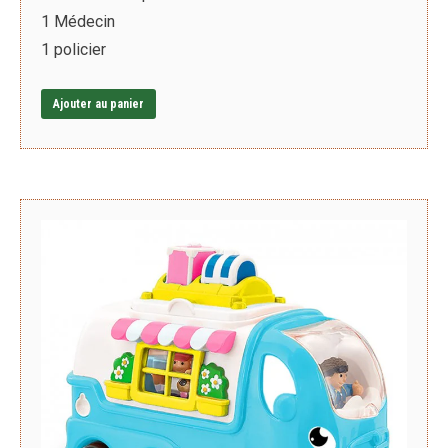
1 Médecin
1 policier
Ajouter au panier