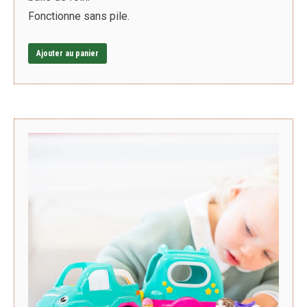
Fonctionne sans pile.
Ajouter au panier