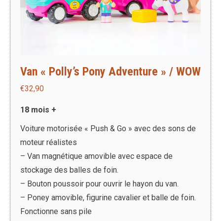
Van « Polly’s Pony Adventure » / WOW
€
32,90
18 mois +
Voiture motorisée « Push & Go » avec des sons de
moteur réalistes
– Van magnétique amovible avec espace de
stockage des balles de foin.
– Bouton poussoir pour ouvrir le hayon du van.
– Poney amovible, figurine cavalier et balle de foin.
Fonctionne sans pile