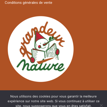
Conditions générales de vente
Nous utilisons des cookies pour vous garantir la meilleure
expérience sur notre site web. Si vous continuez à utiliser ce
site, nous supposerons que vous en êtes satisfait.