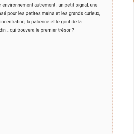
 environnement autrement : un petit signal, une
nsé pour les petites mains et les grands curieux,
ncentration, la patience et le goût de la
din… qui trouvera le premier trésor ?