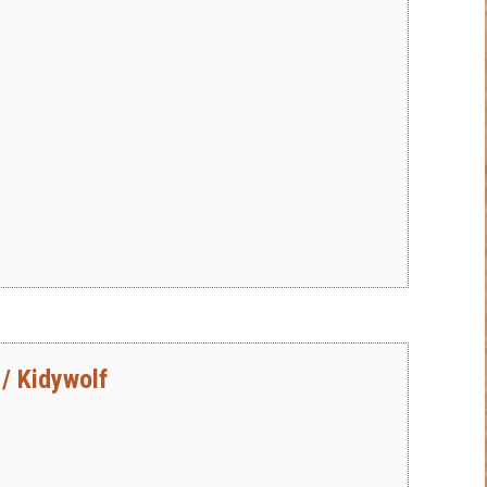
/ Kidywolf