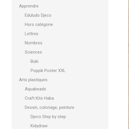
Apprendre
Eduludo Djeco
Hors catégorie
Lettres
Nombres
Sciences
Buki
Poppik Poster XXL
Arts plastiques
Aquabeads
Craft Kits Haba
Dessin, coloriage, peinture
Djeco Step by step
Kidydraw