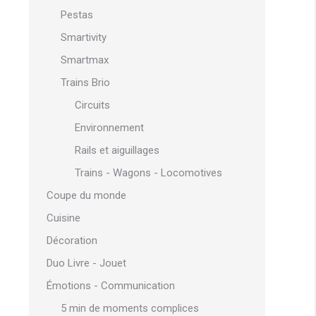
Pestas
Smartivity
Smartmax
Trains Brio
Circuits
Environnement
Rails et aiguillages
Trains - Wagons - Locomotives
Coupe du monde
Cuisine
Décoration
Duo Livre - Jouet
Émotions - Communication
5 min de moments complices