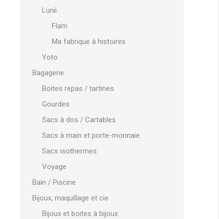
Lunii
Flam
Ma fabrique à histoires
Yoto
Bagagerie
Boites repas / tartines
Gourdes
Sacs à dos / Cartables
Sacs à main et porte-monnaie
Sacs isothermes
Voyage
Bain / Piscine
Bijoux, maquillage et cie
Bijoux et boites à bijoux