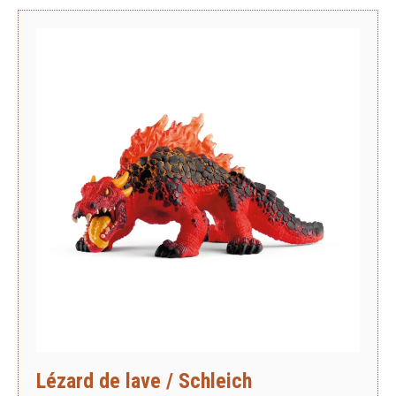
Lézard de lave / Schleich