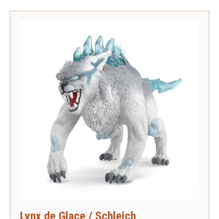
Lynx de Glace / Schleich