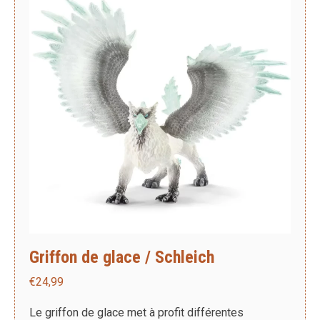
Griffon de glace / Schleich
€
24,99
Le griffon de glace met à profit différentes