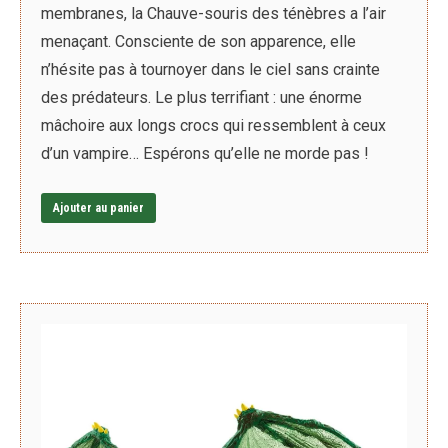
membranes, la Chauve-souris des ténèbres a l’air
menaçant. Consciente de son apparence, elle
n’hésite pas à tournoyer dans le ciel sans crainte
des prédateurs. Le plus terrifiant : une énorme
mâchoire aux longs crocs qui ressemblent à ceux
d’un vampire… Espérons qu’elle ne morde pas !
Ajouter au panier