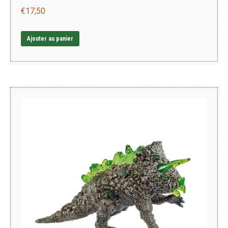
€
17,50
Ajouter au panier