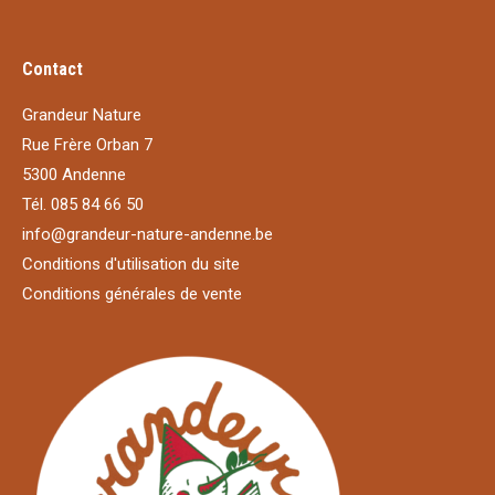
Contact
Grandeur Nature
Rue Frère Orban 7
5300 Andenne
Tél. 085 84 66 50
info@grandeur-nature-andenne.be
Conditions d'utilisation du site
Conditions générales de vente