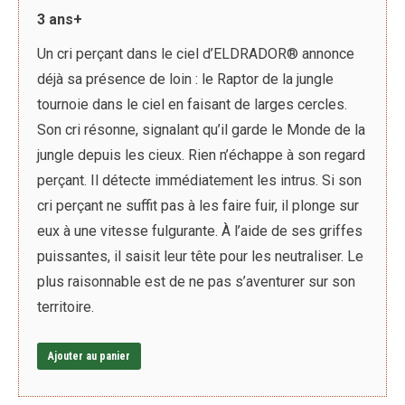
3 ans+
Un cri perçant dans le ciel d’ELDRADOR® annonce
déjà sa présence de loin : le Raptor de la jungle
tournoie dans le ciel en faisant de larges cercles.
Son cri résonne, signalant qu’il garde le Monde de la
jungle depuis les cieux. Rien n’échappe à son regard
perçant. Il détecte immédiatement les intrus. Si son
cri perçant ne suffit pas à les faire fuir, il plonge sur
eux à une vitesse fulgurante. À l’aide de ses griffes
puissantes, il saisit leur tête pour les neutraliser. Le
plus raisonnable est de ne pas s’aventurer sur son
territoire.
Ajouter au panier