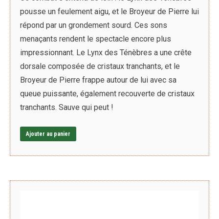
pousse un feulement aigu, et le Broyeur de Pierre lui
répond par un grondement sourd. Ces sons
menaçants rendent le spectacle encore plus
impressionnant. Le Lynx des Ténèbres a une crête
dorsale composée de cristaux tranchants, et le
Broyeur de Pierre frappe autour de lui avec sa
queue puissante, également recouverte de cristaux
tranchants. Sauve qui peut !
Ajouter au panier