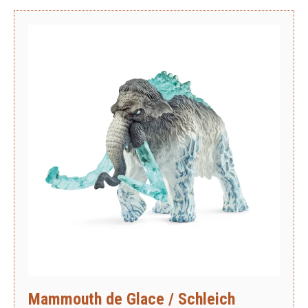
Mammouth de Glace / Schleich