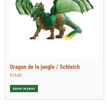
Dragon de la jungle / Schleich
€
25,00
Ajouter au panier