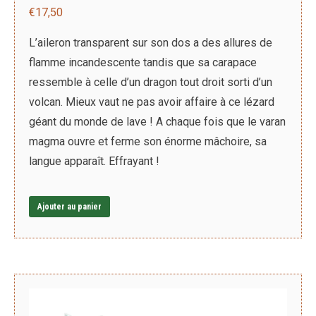
€
17,50
L’aileron transparent sur son dos a des allures de
flamme incandescente tandis que sa carapace
ressemble à celle d’un dragon tout droit sorti d’un
volcan. Mieux vaut ne pas avoir affaire à ce lézard
géant du monde de lave ! A chaque fois que le varan
magma ouvre et ferme son énorme mâchoire, sa
langue apparaît. Effrayant !
Ajouter au panier