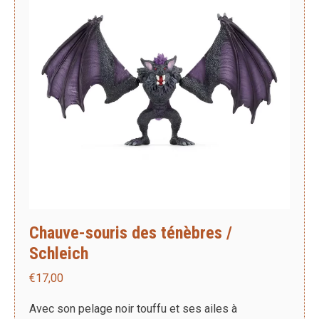
Chauve-souris des ténèbres /
Schleich
€
17,00
Avec son pelage noir touffu et ses ailes à