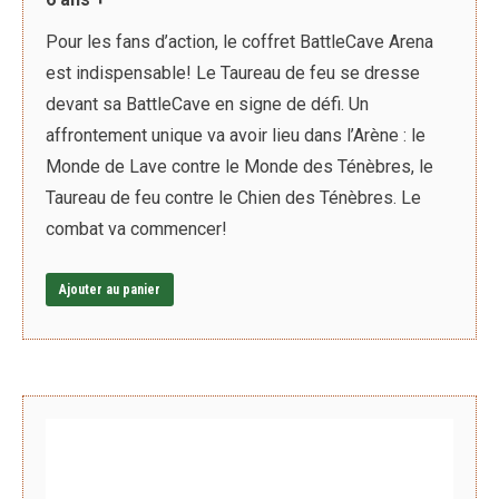
Pour les fans d’action, le coffret BattleCave Arena
est indispensable! Le Taureau de feu se dresse
devant sa BattleCave en signe de défi. Un
affrontement unique va avoir lieu dans l’Arène : le
Monde de Lave contre le Monde des Ténèbres, le
Taureau de feu contre le Chien des Ténèbres. Le
combat va commencer!
Ajouter au panier