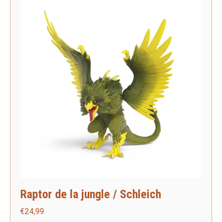
Raptor de la jungle / Schleich
€
24,99