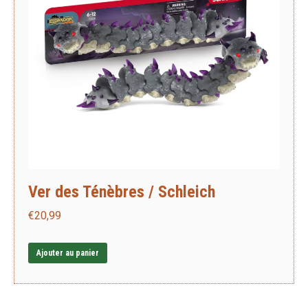
Ver des Ténèbres / Schleich
€
20,99
Ajouter au panier