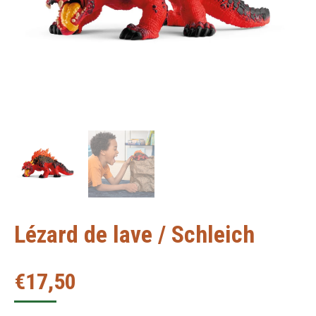
Lézard de lave / Schleich
€
17,50