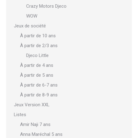
Crazy Motors Djeco
WOW
Jeux de société
À partir de 10 ans
À partir de 2/3 ans
Djeco Little
À partir de 4 ans
À partir de 5 ans
À partir de 6-7 ans
À partir de 8-9 ans
Jeux Version XXL
Listes
Amir Naji 7 ans
Anna Maréchal 5 ans