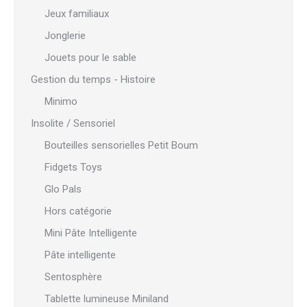
Jeux familiaux
Jonglerie
Jouets pour le sable
Gestion du temps - Histoire
Minimo
Insolite / Sensoriel
Bouteilles sensorielles Petit Boum
Fidgets Toys
Glo Pals
Hors catégorie
Mini Pâte Intelligente
Pâte intelligente
Sentosphère
Tablette lumineuse Miniland