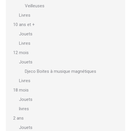
Veilleuses
Livres
10 ans et +
Jouets
Livres
12 mois
Jouets
Djeco Boites à musique magnétiques
Livres
18 mois
Jouets
livres
2 ans
Jouets