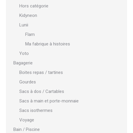
Hors catégorie
Kidyneon
Lunii
Flam
Ma fabrique à histoires
Yoto
Bagagerie
Boites repas / tartines
Gourdes
Sacs à dos / Cartables
Sacs à main et porte-monnaie
Sacs isothermes
Voyage
Bain / Piscine