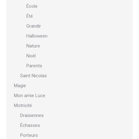
École
Été
Grandir
Halloween
Nature
Noël
Parents
Saint Nicolas
Magie
Mon amie Luce
Motricité
Draisiennes
Échasses
Porteurs