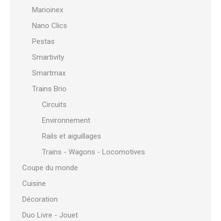
Marioinex
Nano Clics
Pestas
Smartivity
Smartmax
Trains Brio
Circuits
Environnement
Rails et aiguillages
Trains - Wagons - Locomotives
Coupe du monde
Cuisine
Décoration
Duo Livre - Jouet