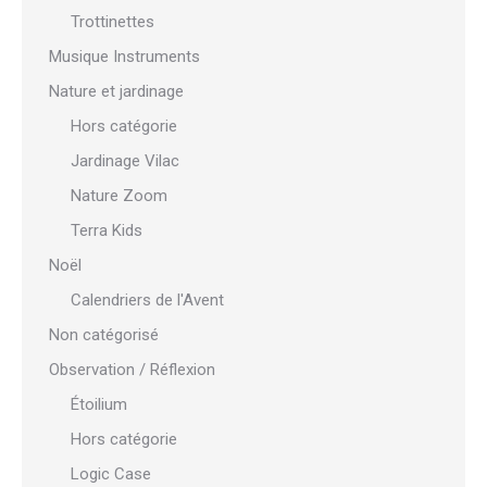
Trottinettes
Musique Instruments
Nature et jardinage
Hors catégorie
Jardinage Vilac
Nature Zoom
Terra Kids
Noël
Calendriers de l'Avent
Non catégorisé
Observation / Réflexion
Étoilium
Hors catégorie
Logic Case