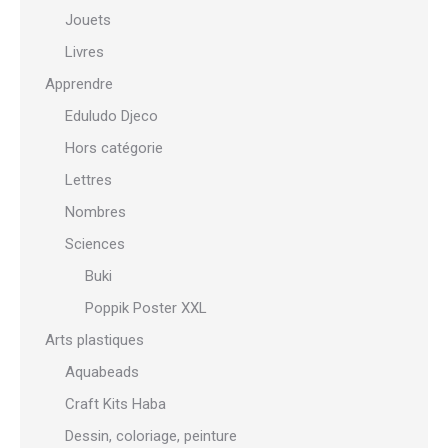
Jouets
Livres
Apprendre
Eduludo Djeco
Hors catégorie
Lettres
Nombres
Sciences
Buki
Poppik Poster XXL
Arts plastiques
Aquabeads
Craft Kits Haba
Dessin, coloriage, peinture