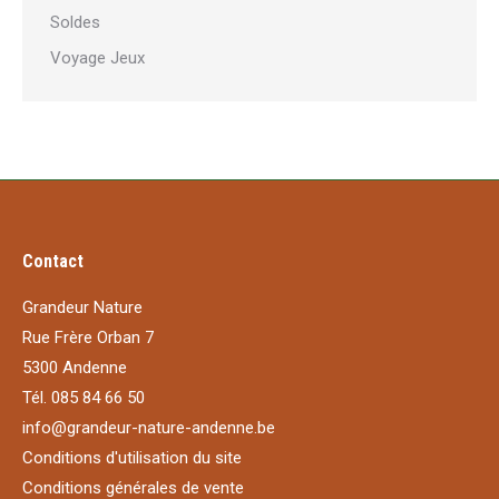
Soldes
Voyage Jeux
Contact
Grandeur Nature
Rue Frère Orban 7
5300 Andenne
Tél. 085 84 66 50
info@grandeur-nature-andenne.be
Conditions d'utilisation du site
Conditions générales de vente