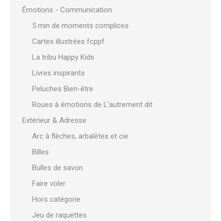
Émotions - Communication
5 min de moments complices
Cartes illustrées fcppf
La tribu Happy Kids
Livres inspirants
Peluches Bien-être
Roues à émotions de L'autrement dit
Extérieur & Adresse
Arc à flèches, arbalètes et cie
Billes
Bulles de savon
Faire voler
Hors catégorie
Jeu de raquettes