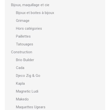
Bijoux, maquillage et cie
Bijoux et boites à bijoux
Grimage
Hors catégories
Paillettes
Tatouages
Construction
Brio Builder
Cada
Djeco Zig & Go
Kapla
Magnetic Ludi
Makedo
Maquettes Ugears