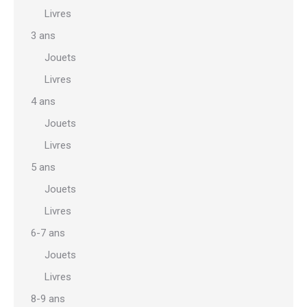
Livres
3 ans
Jouets
Livres
4 ans
Jouets
Livres
5 ans
Jouets
Livres
6-7 ans
Jouets
Livres
8-9 ans