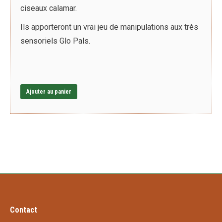
ciseaux calamar.
Ils apporteront un vrai jeu de manipulations aux très
sensoriels Glo Pals.
Ajouter au panier
Contact