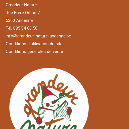
Grandeur Nature
Rue Frère Orban 7
5300 Andenne
Tél. 085 84 66 50
info@grandeur-nature-andenne.be
Conditions d'utilisation du site
Conditions générales de vente