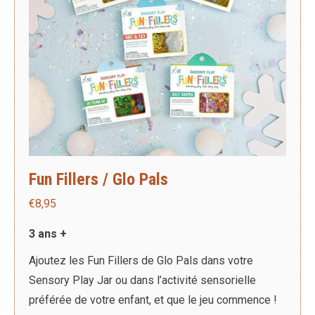
Fun Fillers / Glo Pals
€
8,95
3 ans +
Ajoutez les Fun Fillers de Glo Pals dans votre
Sensory Play Jar ou dans l’activité sensorielle
préférée de votre enfant, et que le jeu commence !