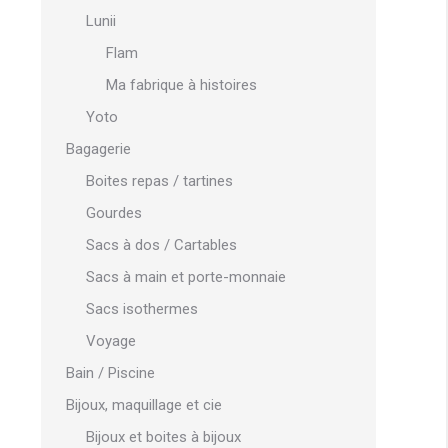
Lunii
Flam
Ma fabrique à histoires
Yoto
Bagagerie
Boites repas / tartines
Gourdes
Sacs à dos / Cartables
Sacs à main et porte-monnaie
Sacs isothermes
Voyage
Bain / Piscine
Bijoux, maquillage et cie
Bijoux et boites à bijoux