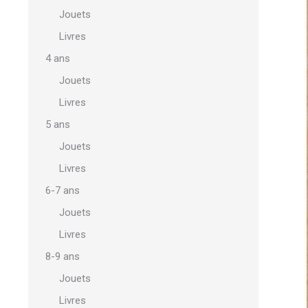
Jouets
Livres
4 ans
Jouets
Livres
5 ans
Jouets
Livres
6-7 ans
Jouets
Livres
8-9 ans
Jouets
Livres