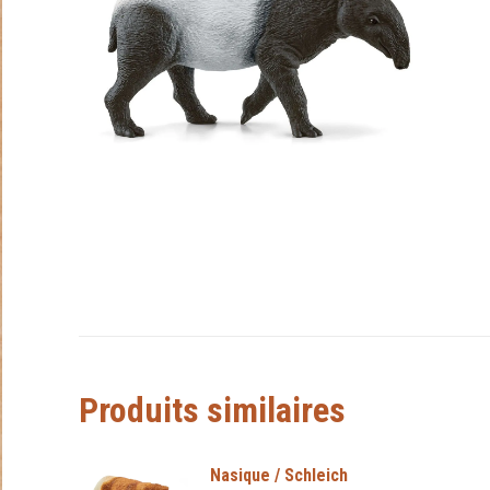
Produits similaires
Nasique / Schleich