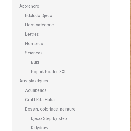
Apprendre
Eduludo Djeco
Hors catégorie
Lettres
Nombres
Sciences
Buki
Poppik Poster XXL
Arts plastiques
Aquabeads
Craft Kits Haba
Dessin, coloriage, peinture
Djeco Step by step
Kidydraw