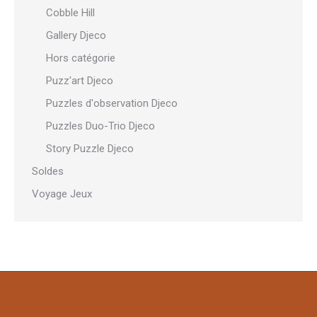
Cobble Hill
Gallery Djeco
Hors catégorie
Puzz'art Djeco
Puzzles d'observation Djeco
Puzzles Duo-Trio Djeco
Story Puzzle Djeco
Soldes
Voyage Jeux