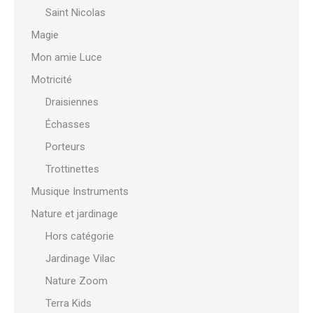
Saint Nicolas
Magie
Mon amie Luce
Motricité
Draisiennes
Échasses
Porteurs
Trottinettes
Musique Instruments
Nature et jardinage
Hors catégorie
Jardinage Vilac
Nature Zoom
Terra Kids