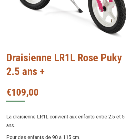
Draisienne LR1L Rose Puky
2.5 ans +
€
109,00
La draisienne LR1L convient aux enfants entre 2.5 et 5
ans.
Pour des enfants de 90 à 115 cm.