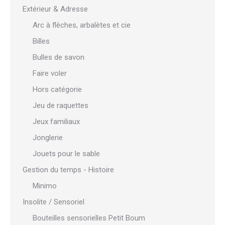
Extérieur & Adresse
Arc à flèches, arbalètes et cie
Billes
Bulles de savon
Faire voler
Hors catégorie
Jeu de raquettes
Jeux familiaux
Jonglerie
Jouets pour le sable
Gestion du temps - Histoire
Minimo
Insolite / Sensoriel
Bouteilles sensorielles Petit Boum