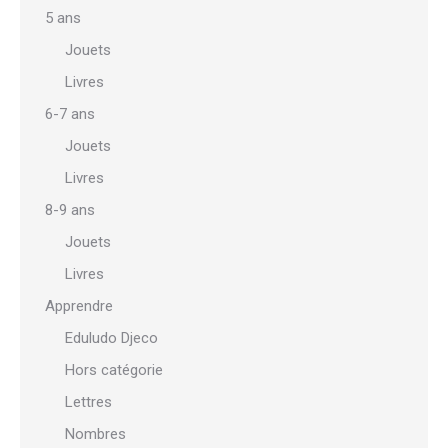
5 ans
Jouets
Livres
6-7 ans
Jouets
Livres
8-9 ans
Jouets
Livres
Apprendre
Eduludo Djeco
Hors catégorie
Lettres
Nombres