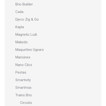
Brio Builder
Cada
Djeco Zig & Go
Kapla
Magnetic Ludi
Makedo
Maquettes Ugears
Marioinex
Nano Clics
Pestas
Smartivity
Smartmax
Trains Brio
Circuits