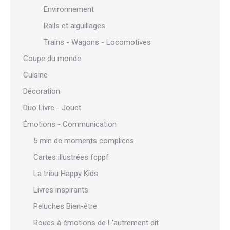
Environnement
Rails et aiguillages
Trains - Wagons - Locomotives
Coupe du monde
Cuisine
Décoration
Duo Livre - Jouet
Émotions - Communication
5 min de moments complices
Cartes illustrées fcppf
La tribu Happy Kids
Livres inspirants
Peluches Bien-être
Roues à émotions de L'autrement dit