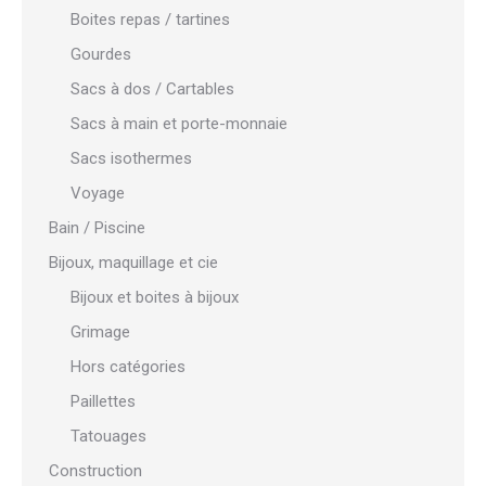
Boites repas / tartines
Gourdes
Sacs à dos / Cartables
Sacs à main et porte-monnaie
Sacs isothermes
Voyage
Bain / Piscine
Bijoux, maquillage et cie
Bijoux et boites à bijoux
Grimage
Hors catégories
Paillettes
Tatouages
Construction