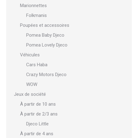
Marionnettes
Folkmanis
Poupées et accessoires
Pomea Baby Djeco
Pomea Lovely Djeco
Véhicules
Cars Haba
Crazy Motors Djeco
WOW
Jeux de société
À partir de 10 ans
À partir de 2/3 ans
Djeco Little
À partir de 4 ans