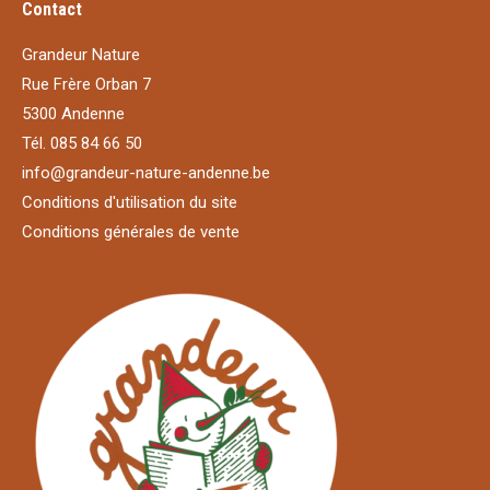
Contact
Grandeur Nature
Rue Frère Orban 7
5300 Andenne
Tél. 085 84 66 50
info@grandeur-nature-andenne.be
Conditions d'utilisation du site
Conditions générales de vente