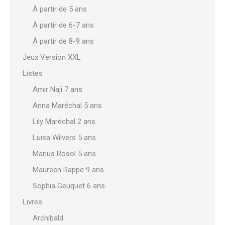
À partir de 5 ans
À partir de 6-7 ans
À partir de 8-9 ans
Jeux Version XXL
Listes
Amir Naji 7 ans
Anna Maréchal 5 ans
Lily Maréchal 2 ans
Luisa Wilvers 5 ans
Marius Rosol 5 ans
Maureen Rappe 9 ans
Sophia Geuquet 6 ans
Livres
Archibald