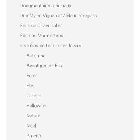
Documentaires originaux
Duo Mylen Vigneault / Maud Roegiers
Écureuil Olivier Tallec
Éditions Marmottons
les lutins de l'école des loisirs
Automne
Aventures de Billy
École
Été
Grandir
Halloween
Nature
Noël
Parents