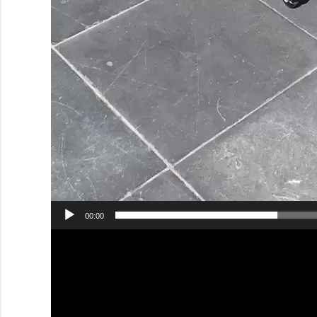
00:00