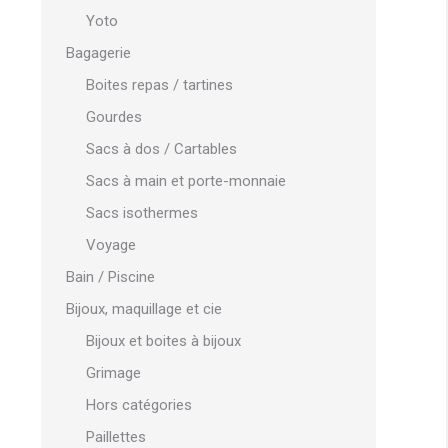
Yoto
Bagagerie
Boites repas / tartines
Gourdes
Sacs à dos / Cartables
Sacs à main et porte-monnaie
Sacs isothermes
Voyage
Bain / Piscine
Bijoux, maquillage et cie
Bijoux et boites à bijoux
Grimage
Hors catégories
Paillettes