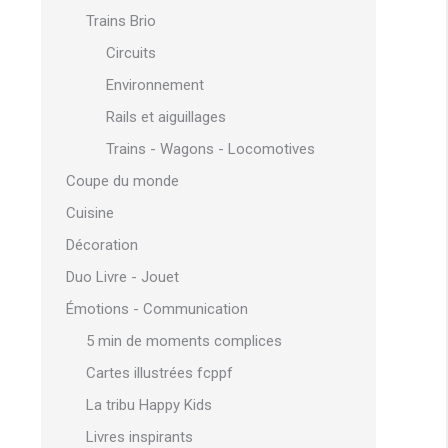
Trains Brio
Circuits
Environnement
Rails et aiguillages
Trains - Wagons - Locomotives
Coupe du monde
Cuisine
Décoration
Duo Livre - Jouet
Émotions - Communication
5 min de moments complices
Cartes illustrées fcppf
La tribu Happy Kids
Livres inspirants