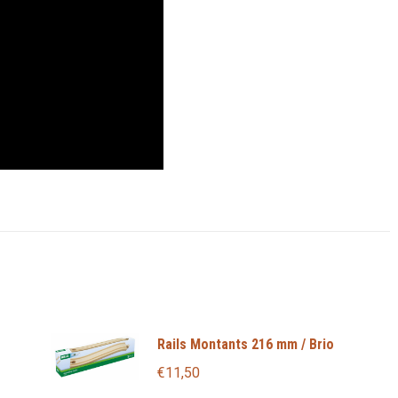
Rails Montants 216 mm / Brio
€
11,50