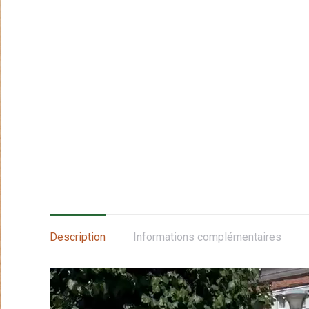
Description
Informations complémentaires
Lecteur
vidéo