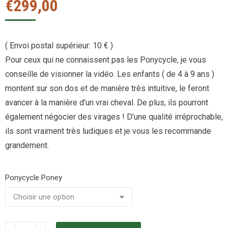
€
299,00
( Envoi postal supérieur: 10 € )
Pour ceux qui ne connaissent pas les Ponycycle, je vous
conseille de visionner la vidéo. Les enfants ( de 4 à 9 ans )
montent sur son dos et de manière très intuitive, le feront
avancer à la manière d’un vrai cheval. De plus, ils pourront
également négocier des virages ! D’une qualité irréprochable,
ils sont vraiment très ludiques et je vous les recommande
grandement.
Ponycycle Poney