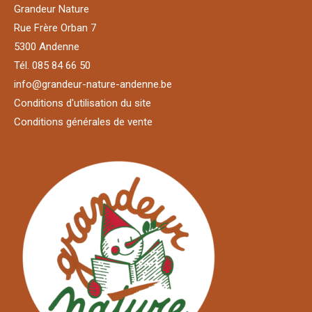
Grandeur Nature
Rue Frère Orban 7
5300 Andenne
Tél. 085 84 66 50
info@grandeur-nature-andenne.be
Conditions d'utilisation du site
Conditions générales de vente