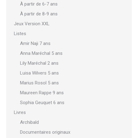
À partir de 6-7 ans
À partir de 8-9 ans
Jeux Version XXL
Listes
Amir Naji 7 ans
Anna Maréchal 5 ans
Lily Maréchal 2 ans
Luisa Wilvers 5 ans
Marius Rosol 5 ans
Maureen Rappe 9 ans
Sophia Geuquet 6 ans
Livres
Archibald
Documentaires originaux