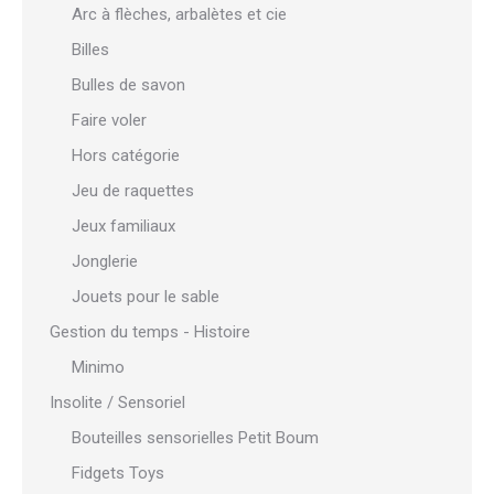
Arc à flèches, arbalètes et cie
Billes
Bulles de savon
Faire voler
Hors catégorie
Jeu de raquettes
Jeux familiaux
Jonglerie
Jouets pour le sable
Gestion du temps - Histoire
Minimo
Insolite / Sensoriel
Bouteilles sensorielles Petit Boum
Fidgets Toys