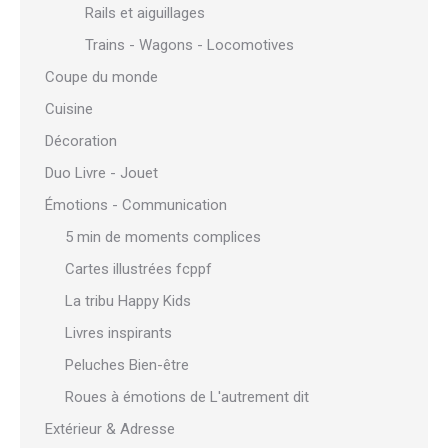
Rails et aiguillages
Trains - Wagons - Locomotives
Coupe du monde
Cuisine
Décoration
Duo Livre - Jouet
Émotions - Communication
5 min de moments complices
Cartes illustrées fcppf
La tribu Happy Kids
Livres inspirants
Peluches Bien-être
Roues à émotions de L'autrement dit
Extérieur & Adresse