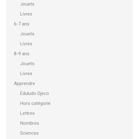
Jouets
Livres
6-7 ans
Jouets
Livres
8-9 ans
Jouets
Livres
Apprendre
Eduludo Djeco
Hors catégorie
Lettres
Nombres
Sciences