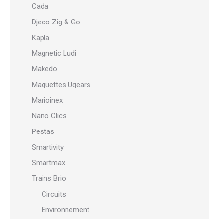
Cada
Djeco Zig & Go
Kapla
Magnetic Ludi
Makedo
Maquettes Ugears
Marioinex
Nano Clics
Pestas
Smartivity
Smartmax
Trains Brio
Circuits
Environnement