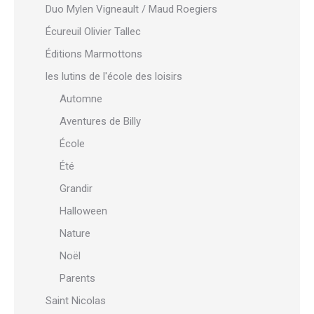
Duo Mylen Vigneault / Maud Roegiers
Écureuil Olivier Tallec
Éditions Marmottons
les lutins de l'école des loisirs
Automne
Aventures de Billy
École
Été
Grandir
Halloween
Nature
Noël
Parents
Saint Nicolas