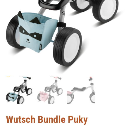
Wutsch Bundle Puky