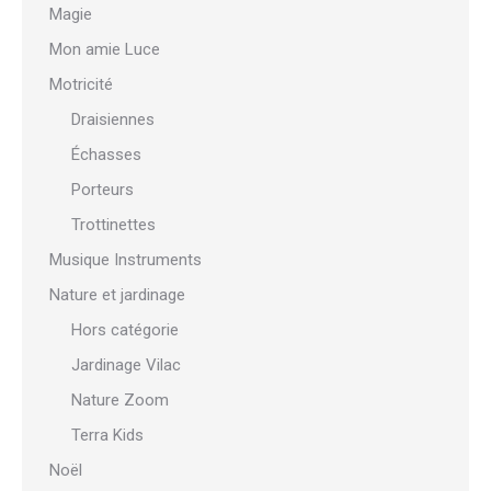
Magie
Mon amie Luce
Motricité
Draisiennes
Échasses
Porteurs
Trottinettes
Musique Instruments
Nature et jardinage
Hors catégorie
Jardinage Vilac
Nature Zoom
Terra Kids
Noël