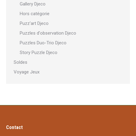
Gallery Djeco
Hors catégorie
Puzz'art Djeco
Puzzles d'observation Djeco
Puzzles Duo-Trio Djeco
Story Puzzle Djeco
Soldes
Voyage Jeux
Contact