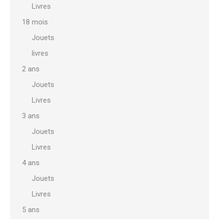
Livres
18 mois
Jouets
livres
2 ans
Jouets
Livres
3 ans
Jouets
Livres
4 ans
Jouets
Livres
5 ans