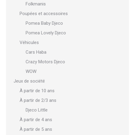
Folkmanis
Poupées et accessoires
Pomea Baby Djeco
Pomea Lovely Djeco
Véhicules
Cars Haba
Crazy Motors Djeco
WOW
Jeux de société
À partir de 10 ans
À partir de 2/3 ans
Djeco Little
À partir de 4 ans
À partir de 5 ans