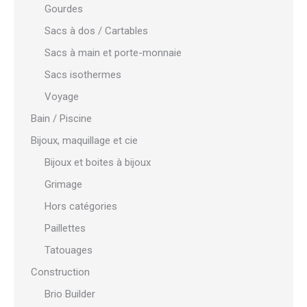
Gourdes
Sacs à dos / Cartables
Sacs à main et porte-monnaie
Sacs isothermes
Voyage
Bain / Piscine
Bijoux, maquillage et cie
Bijoux et boites à bijoux
Grimage
Hors catégories
Paillettes
Tatouages
Construction
Brio Builder