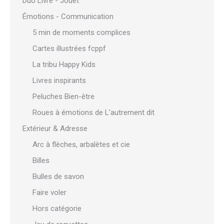
Duo Livre - Jouet
Émotions - Communication
5 min de moments complices
Cartes illustrées fcppf
La tribu Happy Kids
Livres inspirants
Peluches Bien-être
Roues à émotions de L'autrement dit
Extérieur & Adresse
Arc à flèches, arbalètes et cie
Billes
Bulles de savon
Faire voler
Hors catégorie