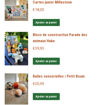
Cartes junior Millestone
€
18,00
Ajouter au panier
Blocs de construction Parade des
animaux Haba
€
39,95
Ajouter au panier
Balles sensorielles / Petit Boum
€
30,99
Ajouter au panier