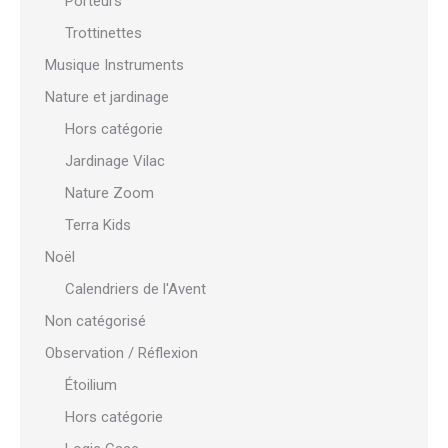
Porteurs
Trottinettes
Musique Instruments
Nature et jardinage
Hors catégorie
Jardinage Vilac
Nature Zoom
Terra Kids
Noël
Calendriers de l'Avent
Non catégorisé
Observation / Réflexion
Étoilium
Hors catégorie