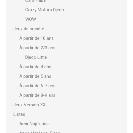
Cars Haba
Crazy Motors Djeco
WOW
Jeux de société
À partir de 10 ans
À partir de 2/3 ans
Djeco Little
À partir de 4 ans
À partir de 5 ans
À partir de 6-7 ans
À partir de 8-9 ans
Jeux Version XXL
Listes
Amir Naji 7 ans