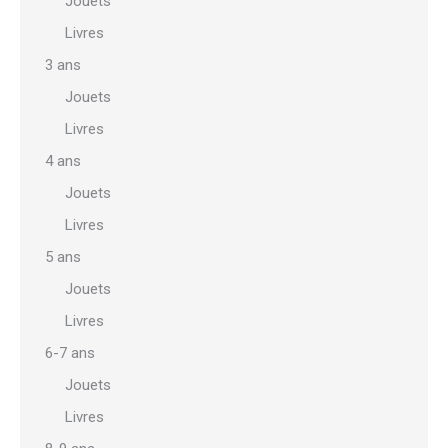
Jouets
Livres
3 ans
Jouets
Livres
4 ans
Jouets
Livres
5 ans
Jouets
Livres
6-7 ans
Jouets
Livres