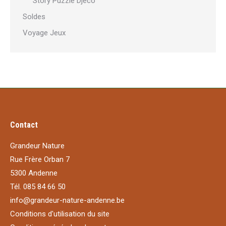
Story Puzzle Djeco
Soldes
Voyage Jeux
Contact
Grandeur Nature
Rue Frère Orban 7
5300 Andenne
Tél. 085 84 66 50
info@grandeur-nature-andenne.be
Conditions d'utilisation du site