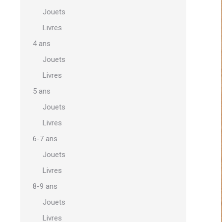
Jouets
Livres
4 ans
Jouets
Livres
5 ans
Jouets
Livres
6-7 ans
Jouets
Livres
8-9 ans
Jouets
Livres