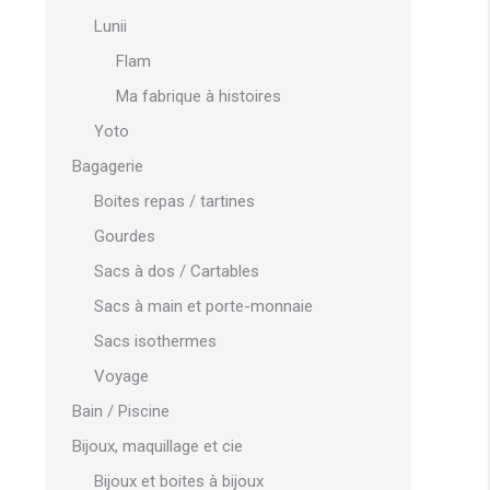
Lunii
Flam
Ma fabrique à histoires
Yoto
Bagagerie
Boites repas / tartines
Gourdes
Sacs à dos / Cartables
Sacs à main et porte-monnaie
Sacs isothermes
Voyage
Bain / Piscine
Bijoux, maquillage et cie
Bijoux et boites à bijoux