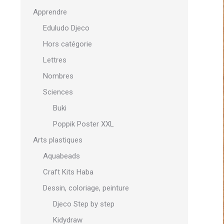
Apprendre
Eduludo Djeco
Hors catégorie
Lettres
Nombres
Sciences
Buki
Poppik Poster XXL
Arts plastiques
Aquabeads
Craft Kits Haba
Dessin, coloriage, peinture
Djeco Step by step
Kidydraw