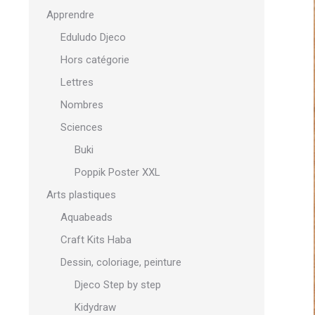
Apprendre
Eduludo Djeco
Hors catégorie
Lettres
Nombres
Sciences
Buki
Poppik Poster XXL
Arts plastiques
Aquabeads
Craft Kits Haba
Dessin, coloriage, peinture
Djeco Step by step
Kidydraw