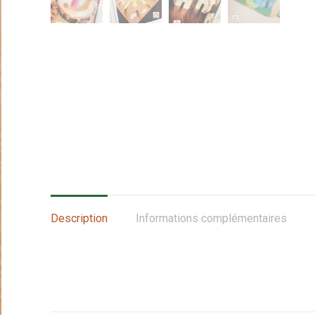
Description
Informations complémentaires