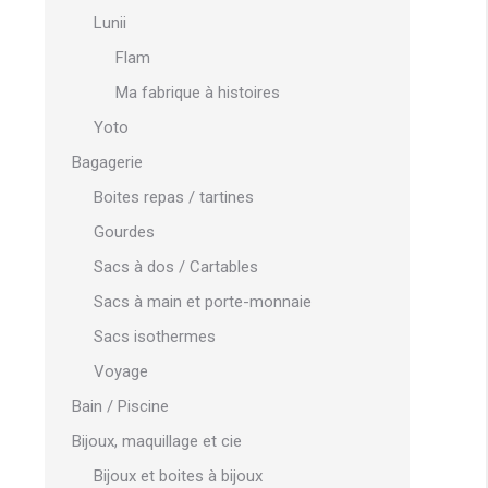
Lunii
Flam
Ma fabrique à histoires
Yoto
Bagagerie
Boites repas / tartines
Gourdes
Sacs à dos / Cartables
Sacs à main et porte-monnaie
Sacs isothermes
Voyage
Bain / Piscine
Bijoux, maquillage et cie
Bijoux et boites à bijoux