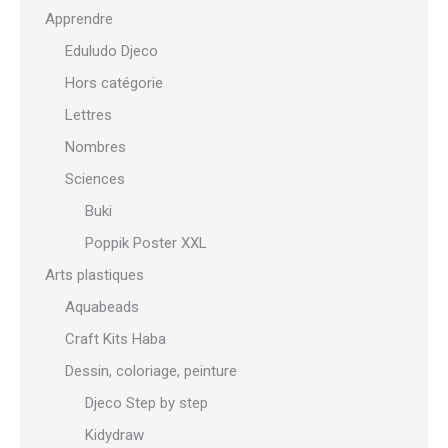
Apprendre
Eduludo Djeco
Hors catégorie
Lettres
Nombres
Sciences
Buki
Poppik Poster XXL
Arts plastiques
Aquabeads
Craft Kits Haba
Dessin, coloriage, peinture
Djeco Step by step
Kidydraw