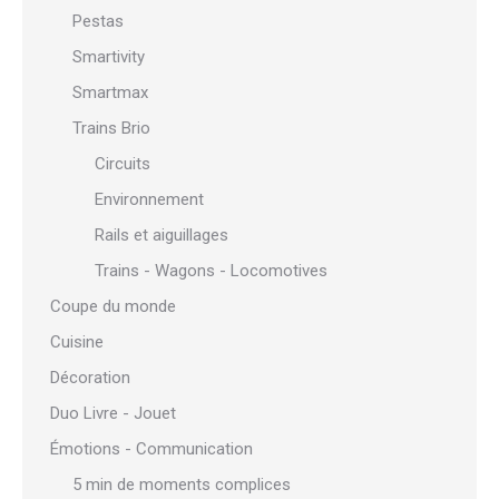
Pestas
Smartivity
Smartmax
Trains Brio
Circuits
Environnement
Rails et aiguillages
Trains - Wagons - Locomotives
Coupe du monde
Cuisine
Décoration
Duo Livre - Jouet
Émotions - Communication
5 min de moments complices