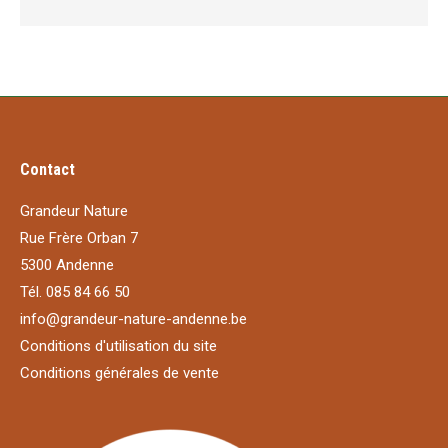
Contact
Grandeur Nature
Rue Frère Orban 7
5300 Andenne
Tél. 085 84 66 50
info@grandeur-nature-andenne.be
Conditions d'utilisation du site
Conditions générales de vente