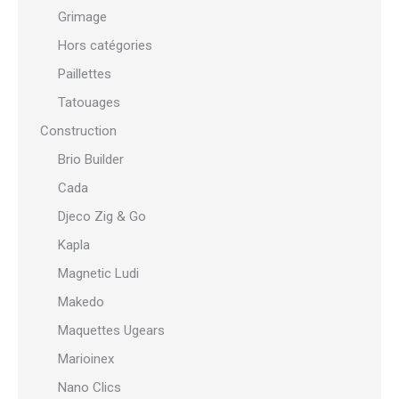
Grimage
Hors catégories
Paillettes
Tatouages
Construction
Brio Builder
Cada
Djeco Zig & Go
Kapla
Magnetic Ludi
Makedo
Maquettes Ugears
Marioinex
Nano Clics