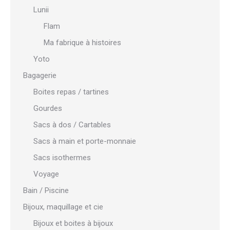
Lunii
Flam
Ma fabrique à histoires
Yoto
Bagagerie
Boites repas / tartines
Gourdes
Sacs à dos / Cartables
Sacs à main et porte-monnaie
Sacs isothermes
Voyage
Bain / Piscine
Bijoux, maquillage et cie
Bijoux et boites à bijoux