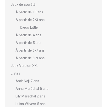
Jeux de société
À partir de 10 ans
À partir de 2/3 ans
Djeco Little
À partir de 4 ans
À partir de 5 ans
À partir de 6-7 ans
À partir de 8-9 ans
Jeux Version XXL
Listes
Amir Naji 7 ans
Anna Maréchal 5 ans
Lily Maréchal 2 ans
Luisa Wilvers 5 ans