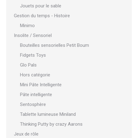
Jouets pour le sable
Gestion du temps - Histoire
Minimo
Insolite / Sensoriel
Bouteilles sensorielles Petit Boum
Fidgets Toys
Glo Pals
Hors catégorie
Mini Pâte Intelligente
Pâte intelligente
Sentosphère
Tablette lumineuse Miniland
Thinking Putty by crazy Aarons
Jeux de rôle