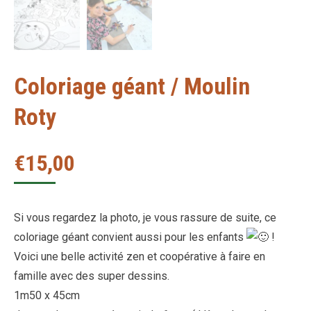
Coloriage géant / Moulin
Roty
€
15,00
Si vous regardez la photo, je vous rassure de suite, ce
coloriage géant convient aussi pour les enfants
!
Voici une belle activité zen et coopérative à faire en
famille avec des super dessins.
1m50 x 45cm