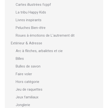
Cartes illustrées fcppf
La tribu Happy Kids
Livres inspirants
Peluches Bien-être
Roues à émotions de L'autrement dit
Extérieur & Adresse
Arc à flèches, arbalètes et cie
Billes
Bulles de savon
Faire voler
Hors catégorie
Jeu de raquettes
Jeux familiaux
Jonglerie