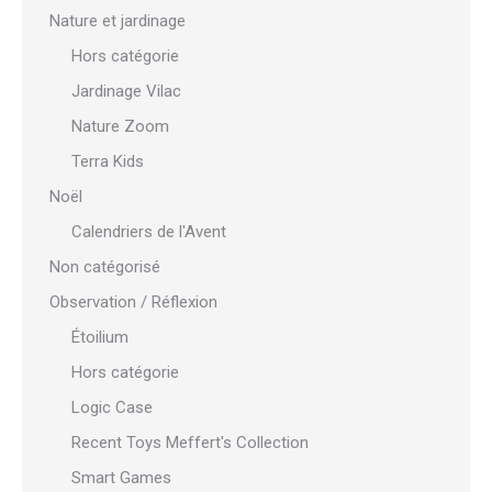
Nature et jardinage
Hors catégorie
Jardinage Vilac
Nature Zoom
Terra Kids
Noël
Calendriers de l'Avent
Non catégorisé
Observation / Réflexion
Étoilium
Hors catégorie
Logic Case
Recent Toys Meffert's Collection
Smart Games