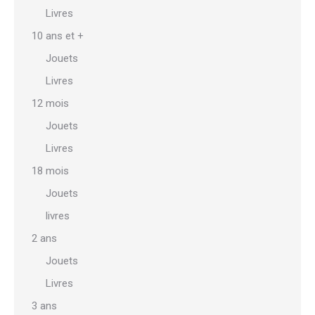
Livres
10 ans et +
Jouets
Livres
12 mois
Jouets
Livres
18 mois
Jouets
livres
2 ans
Jouets
Livres
3 ans