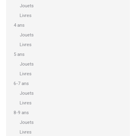
Jouets
Livres
4 ans
Jouets
Livres
5 ans
Jouets
Livres
6-7 ans
Jouets
Livres
8-9 ans
Jouets
Livres