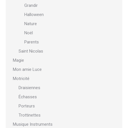
Grandir
Halloween
Nature
Noël
Parents
Saint Nicolas
Magie
Mon amie Luce
Motricité
Draisiennes
Échasses
Porteurs
Trottinettes
Musique Instruments