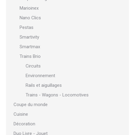
Marioinex
Nano Clics
Pestas
Smartivity
Smartmax
Trains Brio
Circuits
Environnement
Rails et aiguillages
Trains - Wagons - Locomotives
Coupe du monde
Cuisine
Décoration
Duo Livre - Jouet