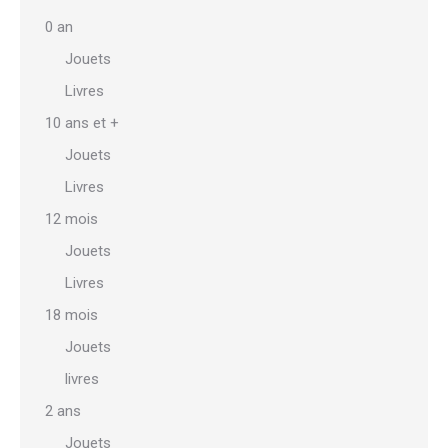
0 an
Jouets
Livres
10 ans et +
Jouets
Livres
12 mois
Jouets
Livres
18 mois
Jouets
livres
2 ans
Jouets