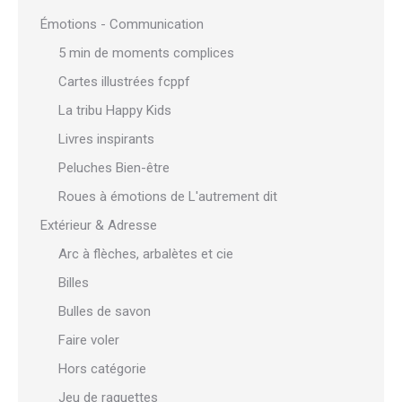
Émotions - Communication
5 min de moments complices
Cartes illustrées fcppf
La tribu Happy Kids
Livres inspirants
Peluches Bien-être
Roues à émotions de L'autrement dit
Extérieur & Adresse
Arc à flèches, arbalètes et cie
Billes
Bulles de savon
Faire voler
Hors catégorie
Jeu de raquettes