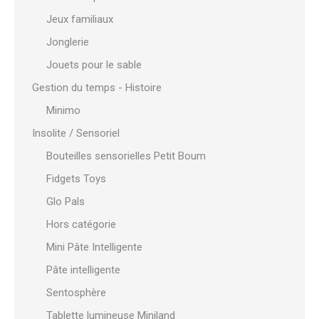
Jeux familiaux
Jonglerie
Jouets pour le sable
Gestion du temps - Histoire
Minimo
Insolite / Sensoriel
Bouteilles sensorielles Petit Boum
Fidgets Toys
Glo Pals
Hors catégorie
Mini Pâte Intelligente
Pâte intelligente
Sentosphère
Tablette lumineuse Miniland