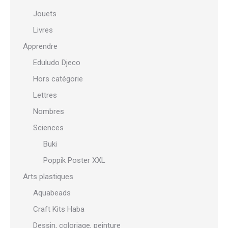
Jouets
Livres
Apprendre
Eduludo Djeco
Hors catégorie
Lettres
Nombres
Sciences
Buki
Poppik Poster XXL
Arts plastiques
Aquabeads
Craft Kits Haba
Dessin, coloriage, peinture