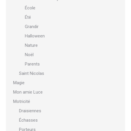
École
Été
Grandir
Halloween
Nature
Noël
Parents
Saint Nicolas
Magie
Mon amie Luce
Motricité
Draisiennes
Échasses
Porteurs