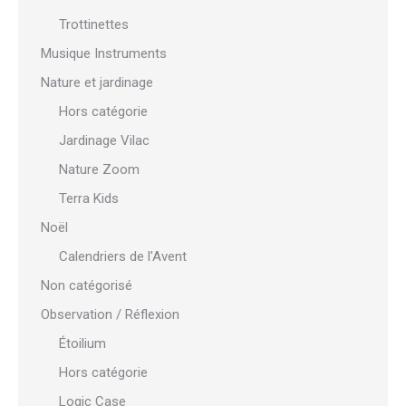
Trottinettes
Musique Instruments
Nature et jardinage
Hors catégorie
Jardinage Vilac
Nature Zoom
Terra Kids
Noël
Calendriers de l'Avent
Non catégorisé
Observation / Réflexion
Étoilium
Hors catégorie
Logic Case