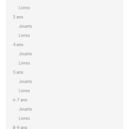
Livres
3 ans
Jouets
Livres
4 ans
Jouets
Livres
5 ans
Jouets
Livres
6-7 ans
Jouets
Livres
8-9 ans