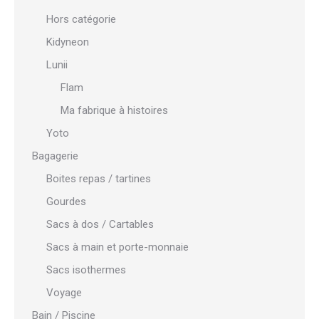
Hors catégorie
Kidyneon
Lunii
Flam
Ma fabrique à histoires
Yoto
Bagagerie
Boites repas / tartines
Gourdes
Sacs à dos / Cartables
Sacs à main et porte-monnaie
Sacs isothermes
Voyage
Bain / Piscine