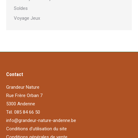
Soldes
Voyage Jeux
Contact
Grandeur Nature
Rue Frère Orban 7
5300 Andenne
Tél. 085 84 66 50
info@grandeur-nature-andenne.be
Conditions d'utilisation du site
Conditions générales de vente