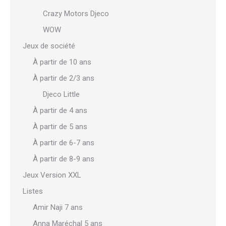
Crazy Motors Djeco
WOW
Jeux de société
À partir de 10 ans
À partir de 2/3 ans
Djeco Little
À partir de 4 ans
À partir de 5 ans
À partir de 6-7 ans
À partir de 8-9 ans
Jeux Version XXL
Listes
Amir Naji 7 ans
Anna Maréchal 5 ans