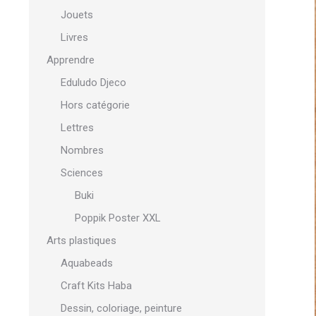
Jouets
Livres
Apprendre
Eduludo Djeco
Hors catégorie
Lettres
Nombres
Sciences
Buki
Poppik Poster XXL
Arts plastiques
Aquabeads
Craft Kits Haba
Dessin, coloriage, peinture