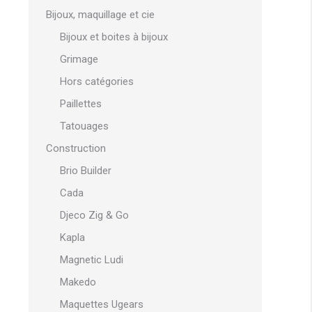
Bijoux, maquillage et cie
Bijoux et boites à bijoux
Grimage
Hors catégories
Paillettes
Tatouages
Construction
Brio Builder
Cada
Djeco Zig & Go
Kapla
Magnetic Ludi
Makedo
Maquettes Ugears