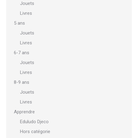
Jouets
Livres
5 ans
Jouets
Livres
6-7 ans
Jouets
Livres
8-9 ans
Jouets
Livres
Apprendre
Eduludo Djeco
Hors catégorie