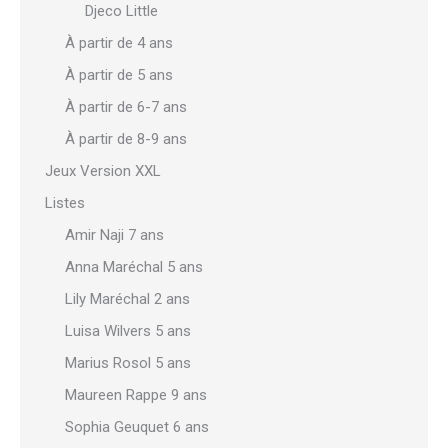
Djeco Little
À partir de 4 ans
À partir de 5 ans
À partir de 6-7 ans
À partir de 8-9 ans
Jeux Version XXL
Listes
Amir Naji 7 ans
Anna Maréchal 5 ans
Lily Maréchal 2 ans
Luisa Wilvers 5 ans
Marius Rosol 5 ans
Maureen Rappe 9 ans
Sophia Geuquet 6 ans