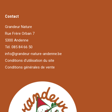
Contact
Grandeur Nature
Rue Frère Orban 7
5300 Andenne
Tél. 085 84 66 50
info@grandeur-nature-andenne.be
Conditions d'utilisation du site
Conditions générales de vente