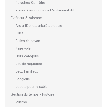
Peluches Bien-être
Roues à émotions de L'autrement dit
Extérieur & Adresse
Arc à flèches, arbalètes et cie
Billes
Bulles de savon
Faire voler
Hors catégorie
Jeu de raquettes
Jeux familiaux
Jonglerie
Jouets pour le sable
Gestion du temps - Histoire
Minimo