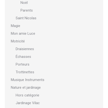
Noël
Parents
Saint Nicolas
Magie
Mon amie Luce
Motricité
Draisiennes
Échasses
Porteurs
Trottinettes
Musique Instruments
Nature et jardinage
Hors catégorie
Jardinage Vilac