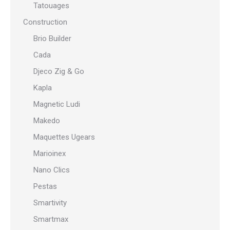
Tatouages
Construction
Brio Builder
Cada
Djeco Zig & Go
Kapla
Magnetic Ludi
Makedo
Maquettes Ugears
Marioinex
Nano Clics
Pestas
Smartivity
Smartmax