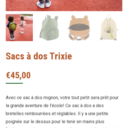
Sacs à dos Trixie
€
45,00
Avec ce sac à dos mignon, votre tout petit sera prêt pour
la grande aventure de l’école! Ce sac à dos a des
bretelles rembourrées et réglables. Il y a une petite
poignée sur le dessus pour le tenir en mains plus