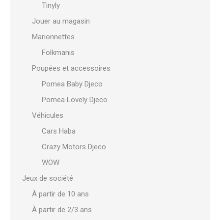
Tinyly
Jouer au magasin
Marionnettes
Folkmanis
Poupées et accessoires
Pomea Baby Djeco
Pomea Lovely Djeco
Véhicules
Cars Haba
Crazy Motors Djeco
WOW
Jeux de société
À partir de 10 ans
À partir de 2/3 ans