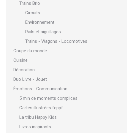
Trains Brio
Circuits
Environnement
Rails et aiguillages
Trains - Wagons - Locomotives
Coupe du monde
Cuisine
Décoration
Duo Livre - Jouet
Émotions - Communication
5 min de moments complices
Cartes illustrées fcppf
La tribu Happy Kids
Livres inspirants