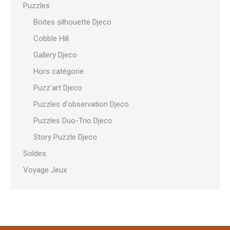
Puzzles
Boites silhouette Djeco
Cobble Hill
Gallery Djeco
Hors catégorie
Puzz'art Djeco
Puzzles d'observation Djeco
Puzzles Duo-Trio Djeco
Story Puzzle Djeco
Soldes
Voyage Jeux