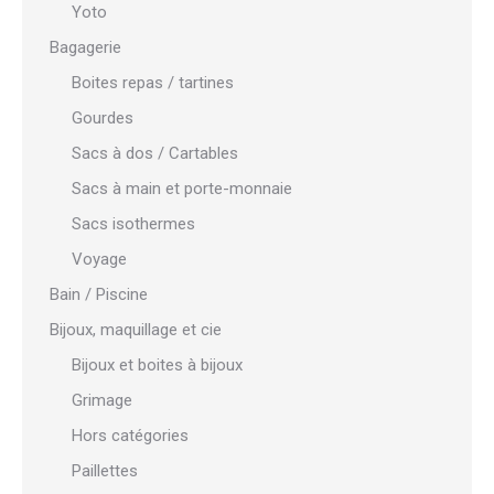
Yoto
Bagagerie
Boites repas / tartines
Gourdes
Sacs à dos / Cartables
Sacs à main et porte-monnaie
Sacs isothermes
Voyage
Bain / Piscine
Bijoux, maquillage et cie
Bijoux et boites à bijoux
Grimage
Hors catégories
Paillettes