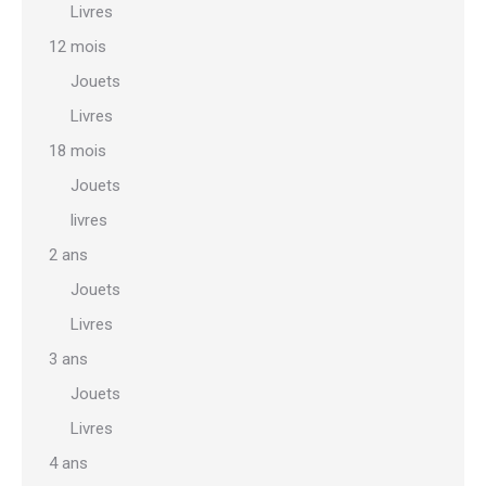
Livres
12 mois
Jouets
Livres
18 mois
Jouets
livres
2 ans
Jouets
Livres
3 ans
Jouets
Livres
4 ans