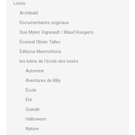
Livres
Archibald
Documentaires originaux
Duo Mylen Vigneault / Maud Roegiers
Écureuil Olivier Tallec
Éditions Marmottons
les lutins de l'école des loisirs
Automne
Aventures de Billy
École
Été
Grandir
Halloween
Nature