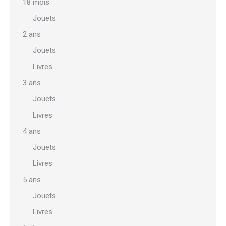
18 mois
Jouets
2 ans
Jouets
Livres
3 ans
Jouets
Livres
4 ans
Jouets
Livres
5 ans
Jouets
Livres