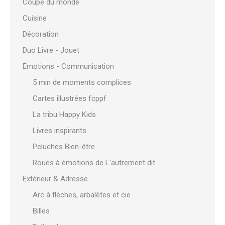
Coupe du monde
Cuisine
Décoration
Duo Livre - Jouet
Émotions - Communication
5 min de moments complices
Cartes illustrées fcppf
La tribu Happy Kids
Livres inspirants
Peluches Bien-être
Roues à émotions de L'autrement dit
Extérieur & Adresse
Arc à flèches, arbalètes et cie
Billes