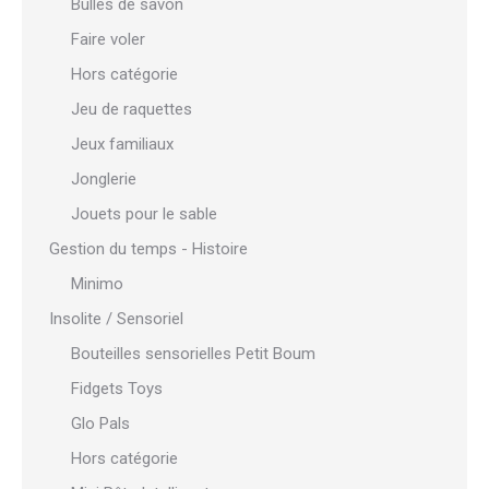
Bulles de savon
Faire voler
Hors catégorie
Jeu de raquettes
Jeux familiaux
Jonglerie
Jouets pour le sable
Gestion du temps - Histoire
Minimo
Insolite / Sensoriel
Bouteilles sensorielles Petit Boum
Fidgets Toys
Glo Pals
Hors catégorie