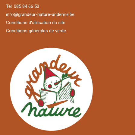
Tél. 085 84 66 50
info@grandeur-nature-andenne.be
Conditions d'utilisation du site
Conditions générales de vente