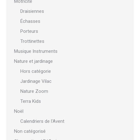
Motricité
Draisiennes
Échasses
Porteurs
Trottinettes
Musique Instruments
Nature et jardinage
Hors catégorie
Jardinage Vilac
Nature Zoom
Terra Kids
Noël
Calendriers de l'Avent
Non catégorisé