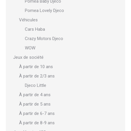
Pomea Baby Djeco
Pomea Lovely Djeco
Véhicules
Cars Haba
Crazy Motors Djeco
WOW
Jeux de société
À partir de 10 ans
À partir de 2/3 ans
Djeco Little
À partir de 4 ans
À partir de 5 ans
À partir de 6-7 ans
À partir de 8-9 ans