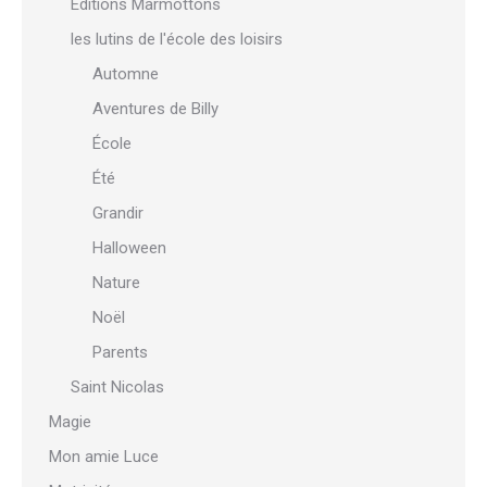
Éditions Marmottons
les lutins de l'école des loisirs
Automne
Aventures de Billy
École
Été
Grandir
Halloween
Nature
Noël
Parents
Saint Nicolas
Magie
Mon amie Luce