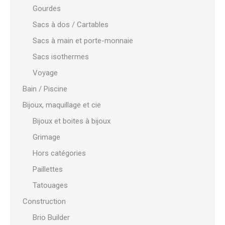
Gourdes
Sacs à dos / Cartables
Sacs à main et porte-monnaie
Sacs isothermes
Voyage
Bain / Piscine
Bijoux, maquillage et cie
Bijoux et boites à bijoux
Grimage
Hors catégories
Paillettes
Tatouages
Construction
Brio Builder