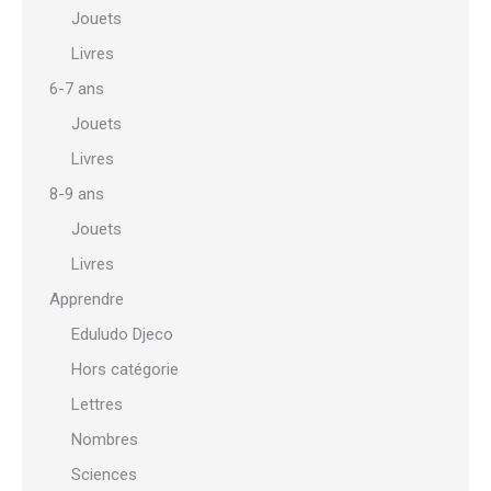
Jouets
Livres
6-7 ans
Jouets
Livres
8-9 ans
Jouets
Livres
Apprendre
Eduludo Djeco
Hors catégorie
Lettres
Nombres
Sciences