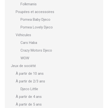
Folkmanis
Poupées et accessoires
Pomea Baby Djeco
Pomea Lovely Djeco
Véhicules
Cars Haba
Crazy Motors Djeco
WOW
Jeux de société
À partir de 10 ans
À partir de 2/3 ans
Djeco Little
À partir de 4 ans
À partir de 5 ans