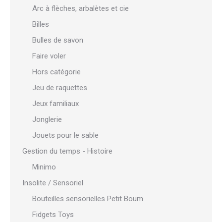
Arc à flèches, arbalètes et cie
Billes
Bulles de savon
Faire voler
Hors catégorie
Jeu de raquettes
Jeux familiaux
Jonglerie
Jouets pour le sable
Gestion du temps - Histoire
Minimo
Insolite / Sensoriel
Bouteilles sensorielles Petit Boum
Fidgets Toys