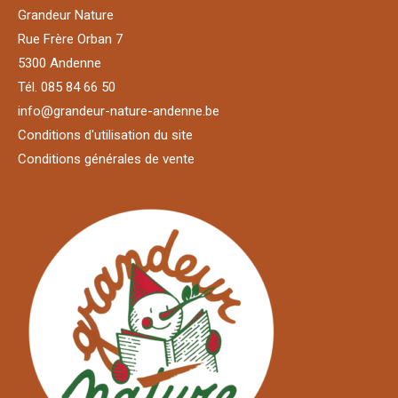
Grandeur Nature
Rue Frère Orban 7
5300 Andenne
Tél. 085 84 66 50
info@grandeur-nature-andenne.be
Conditions d'utilisation du site
Conditions générales de vente