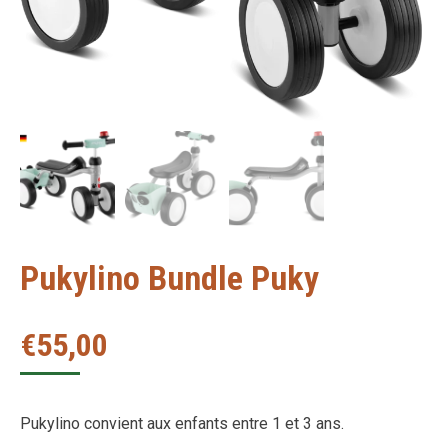
Pukylino Bundle Puky
€
55,00
Pukylino convient aux enfants entre 1 et 3 ans.