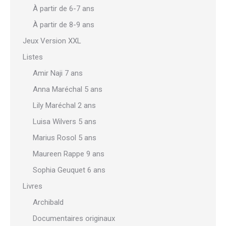
À partir de 6-7 ans
À partir de 8-9 ans
Jeux Version XXL
Listes
Amir Naji 7 ans
Anna Maréchal 5 ans
Lily Maréchal 2 ans
Luisa Wilvers 5 ans
Marius Rosol 5 ans
Maureen Rappe 9 ans
Sophia Geuquet 6 ans
Livres
Archibald
Documentaires originaux