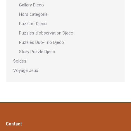
Gallery Djeco
Hors catégorie
Puzz'art Djeco
Puzzles d'observation Djeco
Puzzles Duo-Trio Djeco
Story Puzzle Djeco
Soldes
Voyage Jeux
Contact