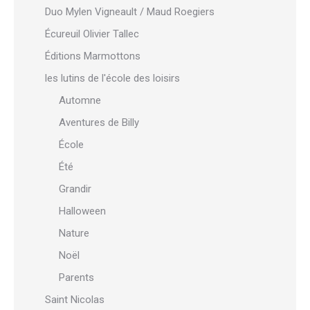
Duo Mylen Vigneault / Maud Roegiers
Écureuil Olivier Tallec
Éditions Marmottons
les lutins de l'école des loisirs
Automne
Aventures de Billy
École
Été
Grandir
Halloween
Nature
Noël
Parents
Saint Nicolas