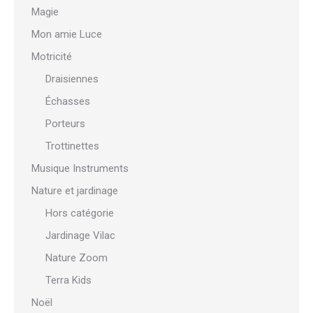
Magie
Mon amie Luce
Motricité
Draisiennes
Échasses
Porteurs
Trottinettes
Musique Instruments
Nature et jardinage
Hors catégorie
Jardinage Vilac
Nature Zoom
Terra Kids
Noël