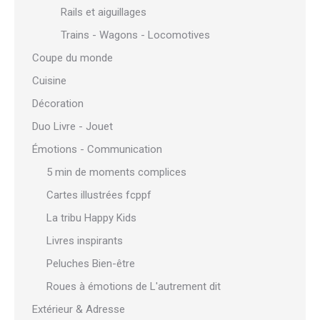
Rails et aiguillages
Trains - Wagons - Locomotives
Coupe du monde
Cuisine
Décoration
Duo Livre - Jouet
Émotions - Communication
5 min de moments complices
Cartes illustrées fcppf
La tribu Happy Kids
Livres inspirants
Peluches Bien-être
Roues à émotions de L'autrement dit
Extérieur & Adresse