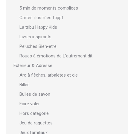
5 min de moments complices
Cartes illustrées fcppf
La tribu Happy Kids
Livres inspirants
Peluches Bien-être
Roues à émotions de L'autrement dit
Extérieur & Adresse
Arc à flèches, arbalètes et cie
Billes
Bulles de savon
Faire voler
Hors catégorie
Jeu de raquettes
Jeux familiaux