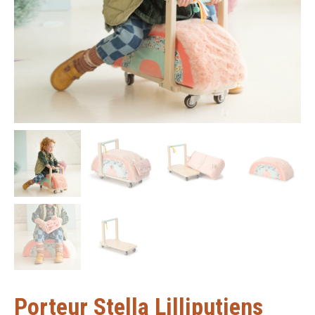
Porteur Stella Lilliputiens