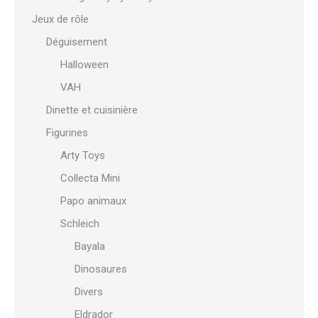
Jeux de rôle
Déguisement
Halloween
VAH
Dinette et cuisinière
Figurines
Arty Toys
Collecta Mini
Papo animaux
Schleich
Bayala
Dinosaures
Divers
Eldrador