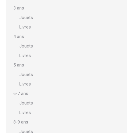
3 ans
Jouets
Livres
4 ans
Jouets
Livres
5 ans
Jouets
Livres
6-7 ans
Jouets
Livres
8-9 ans
Jouets