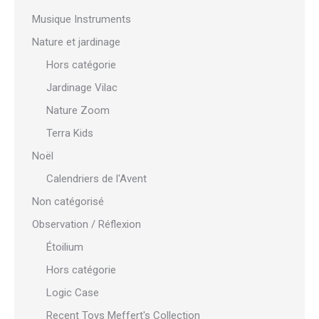
Musique Instruments
Nature et jardinage
Hors catégorie
Jardinage Vilac
Nature Zoom
Terra Kids
Noël
Calendriers de l'Avent
Non catégorisé
Observation / Réflexion
Étoilium
Hors catégorie
Logic Case
Recent Toys Meffert's Collection