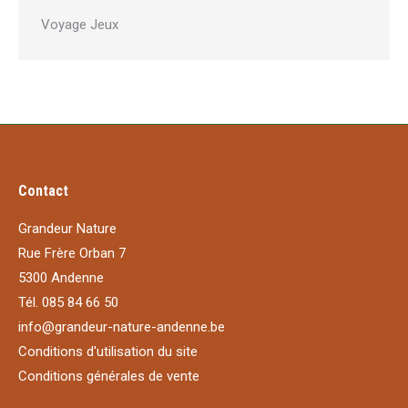
Voyage Jeux
Contact
Grandeur Nature
Rue Frère Orban 7
5300 Andenne
Tél. 085 84 66 50
info@grandeur-nature-andenne.be
Conditions d'utilisation du site
Conditions générales de vente