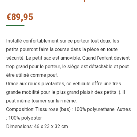
€
89,95
Installé confortablement sur ce porteur tout doux, les
petits pourront faire la course dans la pièce en toute
sécurité. Le petit sac est amovible. Quand l’enfant devient
trop grand pour le porteur, le siège est détachable et peut
être utilisé comme pouf.
Grâce aux roues pivotantes, ce véhicule offre une très
grande mobilité pour le plus grand plaisir des petits :). Il
peut même tourner sur lui-même.
Composition: Tissu rose (bas) : 100% polyurethane. Autres
: 100% polyester
Dimensions: 46 x 23 x 32 cm