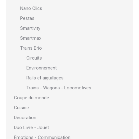
Nano Clics
Pestas
Smartivity
Smartmax
Trains Brio
Circuits
Environnement
Rails et aiguillages
Trains - Wagons - Locomotives
Coupe du monde
Cuisine
Décoration
Duo Livre - Jouet
Émotions - Communication