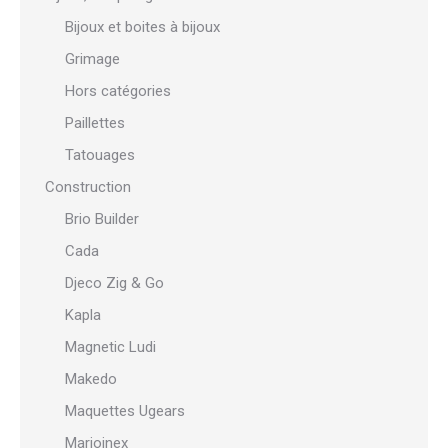
Bijoux et boites à bijoux
Grimage
Hors catégories
Paillettes
Tatouages
Construction
Brio Builder
Cada
Djeco Zig & Go
Kapla
Magnetic Ludi
Makedo
Maquettes Ugears
Marioinex