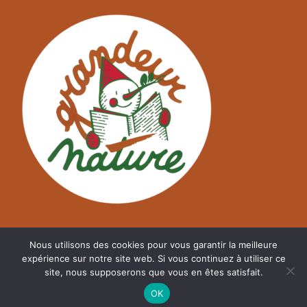
Nous utilisons des cookies pour vous garantir la meilleure
expérience sur notre site web. Si vous continuez à utiliser ce
site, nous supposerons que vous en êtes satisfait.
©
A2NM.COM
OK