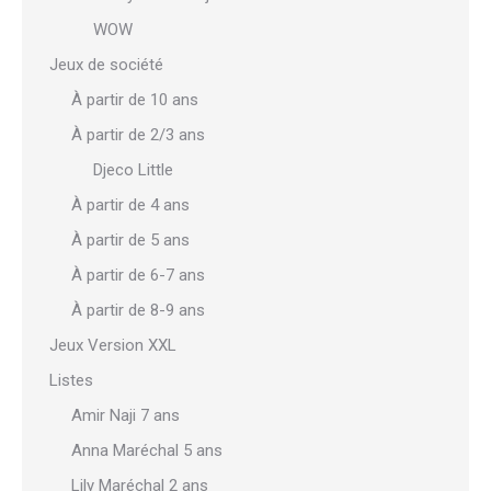
WOW
Jeux de société
À partir de 10 ans
À partir de 2/3 ans
Djeco Little
À partir de 4 ans
À partir de 5 ans
À partir de 6-7 ans
À partir de 8-9 ans
Jeux Version XXL
Listes
Amir Naji 7 ans
Anna Maréchal 5 ans
Lily Maréchal 2 ans