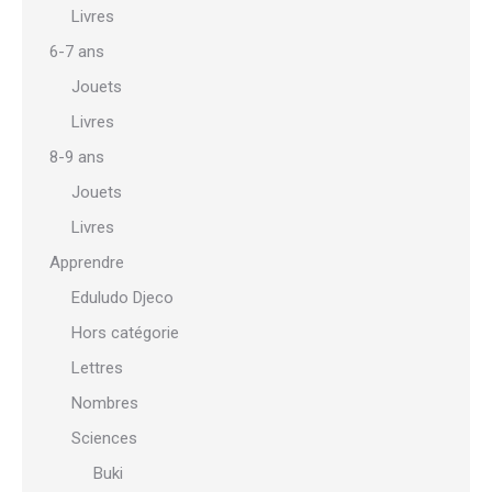
Livres
6-7 ans
Jouets
Livres
8-9 ans
Jouets
Livres
Apprendre
Eduludo Djeco
Hors catégorie
Lettres
Nombres
Sciences
Buki