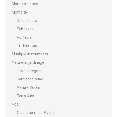
Mon amie Luce
Motricité
Draisiennes
Échasses
Porteurs
Trottinettes
Musique Instruments
Nature et jardinage
Hors catégorie
Jardinage Vilac
Nature Zoom
Terra Kids
Noël
Calendriers de l'Avent