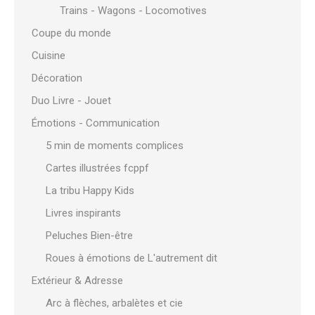
Trains - Wagons - Locomotives
Coupe du monde
Cuisine
Décoration
Duo Livre - Jouet
Émotions - Communication
5 min de moments complices
Cartes illustrées fcppf
La tribu Happy Kids
Livres inspirants
Peluches Bien-être
Roues à émotions de L'autrement dit
Extérieur & Adresse
Arc à flèches, arbalètes et cie