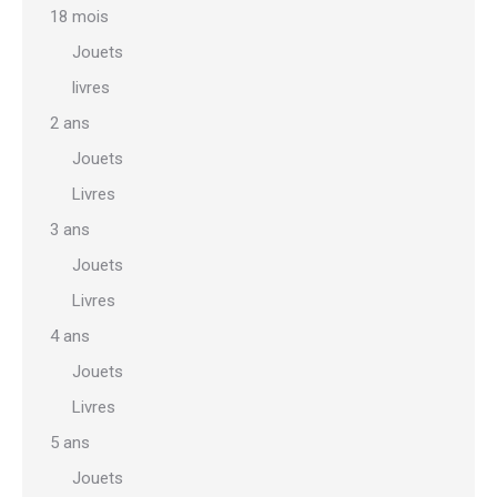
18 mois
Jouets
livres
2 ans
Jouets
Livres
3 ans
Jouets
Livres
4 ans
Jouets
Livres
5 ans
Jouets