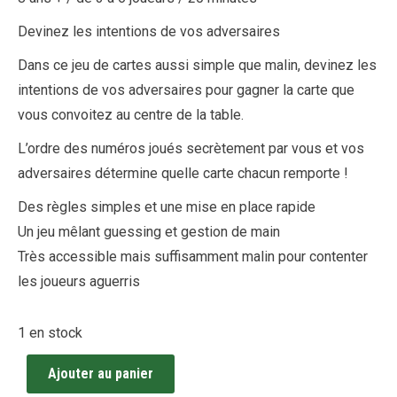
Devinez les intentions de vos adversaires
Dans ce jeu de cartes aussi simple que malin, devinez les
intentions de vos adversaires pour gagner la carte que
vous convoitez au centre de la table.
L’ordre des numéros joués secrètement par vous et vos
adversaires détermine quelle carte chacun remporte !
Des règles simples et une mise en place rapide
Un jeu mêlant guessing et gestion de main
Très accessible mais suffisamment malin pour contenter
les joueurs aguerris
1 en stock
Ajouter au panier