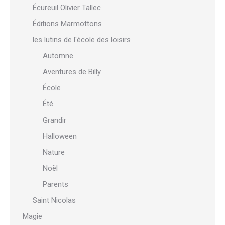
Écureuil Olivier Tallec
Éditions Marmottons
les lutins de l'école des loisirs
Automne
Aventures de Billy
École
Été
Grandir
Halloween
Nature
Noël
Parents
Saint Nicolas
Magie