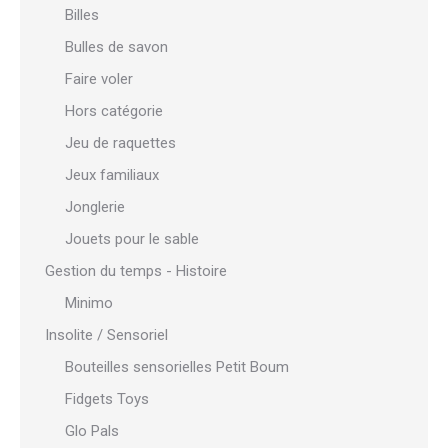
Billes
Bulles de savon
Faire voler
Hors catégorie
Jeu de raquettes
Jeux familiaux
Jonglerie
Jouets pour le sable
Gestion du temps - Histoire
Minimo
Insolite / Sensoriel
Bouteilles sensorielles Petit Boum
Fidgets Toys
Glo Pals