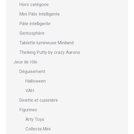
Hors catégorie
Mini Pâte Intelligente
Pâte intelligente
Sentosphère
Tablette lumineuse Miniland
Thinking Putty by crazy Aarons
Jeux de rôle
Déguisement
Halloween
VAH
Dinette et cuisinière
Figurines
Arty Toys
Collecta Mini