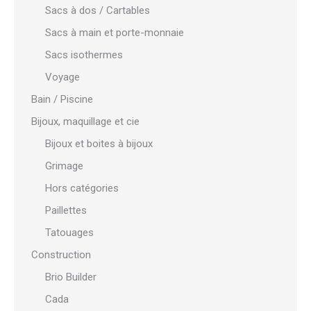
Sacs à dos / Cartables
Sacs à main et porte-monnaie
Sacs isothermes
Voyage
Bain / Piscine
Bijoux, maquillage et cie
Bijoux et boites à bijoux
Grimage
Hors catégories
Paillettes
Tatouages
Construction
Brio Builder
Cada