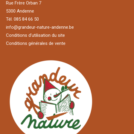
Rue Frère Orban 7
5300 Andenne
Tél. 085 84 66 50
info@grandeur-nature-andenne.be
Conditions d'utilisation du site
Conditions générales de vente