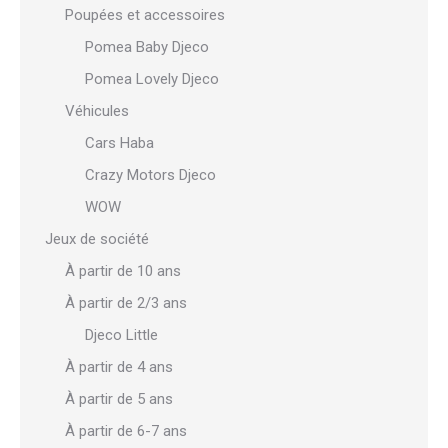
Poupées et accessoires
Pomea Baby Djeco
Pomea Lovely Djeco
Véhicules
Cars Haba
Crazy Motors Djeco
WOW
Jeux de société
À partir de 10 ans
À partir de 2/3 ans
Djeco Little
À partir de 4 ans
À partir de 5 ans
À partir de 6-7 ans