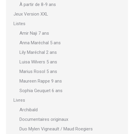
À partir de 8-9 ans
Jeux Version XXL
Listes
Amir Naji 7 ans
Anna Maréchal 5 ans
Lily Maréchal 2 ans
Luisa Wilvers 5 ans
Marius Rosol 5 ans
Maureen Rappe 9 ans
Sophia Geuquet 6 ans
Livres
Archibald
Documentaires originaux
Duo Mylen Vigneault / Maud Roegiers