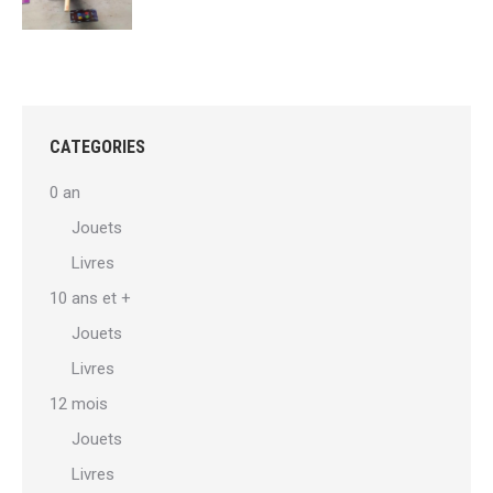
CATEGORIES
0 an
Jouets
Livres
10 ans et +
Jouets
Livres
12 mois
Jouets
Livres