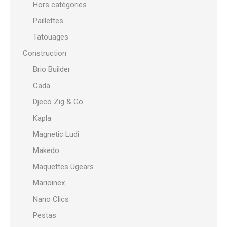
Hors catégories
Paillettes
Tatouages
Construction
Brio Builder
Cada
Djeco Zig & Go
Kapla
Magnetic Ludi
Makedo
Maquettes Ugears
Marioinex
Nano Clics
Pestas