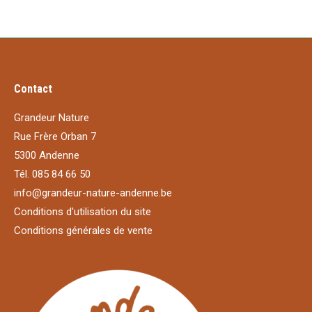
Contact
Grandeur Nature
Rue Frère Orban 7
5300 Andenne
Tél. 085 84 66 50
info@grandeur-nature-andenne.be
Conditions d'utilisation du site
Conditions générales de vente