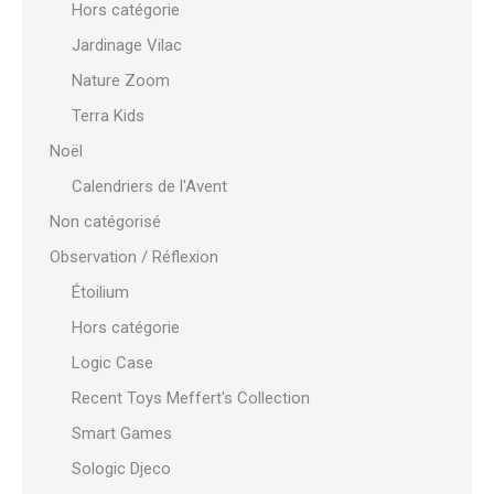
Hors catégorie
Jardinage Vilac
Nature Zoom
Terra Kids
Noël
Calendriers de l'Avent
Non catégorisé
Observation / Réflexion
Étoilium
Hors catégorie
Logic Case
Recent Toys Meffert's Collection
Smart Games
Sologic Djeco