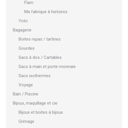
Flam
Ma fabrique à histoires
Yoto
Bagagerie
Boites repas / tartines
Gourdes
Sacs à dos / Cartables
Sacs à main et porte-monnaie
Sacs isothermes
Voyage
Bain / Piscine
Bijoux, maquillage et cie
Bijoux et boites à bijoux
Grimage