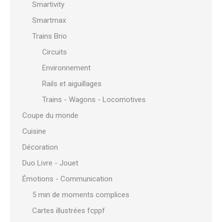
Smartivity
Smartmax
Trains Brio
Circuits
Environnement
Rails et aiguillages
Trains - Wagons - Locomotives
Coupe du monde
Cuisine
Décoration
Duo Livre - Jouet
Émotions - Communication
5 min de moments complices
Cartes illustrées fcppf