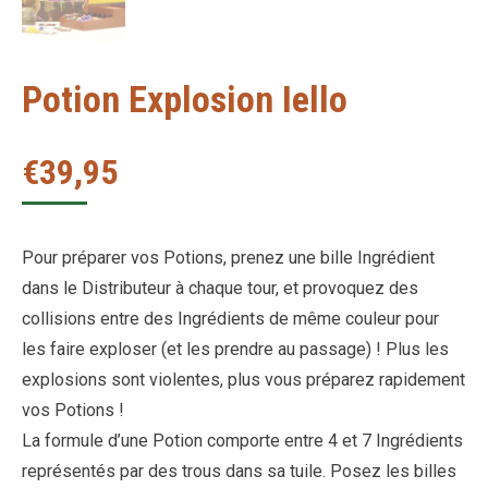
Potion Explosion Iello
€
39,95
Pour préparer vos Potions, prenez une bille Ingrédient
dans le Distributeur à chaque tour, et provoquez des
collisions entre des Ingrédients de même couleur pour
les faire exploser (et les prendre au passage) ! Plus les
explosions sont violentes, plus vous préparez rapidement
vos Potions !
La formule d’une Potion comporte entre 4 et 7 Ingrédients
représentés par des trous dans sa tuile. Posez les billes