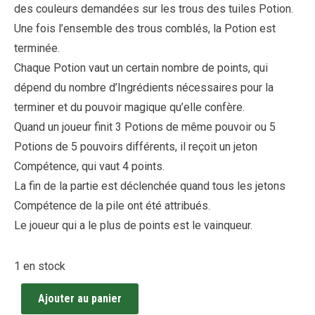
des couleurs demandées sur les trous des tuiles Potion.
Une fois l’ensemble des trous comblés, la Potion est
terminée.
Chaque Potion vaut un certain nombre de points, qui
dépend du nombre d’Ingrédients nécessaires pour la
terminer et du pouvoir magique qu’elle confère.
Quand un joueur finit 3 Potions de même pouvoir ou 5
Potions de 5 pouvoirs différents, il reçoit un jeton
Compétence, qui vaut 4 points.
La fin de la partie est déclenchée quand tous les jetons
Compétence de la pile ont été attribués.
Le joueur qui a le plus de points est le vainqueur.
1 en stock
Ajouter au panier