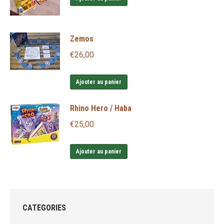
Zemos
€
26,00
Ajouter au panier
Rhino Hero / Haba
€
25,00
Ajouter au panier
CATEGORIES