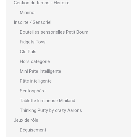
Gestion du temps - Histoire
Minimo
Insolite / Sensoriel
Bouteilles sensorielles Petit Boum
Fidgets Toys
Glo Pals
Hors catégorie
Mini Pâte Intelligente
Pâte intelligente
Sentosphère
Tablette lumineuse Miniland
Thinking Putty by crazy Aarons
Jeux de rôle
Déguisement