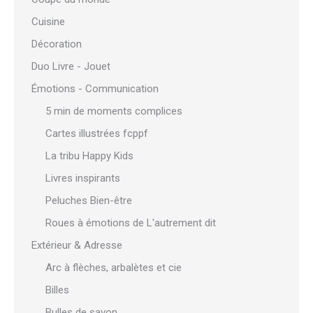
Cuisine
Décoration
Duo Livre - Jouet
Émotions - Communication
5 min de moments complices
Cartes illustrées fcppf
La tribu Happy Kids
Livres inspirants
Peluches Bien-être
Roues à émotions de L'autrement dit
Extérieur & Adresse
Arc à flèches, arbalètes et cie
Billes
Bulles de savon