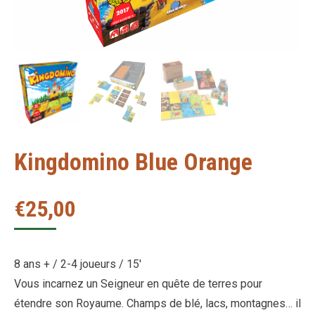
Kingdomino Blue Orange
€
25,00
8 ans + / 2-4 joueurs / 15′
Vous incarnez un Seigneur en quête de terres pour
étendre son Royaume. Champs de blé, lacs, montagnes… il