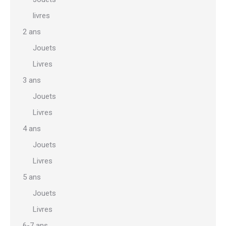
livres
2 ans
Jouets
Livres
3 ans
Jouets
Livres
4 ans
Jouets
Livres
5 ans
Jouets
Livres
6-7 ans