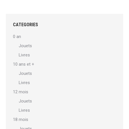
CATEGORIES
0 an
Jouets
Livres
10 ans et +
Jouets
Livres
12 mois
Jouets
Livres
18 mois
Jouets