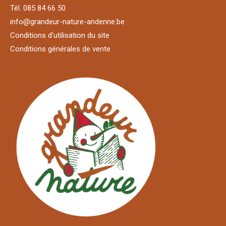
Tél. 085 84 66 50
info@grandeur-nature-andenne.be
Conditions d'utilisation du site
Conditions générales de vente