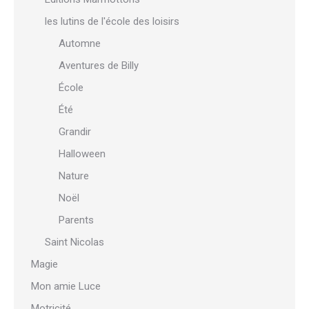
les lutins de l'école des loisirs
Automne
Aventures de Billy
École
Été
Grandir
Halloween
Nature
Noël
Parents
Saint Nicolas
Magie
Mon amie Luce
Motricité