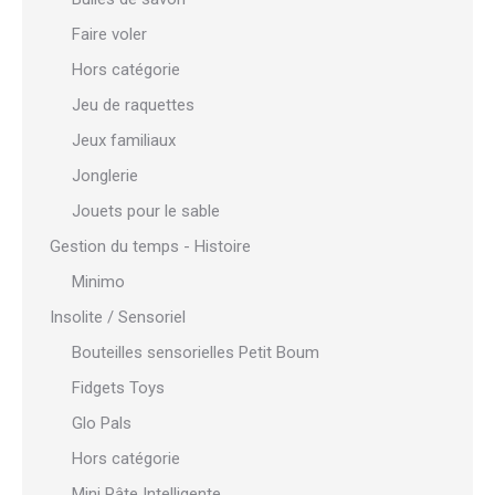
Faire voler
Hors catégorie
Jeu de raquettes
Jeux familiaux
Jonglerie
Jouets pour le sable
Gestion du temps - Histoire
Minimo
Insolite / Sensoriel
Bouteilles sensorielles Petit Boum
Fidgets Toys
Glo Pals
Hors catégorie
Mini Pâte Intelligente