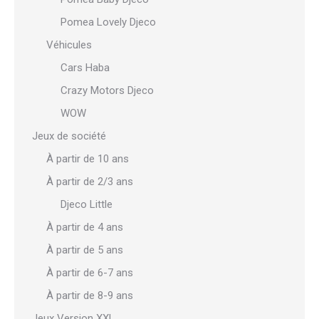
Pomea Lovely Djeco
Véhicules
Cars Haba
Crazy Motors Djeco
WOW
Jeux de société
À partir de 10 ans
À partir de 2/3 ans
Djeco Little
À partir de 4 ans
À partir de 5 ans
À partir de 6-7 ans
À partir de 8-9 ans
Jeux Version XXL