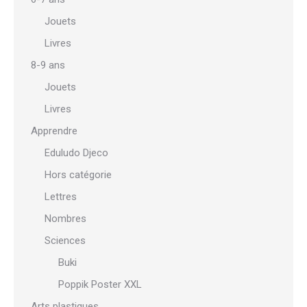
Jouets
Livres
8-9 ans
Jouets
Livres
Apprendre
Eduludo Djeco
Hors catégorie
Lettres
Nombres
Sciences
Buki
Poppik Poster XXL
Arts plastiques