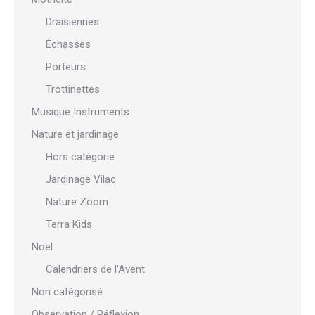
Draisiennes
Échasses
Porteurs
Trottinettes
Musique Instruments
Nature et jardinage
Hors catégorie
Jardinage Vilac
Nature Zoom
Terra Kids
Noël
Calendriers de l'Avent
Non catégorisé
Observation / Réflexion