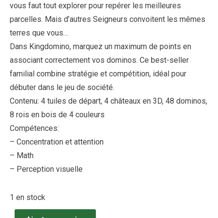
vous faut tout explorer pour repérer les meilleures
parcelles. Mais d’autres Seigneurs convoitent les mêmes
terres que vous…
Dans Kingdomino, marquez un maximum de points en
associant correctement vos dominos. Ce best-seller
familial combine stratégie et compétition, idéal pour
débuter dans le jeu de société.
Contenu: 4 tuiles de départ, 4 châteaux en 3D, 48 dominos,
8 rois en bois de 4 couleurs
Compétences:
– Concentration et attention
– Math
– Perception visuelle
1 en stock