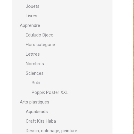
Jouets
Livres
Apprendre
Eduludo Djeco
Hors catégorie
Lettres
Nombres
Sciences
Buki
Poppik Poster XXL
Arts plastiques
Aquabeads
Craft Kits Haba
Dessin, coloriage, peinture