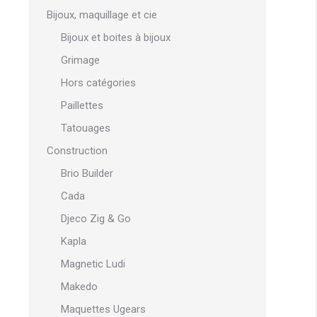
Bijoux, maquillage et cie
Bijoux et boites à bijoux
Grimage
Hors catégories
Paillettes
Tatouages
Construction
Brio Builder
Cada
Djeco Zig & Go
Kapla
Magnetic Ludi
Makedo
Maquettes Ugears