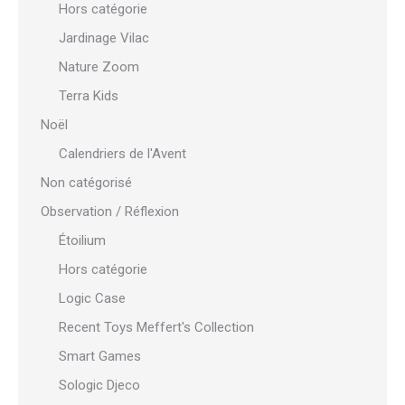
Hors catégorie
Jardinage Vilac
Nature Zoom
Terra Kids
Noël
Calendriers de l'Avent
Non catégorisé
Observation / Réflexion
Étoilium
Hors catégorie
Logic Case
Recent Toys Meffert's Collection
Smart Games
Sologic Djeco