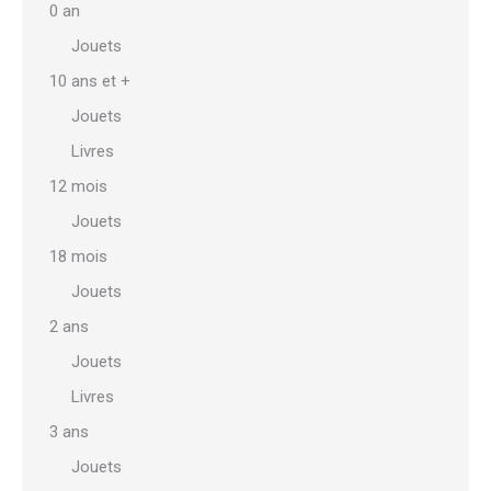
0 an
Jouets
10 ans et +
Jouets
Livres
12 mois
Jouets
18 mois
Jouets
2 ans
Jouets
Livres
3 ans
Jouets