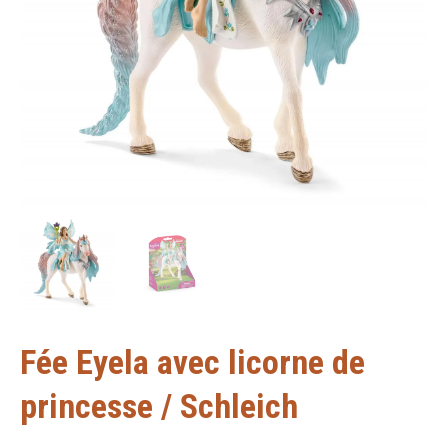
Fée Eyela avec licorne de
princesse / Schleich