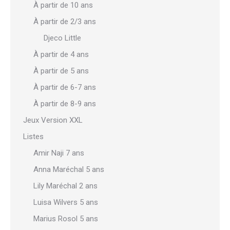
À partir de 10 ans
À partir de 2/3 ans
Djeco Little
À partir de 4 ans
À partir de 5 ans
À partir de 6-7 ans
À partir de 8-9 ans
Jeux Version XXL
Listes
Amir Naji 7 ans
Anna Maréchal 5 ans
Lily Maréchal 2 ans
Luisa Wilvers 5 ans
Marius Rosol 5 ans