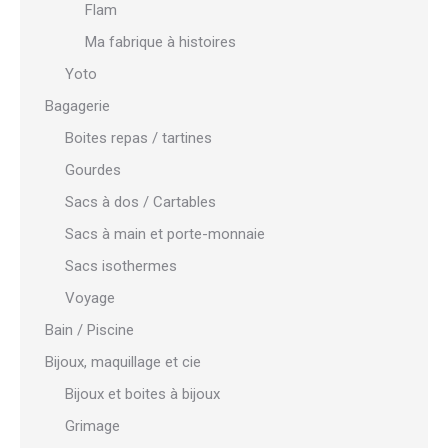
Flam
Ma fabrique à histoires
Yoto
Bagagerie
Boites repas / tartines
Gourdes
Sacs à dos / Cartables
Sacs à main et porte-monnaie
Sacs isothermes
Voyage
Bain / Piscine
Bijoux, maquillage et cie
Bijoux et boites à bijoux
Grimage