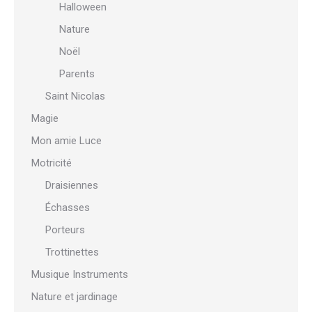
Halloween
Nature
Noël
Parents
Saint Nicolas
Magie
Mon amie Luce
Motricité
Draisiennes
Échasses
Porteurs
Trottinettes
Musique Instruments
Nature et jardinage