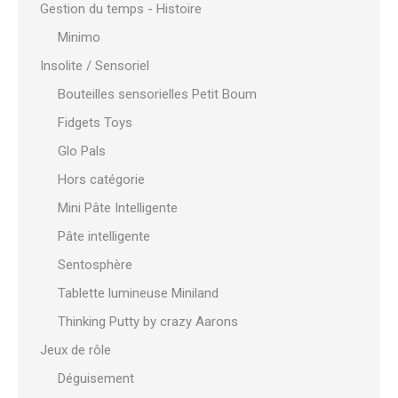
Gestion du temps - Histoire
Minimo
Insolite / Sensoriel
Bouteilles sensorielles Petit Boum
Fidgets Toys
Glo Pals
Hors catégorie
Mini Pâte Intelligente
Pâte intelligente
Sentosphère
Tablette lumineuse Miniland
Thinking Putty by crazy Aarons
Jeux de rôle
Déguisement