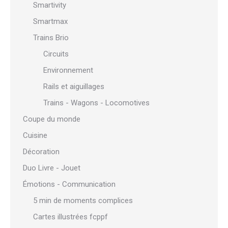
Smartivity
Smartmax
Trains Brio
Circuits
Environnement
Rails et aiguillages
Trains - Wagons - Locomotives
Coupe du monde
Cuisine
Décoration
Duo Livre - Jouet
Émotions - Communication
5 min de moments complices
Cartes illustrées fcppf