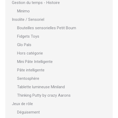
Gestion du temps - Histoire
Minimo
Insolite / Sensoriel
Bouteilles sensorielles Petit Boum
Fidgets Toys
Glo Pals
Hors catégorie
Mini Pâte Intelligente
Pâte intelligente
Sentosphère
Tablette lumineuse Miniland
Thinking Putty by crazy Aarons
Jeux de rôle
Déguisement