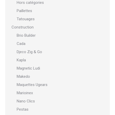
Hors catégories
Paillettes
Tatouages
Construction
Brio Builder
Cada
Djeco Zig & Go
Kapla
Magnetic Ludi
Makedo
Maquettes Ugears
Marioinex
Nano Clics
Pestas