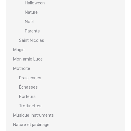
Halloween
Nature
Noël
Parents
Saint Nicolas
Magie
Mon amie Luce
Motricité
Draisiennes
Échasses
Porteurs
Trottinettes
Musique Instruments
Nature et jardinage