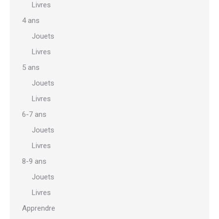
Livres
4 ans
Jouets
Livres
5 ans
Jouets
Livres
6-7 ans
Jouets
Livres
8-9 ans
Jouets
Livres
Apprendre