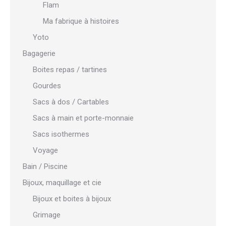
Flam
Ma fabrique à histoires
Yoto
Bagagerie
Boites repas / tartines
Gourdes
Sacs à dos / Cartables
Sacs à main et porte-monnaie
Sacs isothermes
Voyage
Bain / Piscine
Bijoux, maquillage et cie
Bijoux et boites à bijoux
Grimage