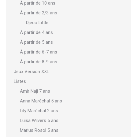
À partir de 10 ans
À partir de 2/3 ans
Djeco Little
À partir de 4 ans
À partir de 5 ans
À partir de 6-7 ans
À partir de 8-9 ans
Jeux Version XXL
Listes
Amir Naji 7 ans
Anna Maréchal 5 ans
Lily Maréchal 2 ans
Luisa Wilvers 5 ans
Marius Rosol 5 ans