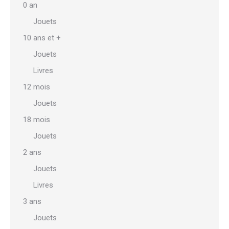
0 an
Jouets
10 ans et +
Jouets
Livres
12 mois
Jouets
18 mois
Jouets
2 ans
Jouets
Livres
3 ans
Jouets