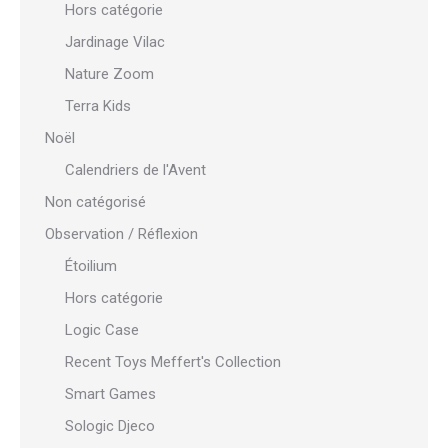
Hors catégorie
Jardinage Vilac
Nature Zoom
Terra Kids
Noël
Calendriers de l'Avent
Non catégorisé
Observation / Réflexion
Étoilium
Hors catégorie
Logic Case
Recent Toys Meffert's Collection
Smart Games
Sologic Djeco