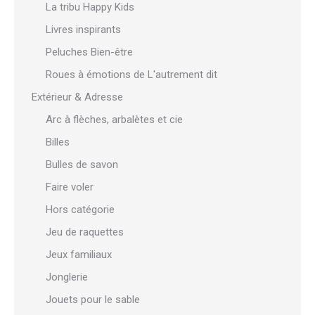
La tribu Happy Kids
Livres inspirants
Peluches Bien-être
Roues à émotions de L'autrement dit
Extérieur & Adresse
Arc à flèches, arbalètes et cie
Billes
Bulles de savon
Faire voler
Hors catégorie
Jeu de raquettes
Jeux familiaux
Jonglerie
Jouets pour le sable