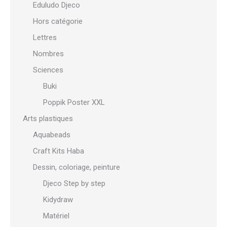
Eduludo Djeco
Hors catégorie
Lettres
Nombres
Sciences
Buki
Poppik Poster XXL
Arts plastiques
Aquabeads
Craft Kits Haba
Dessin, coloriage, peinture
Djeco Step by step
Kidydraw
Matériel