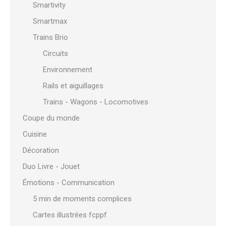
Smartivity
Smartmax
Trains Brio
Circuits
Environnement
Rails et aiguillages
Trains - Wagons - Locomotives
Coupe du monde
Cuisine
Décoration
Duo Livre - Jouet
Émotions - Communication
5 min de moments complices
Cartes illustrées fcppf