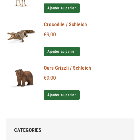
Ajouter au panier
Crocodile / Schleich
€
9,00
Ajouter au panier
Ours Grizzli / Schleich
€
9,00
Ajouter au panier
CATEGORIES