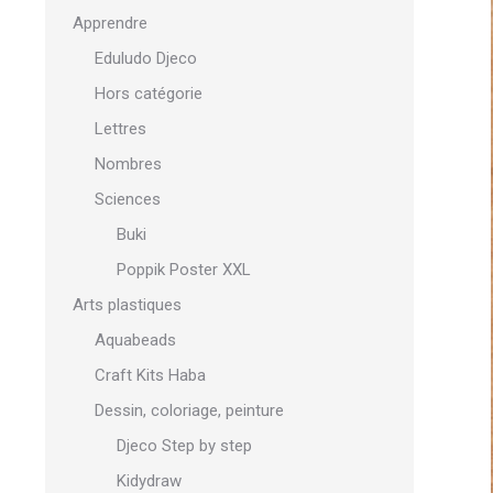
Apprendre
Eduludo Djeco
Hors catégorie
Lettres
Nombres
Sciences
Buki
Poppik Poster XXL
Arts plastiques
Aquabeads
Craft Kits Haba
Dessin, coloriage, peinture
Djeco Step by step
Kidydraw