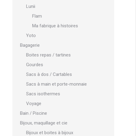
Lunii
Flam
Ma fabrique à histoires
Yoto
Bagagerie
Boites repas / tartines
Gourdes
Sacs à dos / Cartables
Sacs à main et porte-monnaie
Sacs isothermes
Voyage
Bain / Piscine
Bijoux, maquillage et cie
Bijoux et boites à bijoux