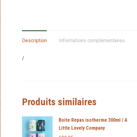
Description
Informations complémentaires
/
Produits similaires
Boite Repas isotherme 300ml / A
Little Lovely Company