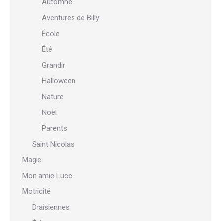
Automne
Aventures de Billy
École
Été
Grandir
Halloween
Nature
Noël
Parents
Saint Nicolas
Magie
Mon amie Luce
Motricité
Draisiennes