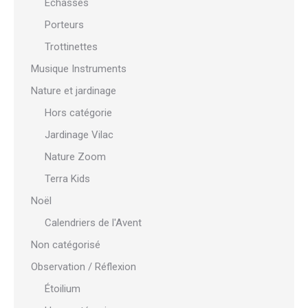
Échasses
Porteurs
Trottinettes
Musique Instruments
Nature et jardinage
Hors catégorie
Jardinage Vilac
Nature Zoom
Terra Kids
Noël
Calendriers de l'Avent
Non catégorisé
Observation / Réflexion
Étoilium