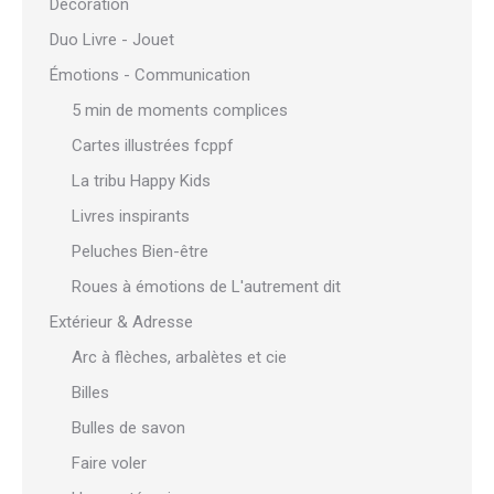
Décoration
Duo Livre - Jouet
Émotions - Communication
5 min de moments complices
Cartes illustrées fcppf
La tribu Happy Kids
Livres inspirants
Peluches Bien-être
Roues à émotions de L'autrement dit
Extérieur & Adresse
Arc à flèches, arbalètes et cie
Billes
Bulles de savon
Faire voler