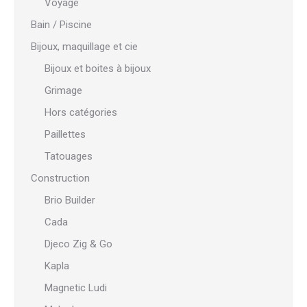
Voyage
Bain / Piscine
Bijoux, maquillage et cie
Bijoux et boites à bijoux
Grimage
Hors catégories
Paillettes
Tatouages
Construction
Brio Builder
Cada
Djeco Zig & Go
Kapla
Magnetic Ludi