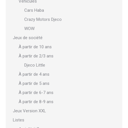
Véhicules
Cars Haba
Crazy Motors Djeco
WOW
Jeux de société
À partir de 10 ans
À partir de 2/3 ans
Djeco Little
À partir de 4 ans
À partir de 5 ans
À partir de 6-7 ans
À partir de 8-9 ans
Jeux Version XXL
Listes