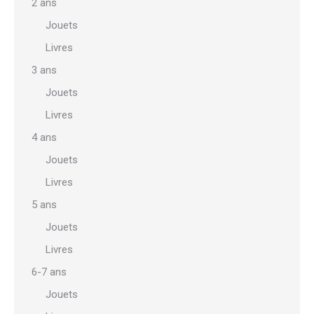
2 ans
Jouets
Livres
3 ans
Jouets
Livres
4 ans
Jouets
Livres
5 ans
Jouets
Livres
6-7 ans
Jouets