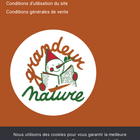
Conditions d'utilisation du site
Conditions générales de vente
Nous utilisons des cookies pour vous garantir la meilleure