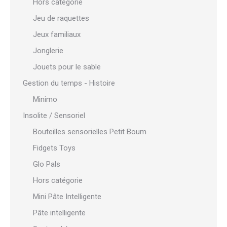
Hors catégorie
Jeu de raquettes
Jeux familiaux
Jonglerie
Jouets pour le sable
Gestion du temps - Histoire
Minimo
Insolite / Sensoriel
Bouteilles sensorielles Petit Boum
Fidgets Toys
Glo Pals
Hors catégorie
Mini Pâte Intelligente
Pâte intelligente