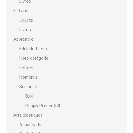
Livres
8-9 ans
Jouets
Livres
Apprendre
Eduludo Djeco
Hors catégorie
Lettres
Nombres
Sciences
Buki
Poppik Poster XXL
Arts plastiques
Aquabeads