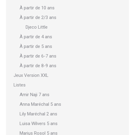
À partir de 10 ans
À partir de 2/3 ans
Djeco Little
À partir de 4 ans
À partir de 5 ans
À partir de 6-7 ans
À partir de 8-9 ans
Jeux Version XXL
Listes
Amir Naji 7 ans
Anna Maréchal 5 ans
Lily Maréchal 2 ans
Luisa Wilvers 5 ans
Marius Rosol 5 ans