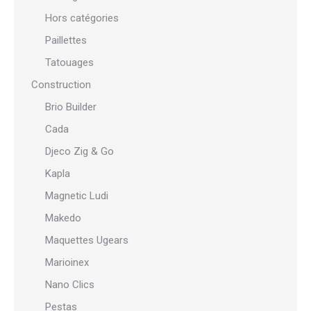
Hors catégories
Paillettes
Tatouages
Construction
Brio Builder
Cada
Djeco Zig & Go
Kapla
Magnetic Ludi
Makedo
Maquettes Ugears
Marioinex
Nano Clics
Pestas