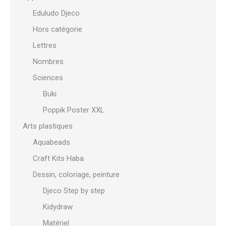
Eduludo Djeco
Hors catégorie
Lettres
Nombres
Sciences
Buki
Poppik Poster XXL
Arts plastiques
Aquabeads
Craft Kits Haba
Dessin, coloriage, peinture
Djeco Step by step
Kidydraw
Matériel