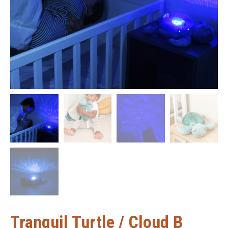
Tranquil Turtle / Cloud B