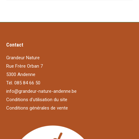
Contact
Grandeur Nature
Rue Frère Orban 7
5300 Andenne
Tél. 085 84 66 50
info@grandeur-nature-andenne.be
Conditions d'utilisation du site
Conditions générales de vente