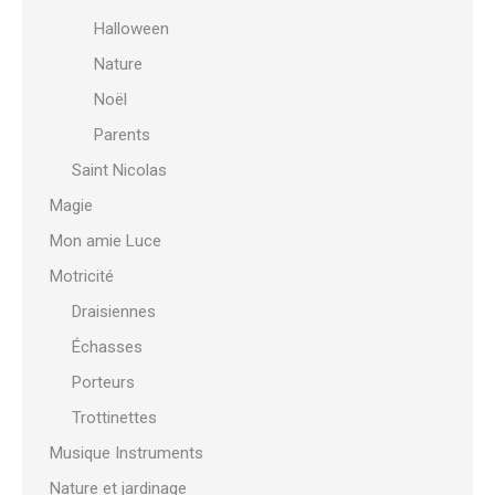
Halloween
Nature
Noël
Parents
Saint Nicolas
Magie
Mon amie Luce
Motricité
Draisiennes
Échasses
Porteurs
Trottinettes
Musique Instruments
Nature et jardinage