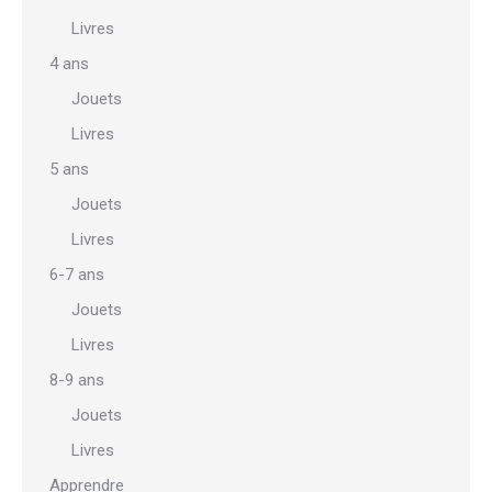
Livres
4 ans
Jouets
Livres
5 ans
Jouets
Livres
6-7 ans
Jouets
Livres
8-9 ans
Jouets
Livres
Apprendre