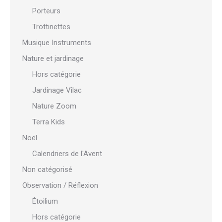
Porteurs
Trottinettes
Musique Instruments
Nature et jardinage
Hors catégorie
Jardinage Vilac
Nature Zoom
Terra Kids
Noël
Calendriers de l'Avent
Non catégorisé
Observation / Réflexion
Étoilium
Hors catégorie