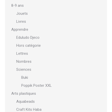
8-9 ans
Jouets
Livres
Apprendre
Eduludo Djeco
Hors catégorie
Lettres
Nombres
Sciences
Buki
Poppik Poster XXL
Arts plastiques
Aquabeads
Craft Kits Haba