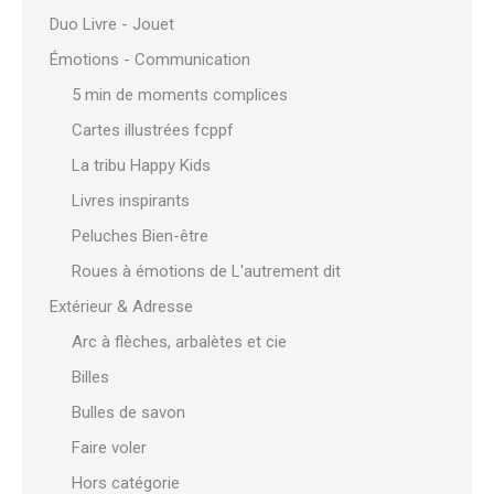
Duo Livre - Jouet
Émotions - Communication
5 min de moments complices
Cartes illustrées fcppf
La tribu Happy Kids
Livres inspirants
Peluches Bien-être
Roues à émotions de L'autrement dit
Extérieur & Adresse
Arc à flèches, arbalètes et cie
Billes
Bulles de savon
Faire voler
Hors catégorie