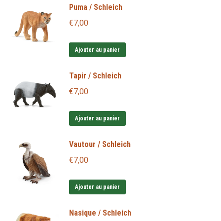
Puma / Schleich
€
7,00
Ajouter au panier
Tapir / Schleich
€
7,00
Ajouter au panier
Vautour / Schleich
€
7,00
Ajouter au panier
Nasique / Schleich