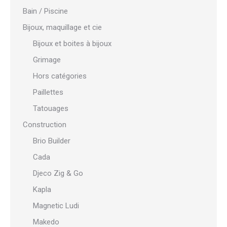
Bain / Piscine
Bijoux, maquillage et cie
Bijoux et boites à bijoux
Grimage
Hors catégories
Paillettes
Tatouages
Construction
Brio Builder
Cada
Djeco Zig & Go
Kapla
Magnetic Ludi
Makedo