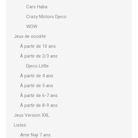
Cars Haba
Crazy Motors Djeco
WOW
Jeux de société
À partir de 10 ans
À partir de 2/3 ans
Djeco Little
À partir de 4 ans
À partir de 5 ans
À partir de 6-7 ans
À partir de 8-9 ans
Jeux Version XXL
Listes
Amir Naji 7 ans