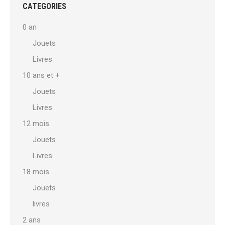
CATEGORIES
0 an
Jouets
Livres
10 ans et +
Jouets
Livres
12 mois
Jouets
Livres
18 mois
Jouets
livres
2 ans