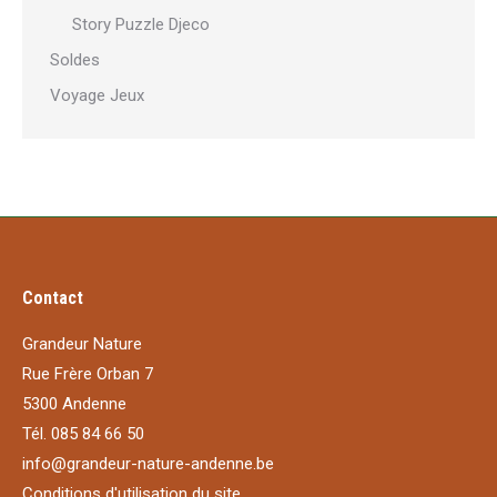
Story Puzzle Djeco
Soldes
Voyage Jeux
Contact
Grandeur Nature
Rue Frère Orban 7
5300 Andenne
Tél. 085 84 66 50
info@grandeur-nature-andenne.be
Conditions d'utilisation du site