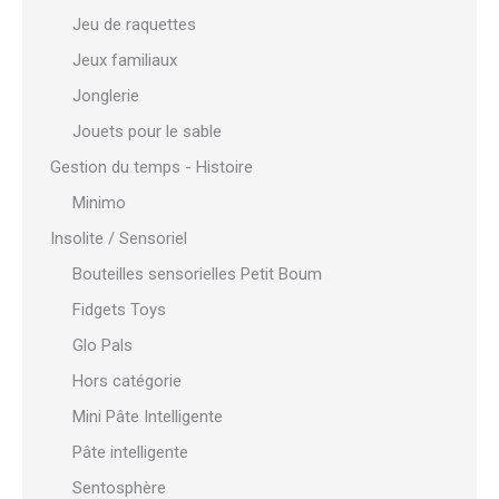
Jeu de raquettes
Jeux familiaux
Jonglerie
Jouets pour le sable
Gestion du temps - Histoire
Minimo
Insolite / Sensoriel
Bouteilles sensorielles Petit Boum
Fidgets Toys
Glo Pals
Hors catégorie
Mini Pâte Intelligente
Pâte intelligente
Sentosphère