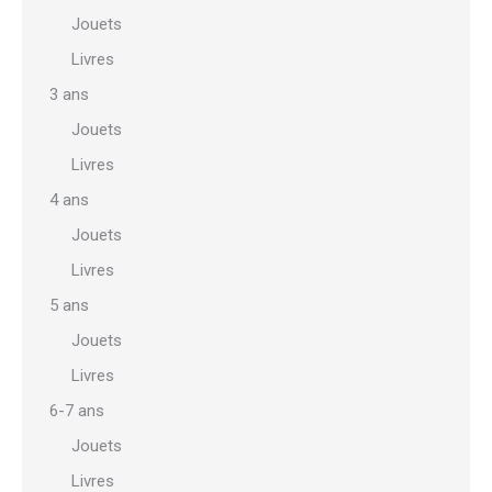
Jouets
Livres
3 ans
Jouets
Livres
4 ans
Jouets
Livres
5 ans
Jouets
Livres
6-7 ans
Jouets
Livres