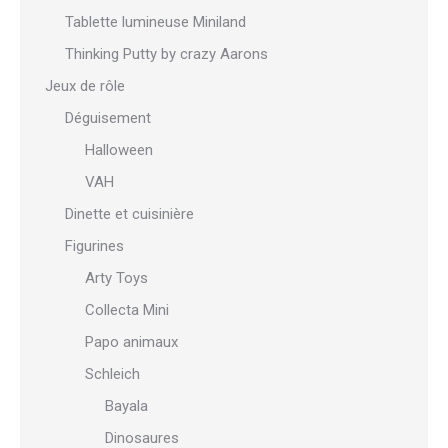
Tablette lumineuse Miniland
Thinking Putty by crazy Aarons
Jeux de rôle
Déguisement
Halloween
VAH
Dinette et cuisinière
Figurines
Arty Toys
Collecta Mini
Papo animaux
Schleich
Bayala
Dinosaures