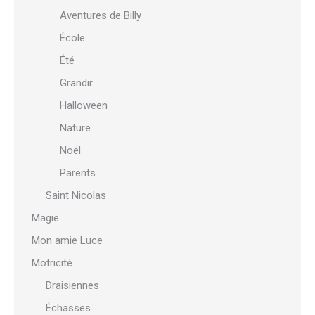
Aventures de Billy
École
Été
Grandir
Halloween
Nature
Noël
Parents
Saint Nicolas
Magie
Mon amie Luce
Motricité
Draisiennes
Échasses