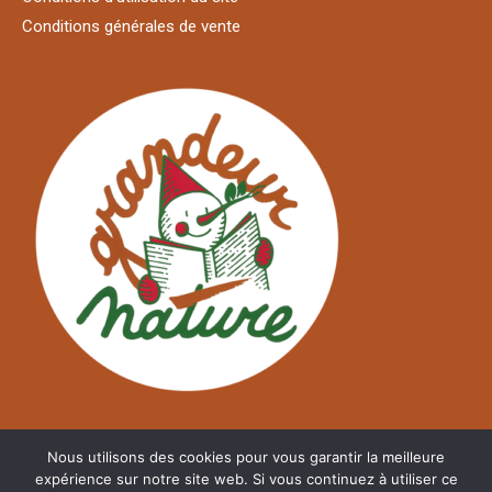
Conditions générales de vente
Nous utilisons des cookies pour vous garantir la meilleure
expérience sur notre site web. Si vous continuez à utiliser ce