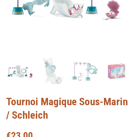
Tournoi Magique Sous-Marin
/ Schleich
€
23,00