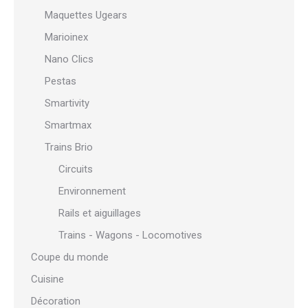
Maquettes Ugears
Marioinex
Nano Clics
Pestas
Smartivity
Smartmax
Trains Brio
Circuits
Environnement
Rails et aiguillages
Trains - Wagons - Locomotives
Coupe du monde
Cuisine
Décoration