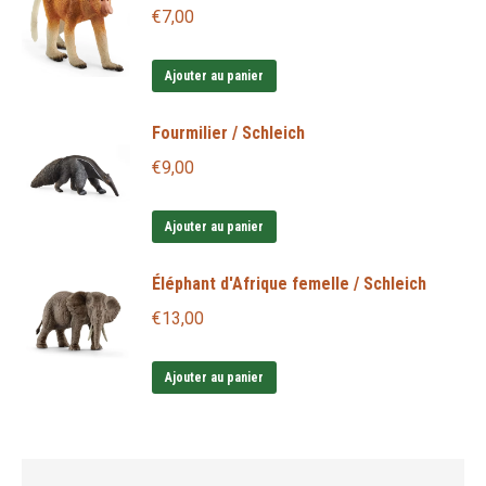
€
7,00
Ajouter au panier
Fourmilier / Schleich
€
9,00
Ajouter au panier
Éléphant d'Afrique femelle / Schleich
€
13,00
Ajouter au panier