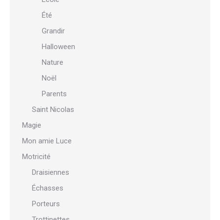
Été
Grandir
Halloween
Nature
Noël
Parents
Saint Nicolas
Magie
Mon amie Luce
Motricité
Draisiennes
Échasses
Porteurs
Trottinettes