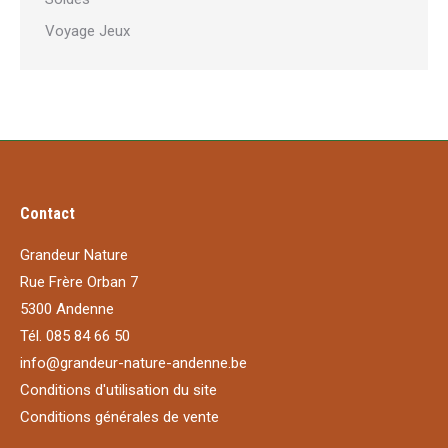
Voyage Jeux
Contact
Grandeur Nature
Rue Frère Orban 7
5300 Andenne
Tél. 085 84 66 50
info@grandeur-nature-andenne.be
Conditions d'utilisation du site
Conditions générales de vente