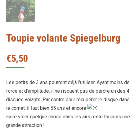
Toupie volante Spiegelburg
€
5,50
Les petits de 3 ans pourront déjà l’utiliser. Ayant moins de
force et d’amplitude, il ne risquent pas de perdre un des 4
disques volants. Par contre pour récupérer le disque dans
le cornet, il faut bien 55 ans et encore
…
Faire voler quelque chose dans les airs reste toujours une
grande attraction !