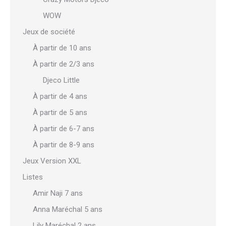
WOW
Jeux de société
À partir de 10 ans
À partir de 2/3 ans
Djeco Little
À partir de 4 ans
À partir de 5 ans
À partir de 6-7 ans
À partir de 8-9 ans
Jeux Version XXL
Listes
Amir Naji 7 ans
Anna Maréchal 5 ans
Lily Maréchal 2 ans