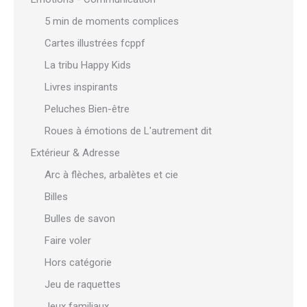
5 min de moments complices
Cartes illustrées fcppf
La tribu Happy Kids
Livres inspirants
Peluches Bien-être
Roues à émotions de L'autrement dit
Extérieur & Adresse
Arc à flèches, arbalètes et cie
Billes
Bulles de savon
Faire voler
Hors catégorie
Jeu de raquettes
Jeux familiaux