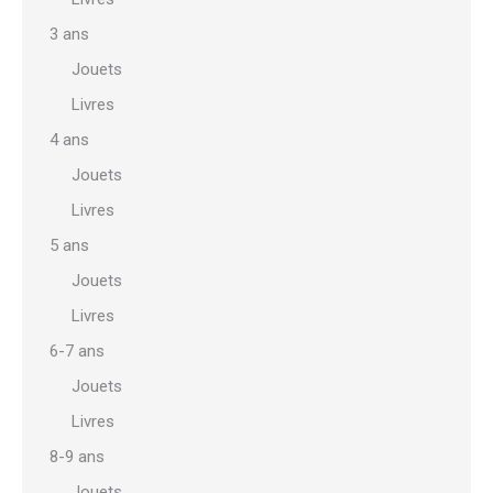
3 ans
Jouets
Livres
4 ans
Jouets
Livres
5 ans
Jouets
Livres
6-7 ans
Jouets
Livres
8-9 ans
Jouets