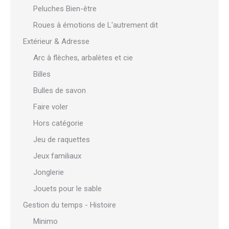
Peluches Bien-être
Roues à émotions de L'autrement dit
Extérieur & Adresse
Arc à flèches, arbalètes et cie
Billes
Bulles de savon
Faire voler
Hors catégorie
Jeu de raquettes
Jeux familiaux
Jonglerie
Jouets pour le sable
Gestion du temps - Histoire
Minimo