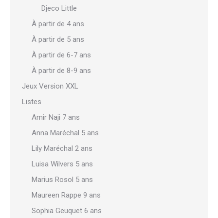
Djeco Little
À partir de 4 ans
À partir de 5 ans
À partir de 6-7 ans
À partir de 8-9 ans
Jeux Version XXL
Listes
Amir Naji 7 ans
Anna Maréchal 5 ans
Lily Maréchal 2 ans
Luisa Wilvers 5 ans
Marius Rosol 5 ans
Maureen Rappe 9 ans
Sophia Geuquet 6 ans