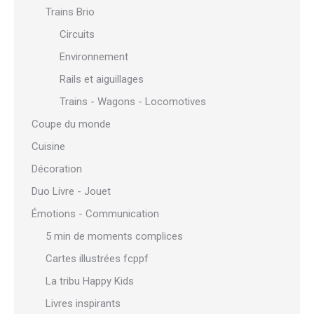
Trains Brio
Circuits
Environnement
Rails et aiguillages
Trains - Wagons - Locomotives
Coupe du monde
Cuisine
Décoration
Duo Livre - Jouet
Émotions - Communication
5 min de moments complices
Cartes illustrées fcppf
La tribu Happy Kids
Livres inspirants