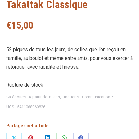
Takattak Classique
€
15,00
52 piques de tous les jours, de celles que l’on reçoit en
famille, au boulot et même entre amis, pour vous exercer à
rétorquer avec rapidité et finesse.
Rupture de stock
Catégories :
À partir de 10 ans
,
Émotions - Communication
UGS :
5411068960826
Partager cet article