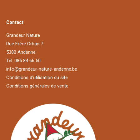
Contact
Grandeur Nature
Rue Frère Orban 7
5300 Andenne
Tél. 085 84 66 50
info@grandeur-nature-andenne.be
Conditions d'utilisation du site
Conditions générales de vente