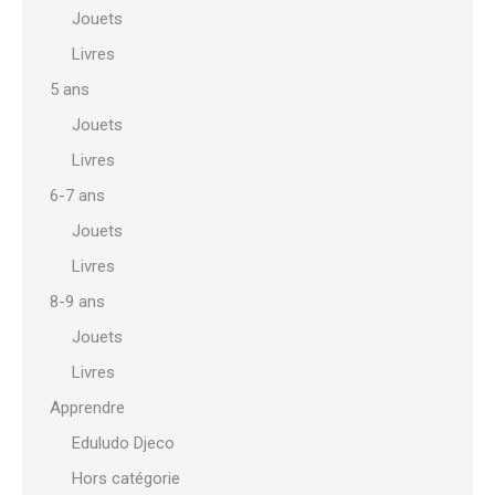
Jouets
Livres
5 ans
Jouets
Livres
6-7 ans
Jouets
Livres
8-9 ans
Jouets
Livres
Apprendre
Eduludo Djeco
Hors catégorie