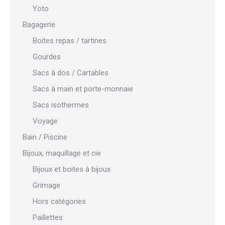
Yoto
Bagagerie
Boites repas / tartines
Gourdes
Sacs à dos / Cartables
Sacs à main et porte-monnaie
Sacs isothermes
Voyage
Bain / Piscine
Bijoux, maquillage et cie
Bijoux et boites à bijoux
Grimage
Hors catégories
Paillettes