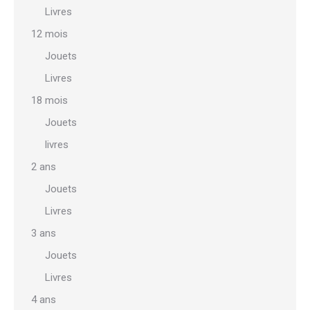
Livres
12 mois
Jouets
Livres
18 mois
Jouets
livres
2 ans
Jouets
Livres
3 ans
Jouets
Livres
4 ans