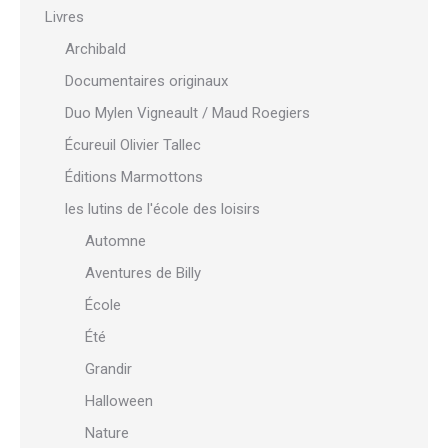
Livres
Archibald
Documentaires originaux
Duo Mylen Vigneault / Maud Roegiers
Écureuil Olivier Tallec
Éditions Marmottons
les lutins de l'école des loisirs
Automne
Aventures de Billy
École
Été
Grandir
Halloween
Nature