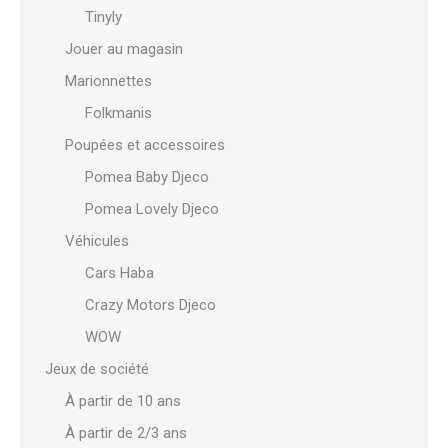
Tinyly
Jouer au magasin
Marionnettes
Folkmanis
Poupées et accessoires
Pomea Baby Djeco
Pomea Lovely Djeco
Véhicules
Cars Haba
Crazy Motors Djeco
WOW
Jeux de société
À partir de 10 ans
À partir de 2/3 ans