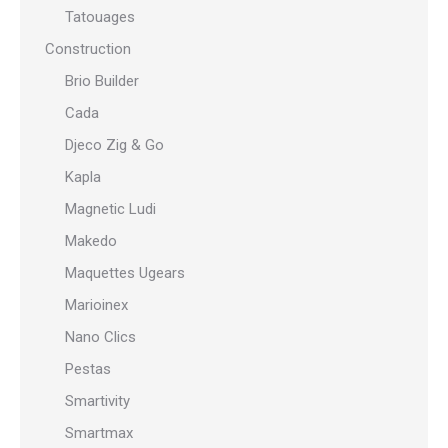
Tatouages
Construction
Brio Builder
Cada
Djeco Zig & Go
Kapla
Magnetic Ludi
Makedo
Maquettes Ugears
Marioinex
Nano Clics
Pestas
Smartivity
Smartmax