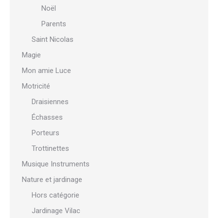
Noël
Parents
Saint Nicolas
Magie
Mon amie Luce
Motricité
Draisiennes
Échasses
Porteurs
Trottinettes
Musique Instruments
Nature et jardinage
Hors catégorie
Jardinage Vilac