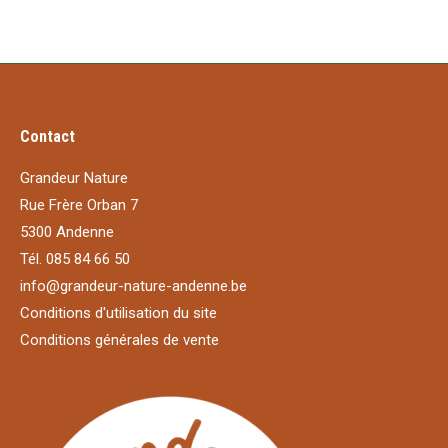
Contact
Grandeur Nature
Rue Frère Orban 7
5300 Andenne
Tél. 085 84 66 50
info@grandeur-nature-andenne.be
Conditions d'utilisation du site
Conditions générales de vente