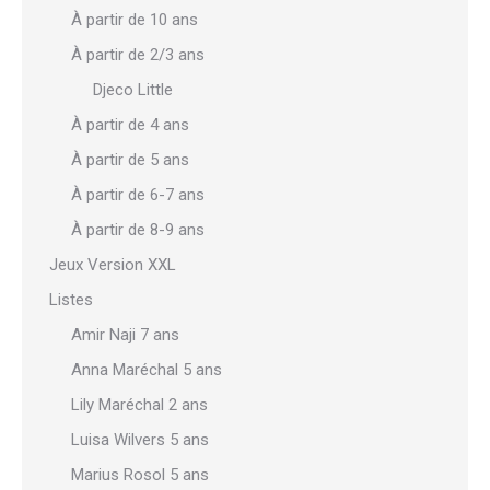
À partir de 10 ans
À partir de 2/3 ans
Djeco Little
À partir de 4 ans
À partir de 5 ans
À partir de 6-7 ans
À partir de 8-9 ans
Jeux Version XXL
Listes
Amir Naji 7 ans
Anna Maréchal 5 ans
Lily Maréchal 2 ans
Luisa Wilvers 5 ans
Marius Rosol 5 ans