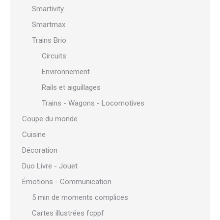
Smartivity
Smartmax
Trains Brio
Circuits
Environnement
Rails et aiguillages
Trains - Wagons - Locomotives
Coupe du monde
Cuisine
Décoration
Duo Livre - Jouet
Émotions - Communication
5 min de moments complices
Cartes illustrées fcppf