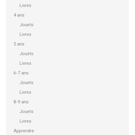
Livres
4 ans
Jouets
Livres
5 ans
Jouets
Livres
6-7 ans
Jouets
Livres
8-9 ans
Jouets
Livres
Apprendre