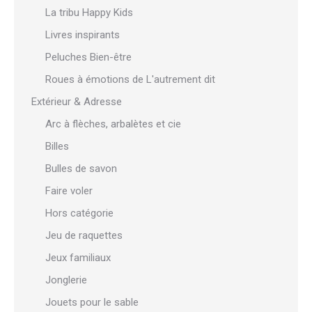
La tribu Happy Kids
Livres inspirants
Peluches Bien-être
Roues à émotions de L'autrement dit
Extérieur & Adresse
Arc à flèches, arbalètes et cie
Billes
Bulles de savon
Faire voler
Hors catégorie
Jeu de raquettes
Jeux familiaux
Jonglerie
Jouets pour le sable