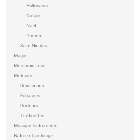
Halloween
Nature
Noël
Parents
Saint Nicolas
Magie
Mon amie Luce
Motricité
Draisiennes
Échasses
Porteurs
Trottinettes
Musique Instruments
Nature et jardinage