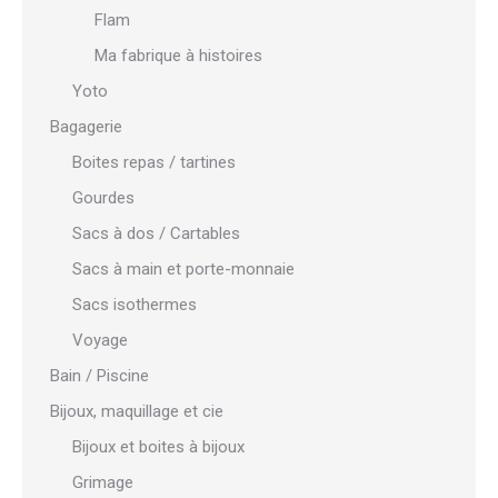
Flam
Ma fabrique à histoires
Yoto
Bagagerie
Boites repas / tartines
Gourdes
Sacs à dos / Cartables
Sacs à main et porte-monnaie
Sacs isothermes
Voyage
Bain / Piscine
Bijoux, maquillage et cie
Bijoux et boites à bijoux
Grimage