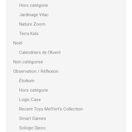
Hors catégorie
Jardinage Vilac
Nature Zoom
Terra Kids
Noël
Calendriers de l'Avent
Non catégorisé
Observation / Réflexion
Étoilium
Hors catégorie
Logic Case
Recent Toys Meffert's Collection
Smart Games
Sologic Djeco