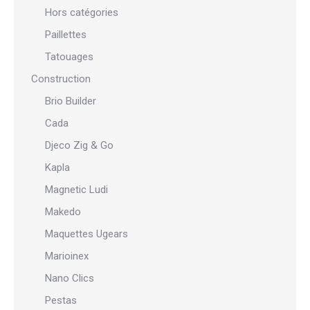
Hors catégories
Paillettes
Tatouages
Construction
Brio Builder
Cada
Djeco Zig & Go
Kapla
Magnetic Ludi
Makedo
Maquettes Ugears
Marioinex
Nano Clics
Pestas