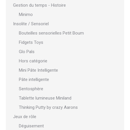
Gestion du temps - Histoire
Minimo
Insolite / Sensoriel
Bouteilles sensorielles Petit Boum
Fidgets Toys
Glo Pals
Hors catégorie
Mini Pâte Intelligente
Pâte intelligente
Sentosphère
Tablette lumineuse Miniland
Thinking Putty by crazy Aarons
Jeux de rôle
Déguisement