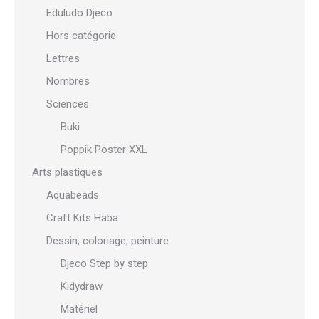
Eduludo Djeco
Hors catégorie
Lettres
Nombres
Sciences
Buki
Poppik Poster XXL
Arts plastiques
Aquabeads
Craft Kits Haba
Dessin, coloriage, peinture
Djeco Step by step
Kidydraw
Matériel