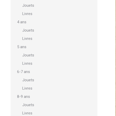
Jouets
Livres
4 ans
Jouets
Livres
5 ans
Jouets
Livres
6-7 ans
Jouets
Livres
8-9 ans
Jouets
Livres