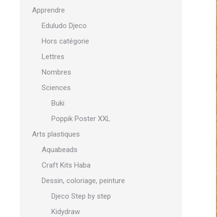
Apprendre
Eduludo Djeco
Hors catégorie
Lettres
Nombres
Sciences
Buki
Poppik Poster XXL
Arts plastiques
Aquabeads
Craft Kits Haba
Dessin, coloriage, peinture
Djeco Step by step
Kidydraw