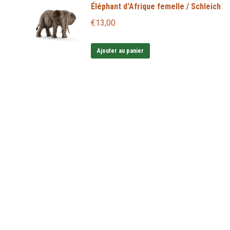
Éléphant d'Afrique femelle / Schleich
€
13,00
Ajouter au panier