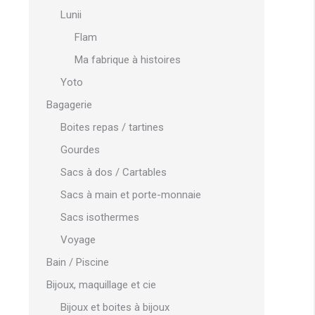
Lunii
Flam
Ma fabrique à histoires
Yoto
Bagagerie
Boites repas / tartines
Gourdes
Sacs à dos / Cartables
Sacs à main et porte-monnaie
Sacs isothermes
Voyage
Bain / Piscine
Bijoux, maquillage et cie
Bijoux et boites à bijoux