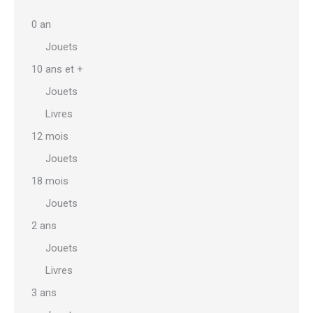
0 an
Jouets
10 ans et +
Jouets
Livres
12 mois
Jouets
18 mois
Jouets
2 ans
Jouets
Livres
3 ans