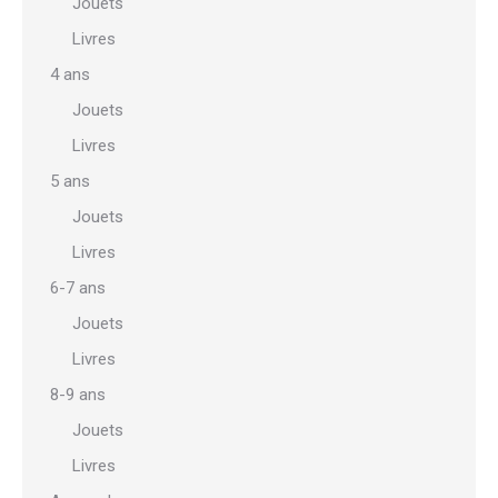
Jouets
Livres
4 ans
Jouets
Livres
5 ans
Jouets
Livres
6-7 ans
Jouets
Livres
8-9 ans
Jouets
Livres