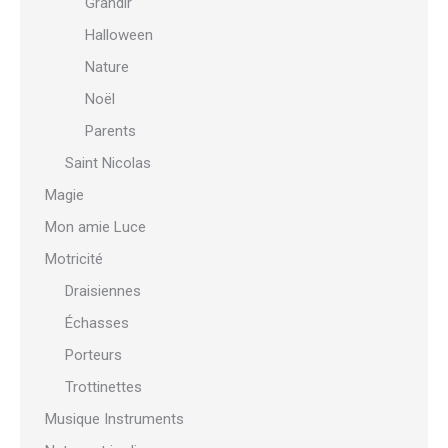
Grandir
Halloween
Nature
Noël
Parents
Saint Nicolas
Magie
Mon amie Luce
Motricité
Draisiennes
Échasses
Porteurs
Trottinettes
Musique Instruments