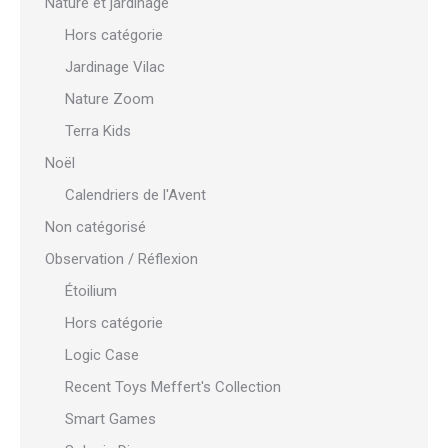
Nature et jardinage
Hors catégorie
Jardinage Vilac
Nature Zoom
Terra Kids
Noël
Calendriers de l'Avent
Non catégorisé
Observation / Réflexion
Étoilium
Hors catégorie
Logic Case
Recent Toys Meffert's Collection
Smart Games