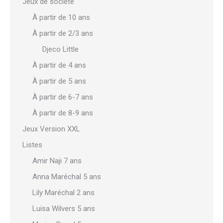
Jeux de société
À partir de 10 ans
À partir de 2/3 ans
Djeco Little
À partir de 4 ans
À partir de 5 ans
À partir de 6-7 ans
À partir de 8-9 ans
Jeux Version XXL
Listes
Amir Naji 7 ans
Anna Maréchal 5 ans
Lily Maréchal 2 ans
Luisa Wilvers 5 ans