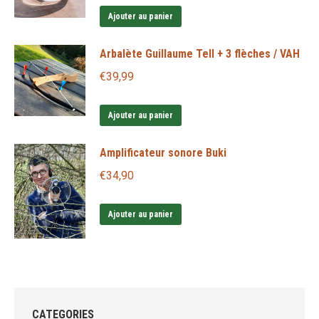
Ajouter au panier
Arbalète Guillaume Tell + 3 flèches / VAH
€
39,99
Ajouter au panier
Amplificateur sonore Buki
€
34,90
Ajouter au panier
CATEGORIES