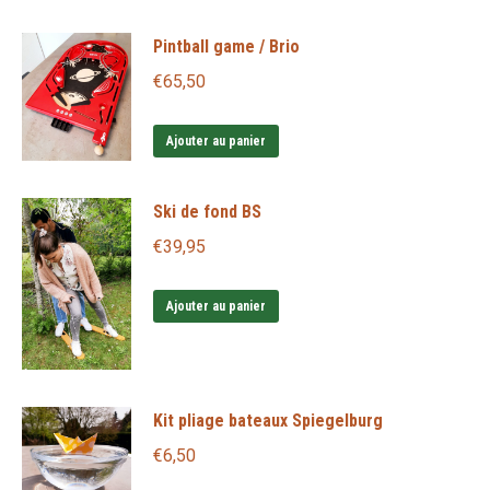
Pintball game / Brio
€
65,50
Ajouter au panier
Ski de fond BS
€
39,95
Ajouter au panier
Kit pliage bateaux Spiegelburg
€
6,50