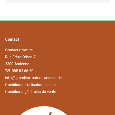
Contact
Grandeur Nature
Rue Frère Orban 7
5300 Andenne
Tél. 085 84 66 50
info@grandeur-nature-andenne.be
Conditions d'utilisation du site
Conditions générales de vente