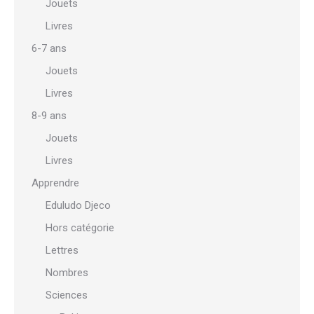
Jouets
Livres
6-7 ans
Jouets
Livres
8-9 ans
Jouets
Livres
Apprendre
Eduludo Djeco
Hors catégorie
Lettres
Nombres
Sciences