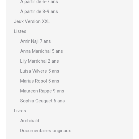
À partir de 6-7 ans
À partir de 8-9 ans
Jeux Version XXL
Listes
Amir Naji 7 ans
Anna Maréchal 5 ans
Lily Maréchal 2 ans
Luisa Wilvers 5 ans
Marius Rosol 5 ans
Maureen Rappe 9 ans
Sophia Geuquet 6 ans
Livres
Archibald
Documentaires originaux