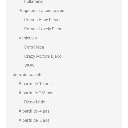
Folkmanis
Poupées et accessoires
Pomea Baby Djeco
Pomea Lovely Djeco
Véhicules
Cars Haba
Crazy Motors Djeco
WOW
Jeux de société
À partir de 10 ans
À partir de 2/3 ans
Djeco Little
À partir de 4 ans
À partir de 5 ans