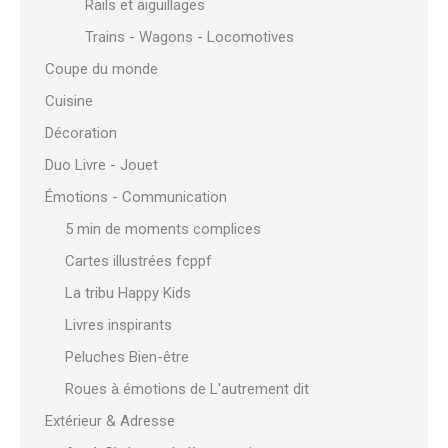
Rails et aiguillages
Trains - Wagons - Locomotives
Coupe du monde
Cuisine
Décoration
Duo Livre - Jouet
Émotions - Communication
5 min de moments complices
Cartes illustrées fcppf
La tribu Happy Kids
Livres inspirants
Peluches Bien-être
Roues à émotions de L'autrement dit
Extérieur & Adresse