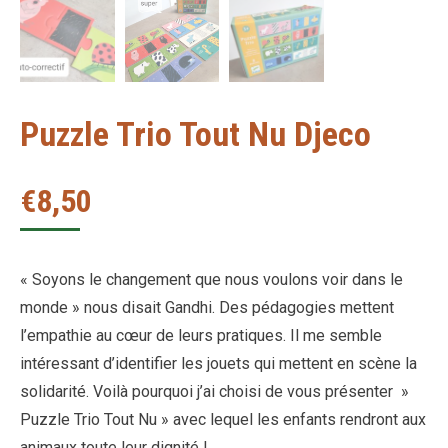
Puzzle Trio Tout Nu Djeco
€
8,50
« Soyons le changement que nous voulons voir dans le
monde » nous disait Gandhi. Des pédagogies mettent
l’empathie au cœur de leurs pratiques. Il me semble
intéressant d’identifier les jouets qui mettent en scène la
solidarité. Voilà pourquoi j’ai choisi de vous présenter »
Puzzle Trio Tout Nu » avec lequel les enfants rendront aux
animaux toute leur dignité !