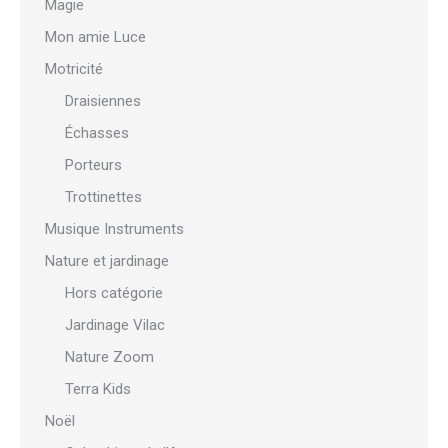
Magie
Mon amie Luce
Motricité
Draisiennes
Échasses
Porteurs
Trottinettes
Musique Instruments
Nature et jardinage
Hors catégorie
Jardinage Vilac
Nature Zoom
Terra Kids
Noël