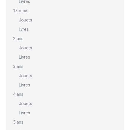
Livres
18 mois
Jouets
livres
2 ans
Jouets
Livres
3 ans
Jouets
Livres
4 ans
Jouets
Livres
5 ans