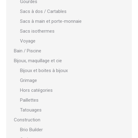
Gourdes
Sacs à dos / Cartables
Sacs à main et porte-monnaie
Sacs isothermes
Voyage
Bain / Piscine
Bijoux, maquillage et cie
Bijoux et boites à bijoux
Grimage
Hors catégories
Paillettes
Tatouages
Construction
Brio Builder