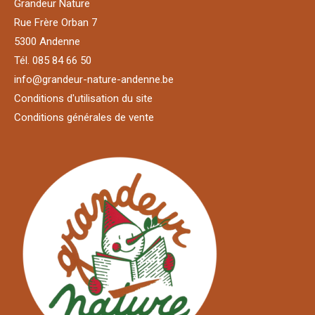
Grandeur Nature
Rue Frère Orban 7
5300 Andenne
Tél. 085 84 66 50
info@grandeur-nature-andenne.be
Conditions d'utilisation du site
Conditions générales de vente