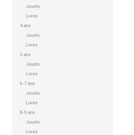
Jouets
Livres
4 ans
Jouets
Livres
5 ans
Jouets
Livres
6-7 ans
Jouets
Livres
8-9 ans
Jouets
Livres