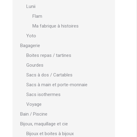
Lunii
Flam
Ma fabrique à histoires
Yoto
Bagagerie
Boites repas / tartines
Gourdes
Sacs à dos / Cartables
Sacs à main et porte-monnaie
Sacs isothermes
Voyage
Bain / Piscine
Bijoux, maquillage et cie
Bijoux et boites à bijoux