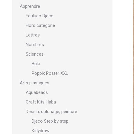
Apprendre
Eduludo Djeco
Hors catégorie
Lettres
Nombres
Sciences
Buki
Poppik Poster XXL
Arts plastiques
Aquabeads
Craft Kits Haba
Dessin, coloriage, peinture
Djeco Step by step
Kidydraw