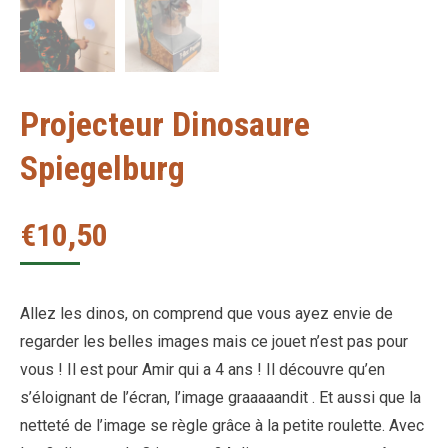
Projecteur Dinosaure
Spiegelburg
€
10,50
Allez les dinos, on comprend que vous ayez envie de
regarder les belles images mais ce jouet n’est pas pour
vous ! Il est pour Amir qui a 4 ans ! Il découvre qu’en
s’éloignant de l’écran, l’image graaaaandit . Et aussi que la
netteté de l’image se règle grâce à la petite roulette. Avec