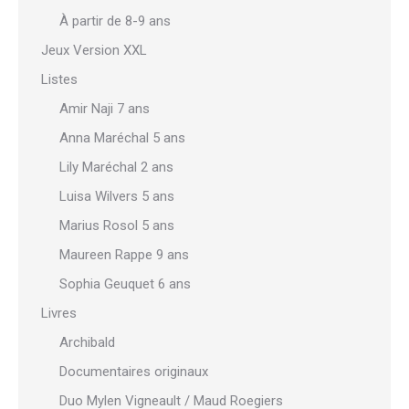
À partir de 8-9 ans
Jeux Version XXL
Listes
Amir Naji 7 ans
Anna Maréchal 5 ans
Lily Maréchal 2 ans
Luisa Wilvers 5 ans
Marius Rosol 5 ans
Maureen Rappe 9 ans
Sophia Geuquet 6 ans
Livres
Archibald
Documentaires originaux
Duo Mylen Vigneault / Maud Roegiers