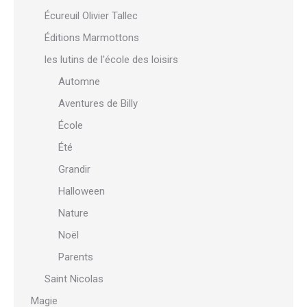
Écureuil Olivier Tallec
Éditions Marmottons
les lutins de l'école des loisirs
Automne
Aventures de Billy
École
Été
Grandir
Halloween
Nature
Noël
Parents
Saint Nicolas
Magie