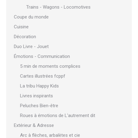
Trains - Wagons - Locomotives
Coupe du monde
Cuisine
Décoration
Duo Livre - Jouet
Émotions - Communication
5 min de moments complices
Cartes illustrées fcppf
La tribu Happy Kids
Livres inspirants
Peluches Bien-être
Roues à émotions de L'autrement dit
Extérieur & Adresse
Arc à flèches, arbalètes et cie