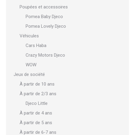
Poupées et accessoires
Pomea Baby Djeco
Pomea Lovely Djeco
Véhicules
Cars Haba
Crazy Motors Djeco
WOW
Jeux de société
À partir de 10 ans
À partir de 2/3 ans
Djeco Little
À partir de 4 ans
À partir de 5 ans
À partir de 6-7 ans