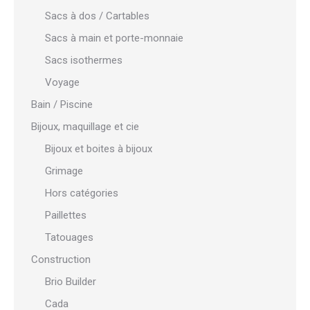
Sacs à dos / Cartables
Sacs à main et porte-monnaie
Sacs isothermes
Voyage
Bain / Piscine
Bijoux, maquillage et cie
Bijoux et boites à bijoux
Grimage
Hors catégories
Paillettes
Tatouages
Construction
Brio Builder
Cada