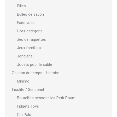
Billes
Bulles de savon
Faire voler
Hors catégorie
Jeu de raquettes
Jeux familiaux
Jonglerie
Jouets pour le sable
Gestion du temps - Histoire
Minimo
Insolite / Sensoriel
Bouteilles sensorielles Petit Boum
Fidgets Toys
Glo Pals