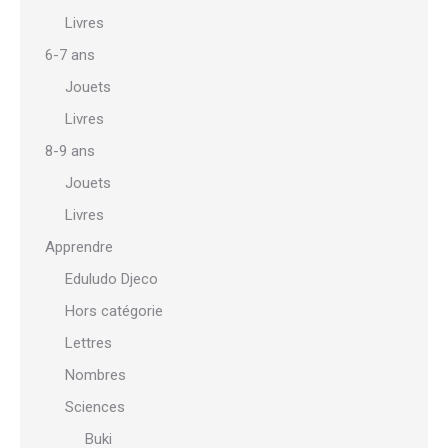
Livres
6-7 ans
Jouets
Livres
8-9 ans
Jouets
Livres
Apprendre
Eduludo Djeco
Hors catégorie
Lettres
Nombres
Sciences
Buki