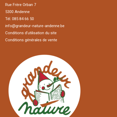
Rue Frère Orban 7
5300 Andenne
Tél. 085 84 66 50
info@grandeur-nature-andenne.be
Conditions d'utilisation du site
Conditions générales de vente