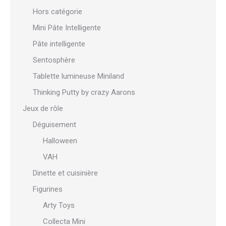
Hors catégorie
Mini Pâte Intelligente
Pâte intelligente
Sentosphère
Tablette lumineuse Miniland
Thinking Putty by crazy Aarons
Jeux de rôle
Déguisement
Halloween
VAH
Dinette et cuisinière
Figurines
Arty Toys
Collecta Mini