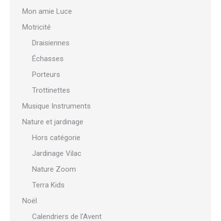
Mon amie Luce
Motricité
Draisiennes
Échasses
Porteurs
Trottinettes
Musique Instruments
Nature et jardinage
Hors catégorie
Jardinage Vilac
Nature Zoom
Terra Kids
Noël
Calendriers de l'Avent