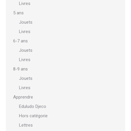
Livres
5 ans
Jouets
Livres
6-7 ans
Jouets
Livres
8-9 ans
Jouets
Livres
Apprendre
Eduludo Djeco
Hors catégorie
Lettres