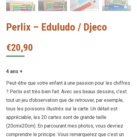
Perlix – Eduludo / Djeco
€
20,90
4 ans +
Peut-être que votre enfant à une passion pour les chiffres
? Perlix est très bien fait. Avec ses beaux dessins, c’est
tout un jeu d’observation que de retrouver, par exemple,
tous les poissons illustrés sur la carte. Un détail est
appréciable, les 20 cartes sont de grande taille
(20cmx20cm). En parcourant mes photos, vous devriez
comprendre le principe. Vous remarquerez que c’est un