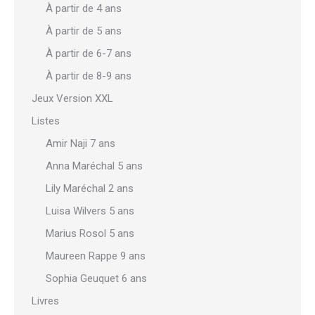
À partir de 4 ans
À partir de 5 ans
À partir de 6-7 ans
À partir de 8-9 ans
Jeux Version XXL
Listes
Amir Naji 7 ans
Anna Maréchal 5 ans
Lily Maréchal 2 ans
Luisa Wilvers 5 ans
Marius Rosol 5 ans
Maureen Rappe 9 ans
Sophia Geuquet 6 ans
Livres