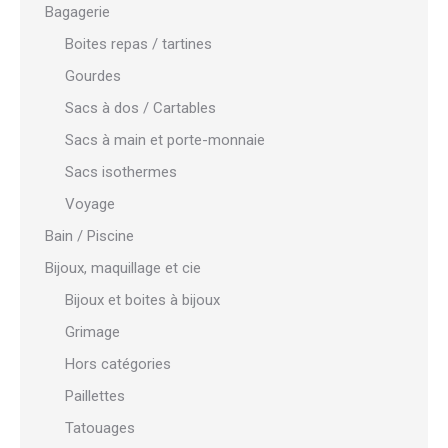
Bagagerie
Boites repas / tartines
Gourdes
Sacs à dos / Cartables
Sacs à main et porte-monnaie
Sacs isothermes
Voyage
Bain / Piscine
Bijoux, maquillage et cie
Bijoux et boites à bijoux
Grimage
Hors catégories
Paillettes
Tatouages