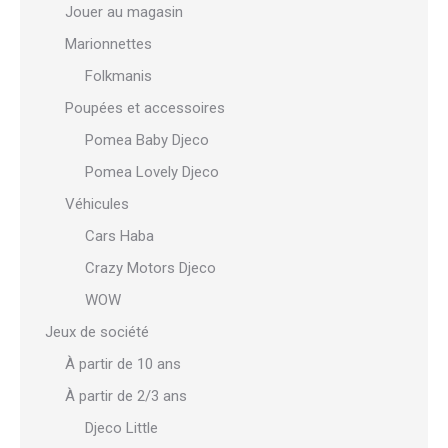
Jouer au magasin
Marionnettes
Folkmanis
Poupées et accessoires
Pomea Baby Djeco
Pomea Lovely Djeco
Véhicules
Cars Haba
Crazy Motors Djeco
WOW
Jeux de société
À partir de 10 ans
À partir de 2/3 ans
Djeco Little