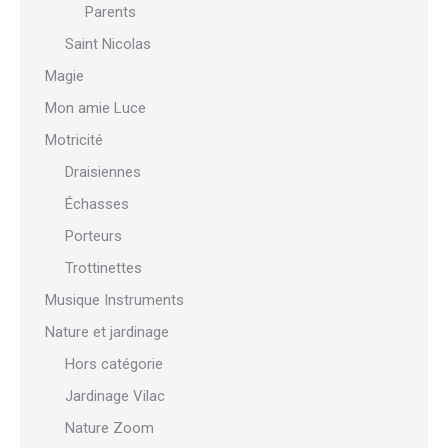
Parents
Saint Nicolas
Magie
Mon amie Luce
Motricité
Draisiennes
Échasses
Porteurs
Trottinettes
Musique Instruments
Nature et jardinage
Hors catégorie
Jardinage Vilac
Nature Zoom