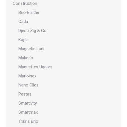
Construction
Brio Builder
Cada
Djeco Zig & Go
Kapla
Magnetic Ludi
Makedo
Maquettes Ugears
Marioinex
Nano Clics
Pestas
Smartivity
Smartmax
Trains Brio