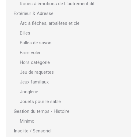
Roues à émotions de L'autrement dit
Extérieur & Adresse
Arc à flèches, arbalètes et cie
Billes
Bulles de savon
Faire voler
Hors catégorie
Jeu de raquettes
Jeux familiaux
Jonglerie
Jouets pour le sable
Gestion du temps - Histoire
Minimo
Insolite / Sensoriel