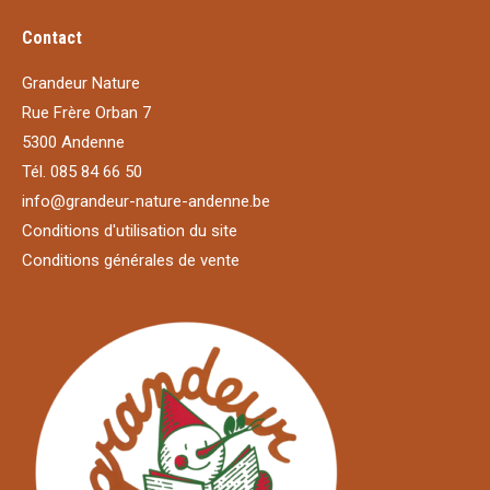
Contact
Grandeur Nature
Rue Frère Orban 7
5300 Andenne
Tél. 085 84 66 50
info@grandeur-nature-andenne.be
Conditions d'utilisation du site
Conditions générales de vente