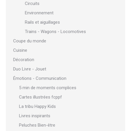
Circuits
Environnement
Rails et aiguillages
Trains - Wagons - Locomotives
Coupe du monde
Cuisine
Décoration
Duo Livre - Jouet
Émotions - Communication
5 min de moments complices
Cartes illustrées fcppf
La tribu Happy Kids
Livres inspirants
Peluches Bien-être