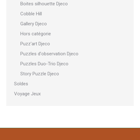
Boites silhouette Djeco
Cobble Hill
Gallery Djeco
Hors catégorie
Puzz'art Djeco
Puzzles d'observation Djeco
Puzzles Duo-Trio Djeco
Story Puzzle Djeco
Soldes
Voyage Jeux