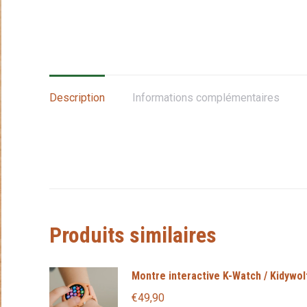
Description
Informations complémentaires
Produits similaires
Montre interactive K-Watch / Kidywol
€
49,90