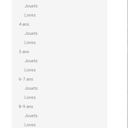
Jouets
Livres
4 ans
Jouets
Livres
5 ans
Jouets
Livres
6-7 ans
Jouets
Livres
8-9 ans
Jouets
Livres