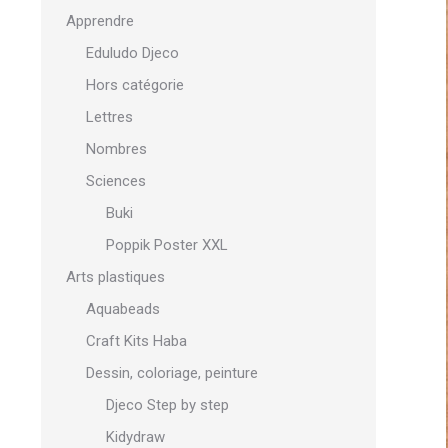
Apprendre
Eduludo Djeco
Hors catégorie
Lettres
Nombres
Sciences
Buki
Poppik Poster XXL
Arts plastiques
Aquabeads
Craft Kits Haba
Dessin, coloriage, peinture
Djeco Step by step
Kidydraw