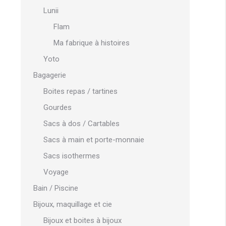
Lunii
Flam
Ma fabrique à histoires
Yoto
Bagagerie
Boites repas / tartines
Gourdes
Sacs à dos / Cartables
Sacs à main et porte-monnaie
Sacs isothermes
Voyage
Bain / Piscine
Bijoux, maquillage et cie
Bijoux et boites à bijoux